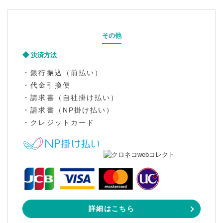
その他
決済方法
・銀行振込（前払い）
・代金引換便
・請求書（自社掛け払い）
・請求書（NP掛け払い）
・クレジットカード
詳細はこちら