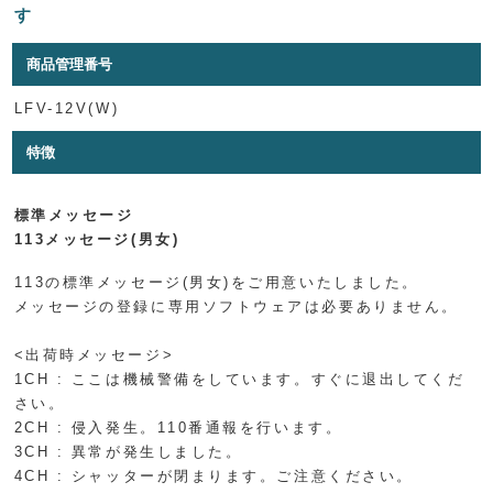
す
商品管理番号
LFV-12V(W)
特徴
標準メッセージ
113メッセージ(男女)
113の標準メッセージ(男女)をご用意いたしました。
メッセージの登録に専用ソフトウェアは必要ありません。
<出荷時メッセージ>
1CH : ここは機械警備をしています。すぐに退出してくだ
さい。
2CH : 侵入発生。110番通報を行います。
3CH : 異常が発生しました。
4CH : シャッターが閉まります。ご注意ください。