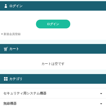
ログイン
ログイン
新規会員登録
カート
カートは空です
カテゴリ
セキュリティ用システム機器
無線機器