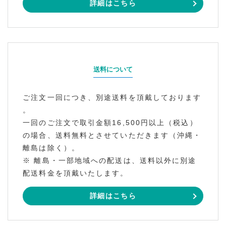
詳細はこちら
送料について
ご注文一回につき、別途送料を頂戴しております
。
一回のご注文で取引金額16,500円以上（税込）
の場合、送料無料とさせていただきます（沖縄・
離島は除く）。
※ 離島・一部地域への配送は、送料以外に別途
配送料金を頂戴いたします。
詳細はこちら