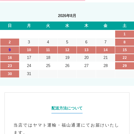
2026年8月
日
月
火
水
木
金
土
1
3
4
5
6
7
2
8
9
10
11
12
13
14
15
17
18
19
20
21
16
22
24
25
26
27
28
23
29
31
30
配送方法について
当店ではヤマト運輸・福山通運にてお届けいたし
ます。