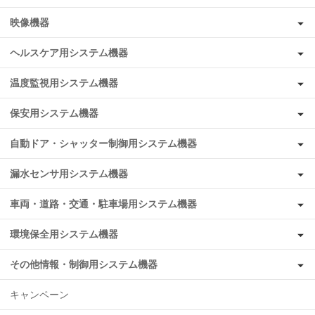
映像機器
ヘルスケア用システム機器
温度監視用システム機器
保安用システム機器
自動ドア・シャッター制御用システム機器
漏水センサ用システム機器
車両・道路・交通・駐車場用システム機器
環境保全用システム機器
その他情報・制御用システム機器
キャンペーン