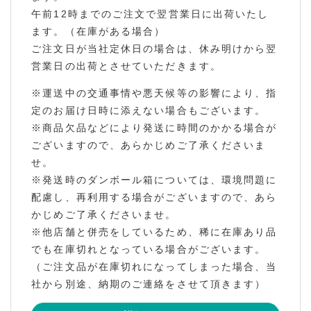
午前12時までのご注文で翌営業日に出荷いたし
ます。（在庫がある場合）
ご注文日が当社定休日の場合は、休み明けから翌
営業日の出荷とさせていただきます。
※運送中の交通事情や悪天候等の影響により、指
定のお届け日時に添えない場合もございます。
※商品欠品などにより発送に時間のかかる場合が
ございますので、あらかじめご了承くださいま
せ。
※発送時のダンボール箱については、環境問題に
配慮し、再利用する場合がございますので、あら
かじめご了承くださいませ。
※他店舗と併売をしているため、稀に在庫あり品
でも在庫切れとなっている場合がございます。
（ご注文品が在庫切れになってしまった場合、当
社から別途、納期のご連絡をさせて頂きます）