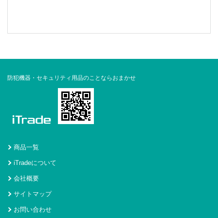
防犯機器・セキュリティ用品のことならおまかせ
商品一覧
iTradeについて
会社概要
サイトマップ
お問い合わせ