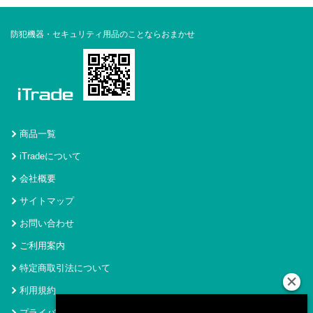
防犯機器・セキュリティ用品のことならおまかせ
商品一覧
iTradeについて
会社概要
サイトマップ
お問い合わせ
ご利用案内
特定商取引法について
利用規約
プライバシーポリシー