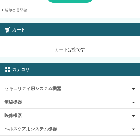
新規会員登録
カート
カートは空です
カテゴリ
セキュリティ用システム機器
無線機器
映像機器
ヘルスケア用システム機器