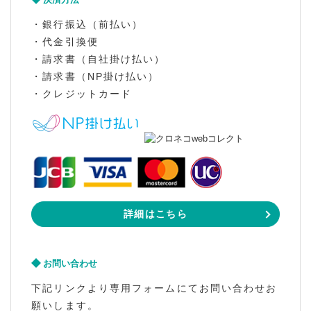
・銀行振込（前払い）
・代金引換便
・請求書（自社掛け払い）
・請求書（NP掛け払い）
・クレジットカード
詳細はこちら
お問い合わせ
下記リンクより専用フォームにてお問い合わせお
願いします。