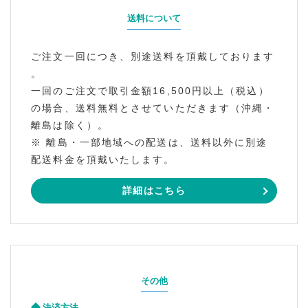
送料について
ご注文一回につき、別途送料を頂戴しております
。
一回のご注文で取引金額16,500円以上（税込）
の場合、送料無料とさせていただきます（沖縄・
離島は除く）。
※ 離島・一部地域への配送は、送料以外に別途
配送料金を頂戴いたします。
詳細はこちら
その他
決済方法