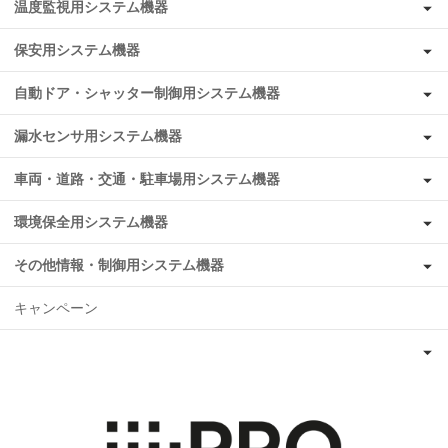
温度監視用システム機器
保安用システム機器
自動ドア・シャッター制御用システム機器
漏水センサ用システム機器
車両・道路・交通・駐車場用システム機器
環境保全用システム機器
その他情報・制御用システム機器
キャンペーン