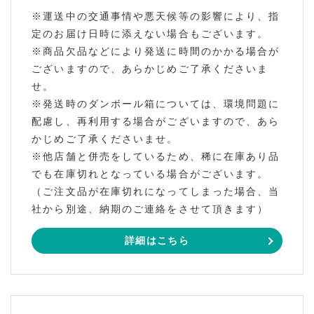
※運送中の交通事情や悪天候等の影響により、指
定のお届け日時に添えない場合もございます。
※商品欠品などにより発送に時間のかかる場合が
ございますので、あらかじめご了承くださいま
せ。
※発送時のダンボール箱については、環境問題に
配慮し、再利用する場合がございますので、あら
かじめご了承くださいませ。
※他店舗と併売をしているため、稀に在庫あり品
でも在庫切れとなっている場合がございます。
（ご注文品が在庫切れになってしまった場合、当
社から別途、納期のご連絡をさせて頂きます）
詳細はこちら