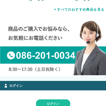
すべてのおすすめ商品を見る
ログイン
ログイン