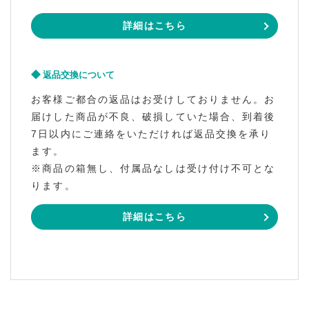
詳細はこちら
返品交換について
お客様ご都合の返品はお受けしておりません。お
届けした商品が不良、破損していた場合、到着後
7日以内にご連絡をいただければ返品交換を承り
ます。
※商品の箱無し、付属品なしは受け付け不可とな
ります。
詳細はこちら