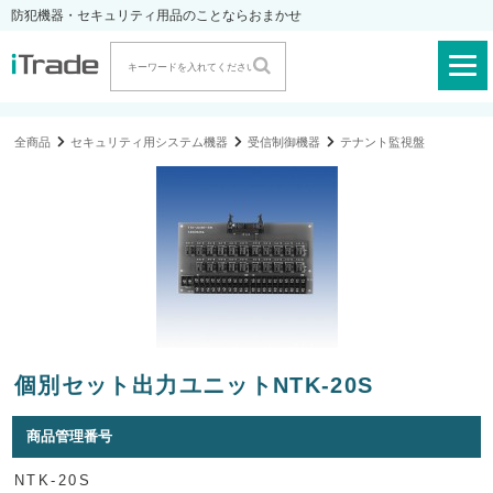
防犯機器・セキュリティ用品のことならおまかせ
全商品
セキュリティ用システム機器
受信制御機器
テナント監視盤
個別セット出力ユニットNTK-20S
商品管理番号
NTK-20S