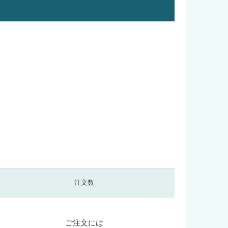
注文数
ご注文には