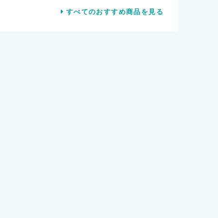
すべてのおすすめ商品を見る