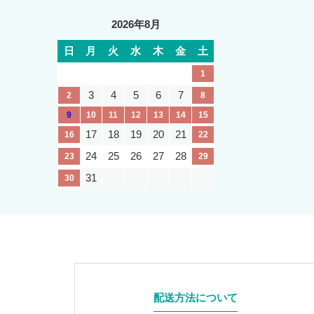
2026年8月
日
月
火
水
木
金
土
1
3
4
5
6
7
2
8
9
10
11
12
13
14
15
17
18
19
20
21
16
22
24
25
26
27
28
23
29
31
30
配送方法について