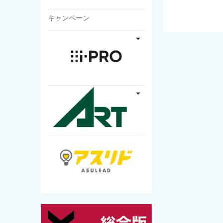
キャンペーン