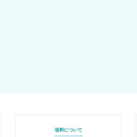
送料について