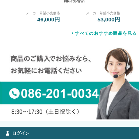
PIR-T35N(W)
メーカー希望小売価格
メーカー希望小売価格
46,000円
53,000円
すべてのおすすめ商品を見る
ログイン