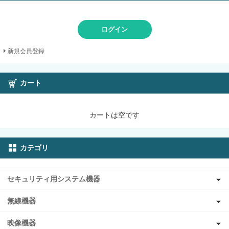
ログイン
新規会員登録
カート
カートは空です
カテゴリ
セキュリティ用システム機器
無線機器
映像機器