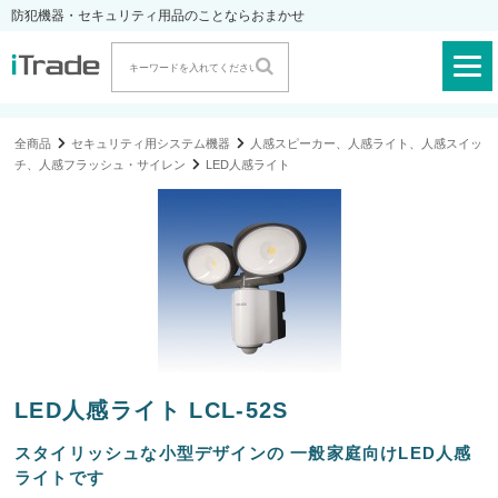
防犯機器・セキュリティ用品のことならおまかせ
全商品
セキュリティ用システム機器
人感スピーカー、人感ライト、人感スイッ
チ、人感フラッシュ・サイレン
LED人感ライト
LED人感ライト LCL-52S
スタイリッシュな小型デザインの 一般家庭向けLED人感
ライトです