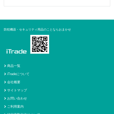
防犯機器・セキュリティ用品のことならおまかせ
商品一覧
iTradeについて
会社概要
サイトマップ
お問い合わせ
ご利用案内