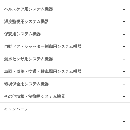
ヘルスケア用システム機器
温度監視用システム機器
保安用システム機器
自動ドア・シャッター制御用システム機器
漏水センサ用システム機器
車両・道路・交通・駐車場用システム機器
環境保全用システム機器
その他情報・制御用システム機器
キャンペーン