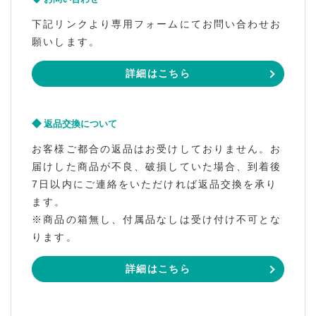
下記リンクより専用フォームにてお問い合わせお
願いします。
詳細はこちら
返品交換について
お客様ご都合の返品はお受けしておりません。お
届けした商品が不良、破損していた場合、到着後
7日以内にご連絡をいただければ返品交換を承り
ます。
※商品の箱無し、付属品なしは受け付け不可とな
ります。
詳細はこちら