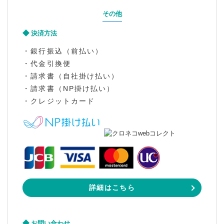
その他
決済方法
・銀行振込（前払い）
・代金引換便
・請求書（自社掛け払い）
・請求書（NP掛け払い）
・クレジットカード
詳細はこちら
お問い合わせ