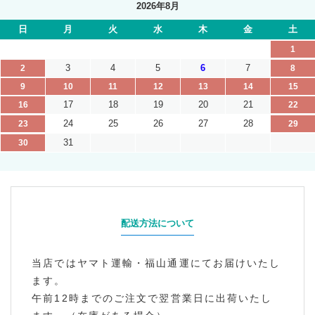
2026年8月
日
月
火
水
木
金
土
1
3
4
5
6
7
2
8
9
10
11
12
13
14
15
17
18
19
20
21
16
22
24
25
26
27
28
23
29
31
30
配送方法について
当店ではヤマト運輸・福山通運にてお届けいたし
ます。
午前12時までのご注文で翌営業日に出荷いたし