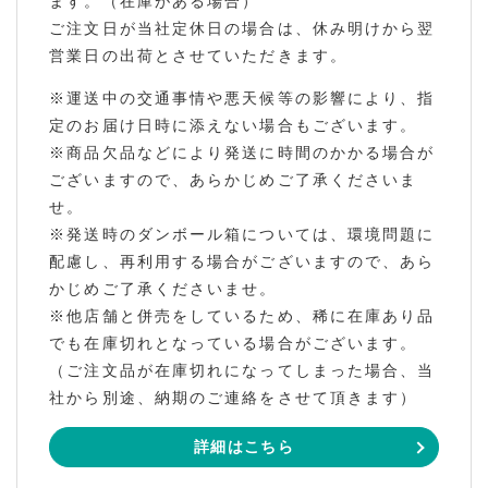
ます。（在庫がある場合）
ご注文日が当社定休日の場合は、休み明けから翌
営業日の出荷とさせていただきます。
※運送中の交通事情や悪天候等の影響により、指
定のお届け日時に添えない場合もございます。
※商品欠品などにより発送に時間のかかる場合が
ございますので、あらかじめご了承くださいま
せ。
※発送時のダンボール箱については、環境問題に
配慮し、再利用する場合がございますので、あら
かじめご了承くださいませ。
※他店舗と併売をしているため、稀に在庫あり品
でも在庫切れとなっている場合がございます。
（ご注文品が在庫切れになってしまった場合、当
社から別途、納期のご連絡をさせて頂きます）
詳細はこちら