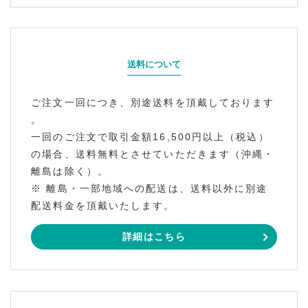
送料について
ご注文一回につき、別途送料を頂戴しております
。
一回のご注文で取引金額16,500円以上（税込）
の場合、送料無料とさせていただきます（沖縄・
離島は除く）。
※ 離島・一部地域への配送は、送料以外に別途
配送料金を頂戴いたします。
詳細はこちら