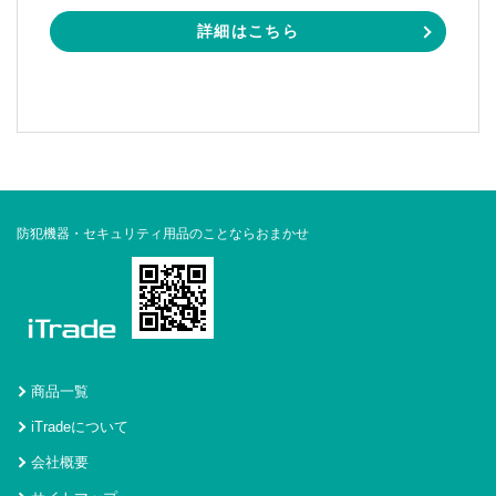
詳細はこちら
防犯機器・セキュリティ用品のことならおまかせ
商品一覧
iTradeについて
会社概要