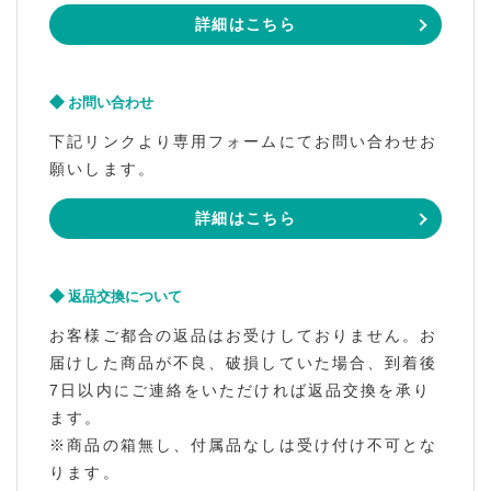
詳細はこちら
お問い合わせ
下記リンクより専用フォームにてお問い合わせお
願いします。
詳細はこちら
返品交換について
お客様ご都合の返品はお受けしておりません。お
届けした商品が不良、破損していた場合、到着後
7日以内にご連絡をいただければ返品交換を承り
ます。
※商品の箱無し、付属品なしは受け付け不可とな
ります。