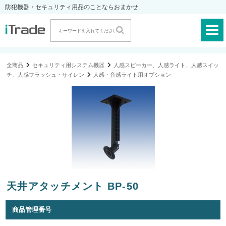
防犯機器・セキュリティ用品のことならおまかせ
全商品
セキュリティ用システム機器
人感スピーカー、人感ライト、人感スイッ
チ、人感フラッシュ・サイレン
人感・音感ライト用オプション
天井アタッチメント BP-50
商品管理番号