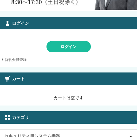
ログイン
ログイン
新規会員登録
カート
カートは空です
カテゴリ
セキュリティ用システム機器