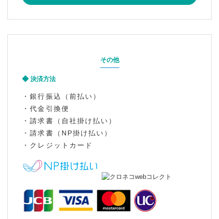
その他
決済方法
・銀行振込（前払い）
・代金引換便
・請求書（自社掛け払い）
・請求書（NP掛け払い）
・クレジットカード