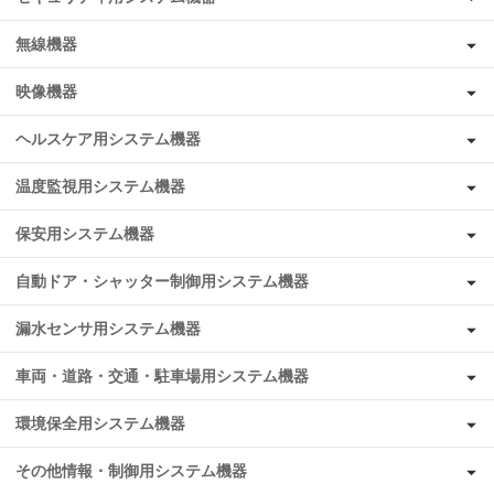
無線機器
映像機器
ヘルスケア用システム機器
温度監視用システム機器
保安用システム機器
自動ドア・シャッター制御用システム機器
漏水センサ用システム機器
車両・道路・交通・駐車場用システム機器
環境保全用システム機器
その他情報・制御用システム機器