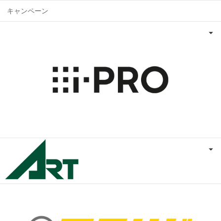
キャンペーン