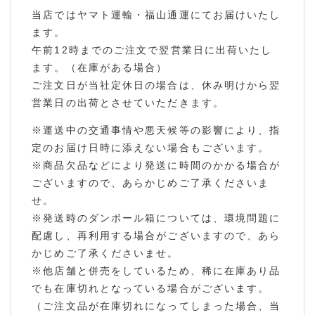
当店ではヤマト運輸・福山通運にてお届けいたし
ます。
午前12時までのご注文で翌営業日に出荷いたし
ます。（在庫がある場合）
ご注文日が当社定休日の場合は、休み明けから翌
営業日の出荷とさせていただきます。
※運送中の交通事情や悪天候等の影響により、指
定のお届け日時に添えない場合もございます。
※商品欠品などにより発送に時間のかかる場合が
ございますので、あらかじめご了承くださいま
せ。
※発送時のダンボール箱については、環境問題に
配慮し、再利用する場合がございますので、あら
かじめご了承くださいませ。
※他店舗と併売をしているため、稀に在庫あり品
でも在庫切れとなっている場合がございます。
（ご注文品が在庫切れになってしまった場合、当