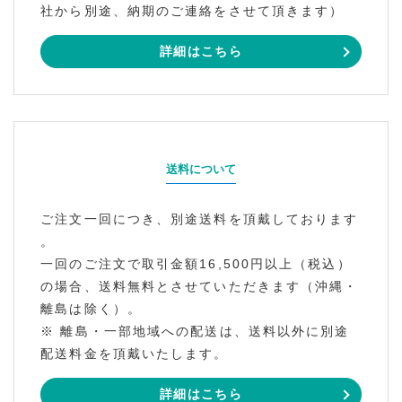
社から別途、納期のご連絡をさせて頂きます）
詳細はこちら
送料について
ご注文一回につき、別途送料を頂戴しております
。
一回のご注文で取引金額16,500円以上（税込）
の場合、送料無料とさせていただきます（沖縄・
離島は除く）。
※ 離島・一部地域への配送は、送料以外に別途
配送料金を頂戴いたします。
詳細はこちら