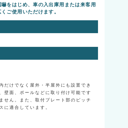
威嚇をはじめ、車の入出庫用または来客用
広くご使用いただけます。
内だけでなく屋外・半屋外にも設置でき
、壁面、ポールなどに取り付け可能です
ません。また、取付プレート部のピッチ
スに適合しています。