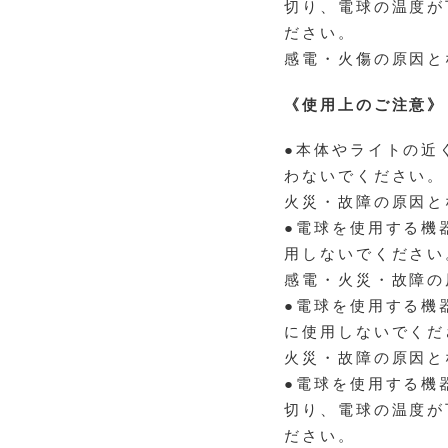
切り、電球の温度が
ださい。
感電・火傷の原因と
《使用上のご注意》
●本体やライトの近
わないでください。
火災・故障の原因と
●電球を使用する機
用しないでください
感電・火災・故障の
●電球を使用する機
に使用しないでくだ
火災・故障の原因と
●電球を使用する機
切り、電球の温度が
ださい。