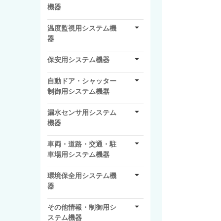
機器
温度監視用システム機
器
保安用システム機器
自動ドア・シャッター
制御用システム機器
漏水センサ用システム
機器
車両・道路・交通・駐
車場用システム機器
環境保全用システム機
器
その他情報・制御用シ
ステム機器