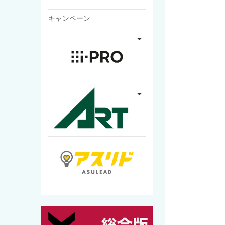
キャンペーン