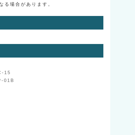
なる場合があります。
-15
-01B