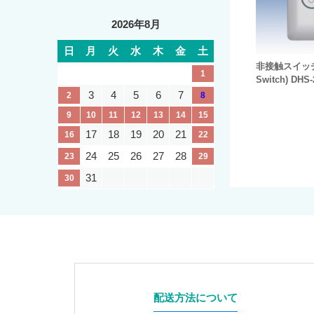
2026年8月
日
月
火
水
木
金
土
非接触スイッチ(
1
Switch) DHS-
3
4
5
6
7
2
8
9
10
11
12
13
14
15
17
18
19
20
21
16
22
24
25
26
27
28
23
29
31
30
配送方法について