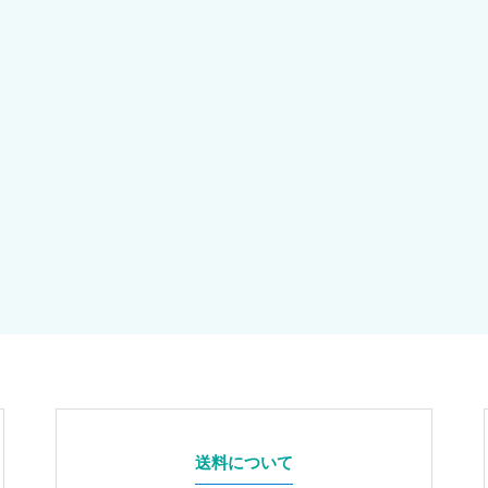
送料について