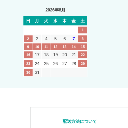
2026年8月
日
月
火
水
木
金
土
1
3
4
5
6
7
2
8
9
10
11
12
13
14
15
17
18
19
20
21
16
22
24
25
26
27
28
23
29
31
30
配送方法について