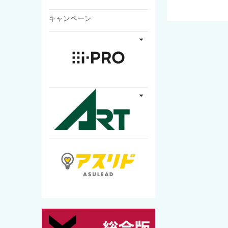
キャンペーン