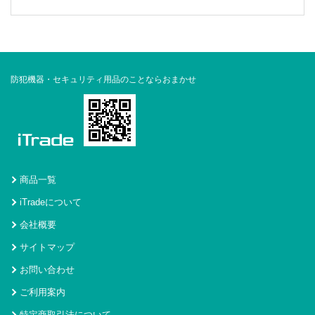
防犯機器・セキュリティ用品のことならおまかせ
商品一覧
iTradeについて
会社概要
サイトマップ
お問い合わせ
ご利用案内
特定商取引法について