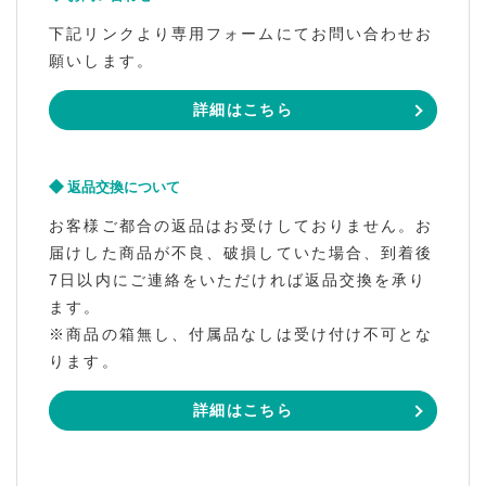
下記リンクより専用フォームにてお問い合わせお
願いします。
詳細はこちら
返品交換について
お客様ご都合の返品はお受けしておりません。お
届けした商品が不良、破損していた場合、到着後
7日以内にご連絡をいただければ返品交換を承り
ます。
※商品の箱無し、付属品なしは受け付け不可とな
ります。
詳細はこちら