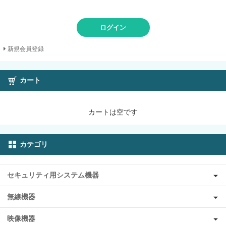
ログイン
新規会員登録
カート
カートは空です
カテゴリ
セキュリティ用システム機器
無線機器
映像機器