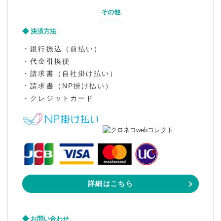
その他
決済方法
・銀行振込（前払い）
・代金引換便
・請求書（自社掛け払い）
・請求書（NP掛け払い）
・クレジットカード
詳細はこちら
お問い合わせ