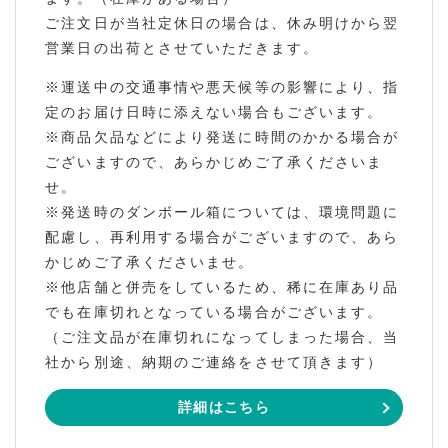
ご注文日が当社定休日の場合は、休み明けから翌
営業日の出荷とさせていただきます。
※運送中の交通事情や悪天候等の影響により、指
定のお届け日時に添えない場合もございます。
※商品欠品などにより発送に時間のかかる場合が
ございますので、あらかじめご了承くださいま
せ。
※発送時のダンボール箱については、環境問題に
配慮し、再利用する場合がございますので、あら
かじめご了承くださいませ。
※他店舗と併売をしているため、稀に在庫あり品
でも在庫切れとなっている場合がございます。
（ご注文品が在庫切れになってしまった場合、当
社から別途、納期のご連絡をさせて頂きます）
詳細はこちら