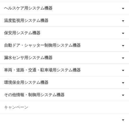
ヘルスケア用システム機器
温度監視用システム機器
保安用システム機器
自動ドア・シャッター制御用システム機器
漏水センサ用システム機器
車両・道路・交通・駐車場用システム機器
環境保全用システム機器
その他情報・制御用システム機器
キャンペーン