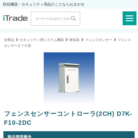
防犯機器・セキュリティ用品のことならおまかせ
全商品
セキュリティ用システム機器
検知器
フェンスセンサー
フェンス
センサーＤ７Ｋ型
フェンスセンサーコントローラ(2CH) D7K-
F10-2DC
商品管理番号