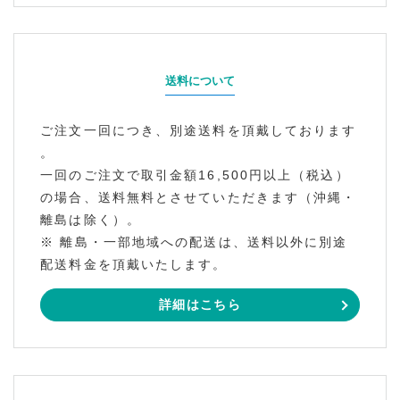
送料について
ご注文一回につき、別途送料を頂戴しております
。
一回のご注文で取引金額16,500円以上（税込）
の場合、送料無料とさせていただきます（沖縄・
離島は除く）。
※ 離島・一部地域への配送は、送料以外に別途
配送料金を頂戴いたします。
詳細はこちら