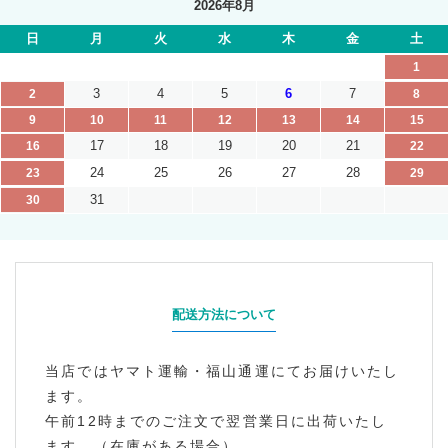
2026年8月
日
月
火
水
木
金
土
1
3
4
5
6
7
2
8
9
10
11
12
13
14
15
17
18
19
20
21
16
22
24
25
26
27
28
23
29
31
30
配送方法について
当店ではヤマト運輸・福山通運にてお届けいたし
ます。
午前12時までのご注文で翌営業日に出荷いたし
ます。（在庫がある場合）