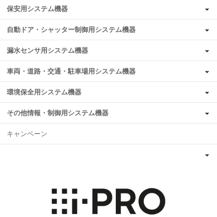
保安用システム機器
自動ドア・シャッター制御用システム機器
漏水センサ用システム機器
車両・道路・交通・駐車場用システム機器
環境保全用システム機器
その他情報・制御用システム機器
キャンペーン