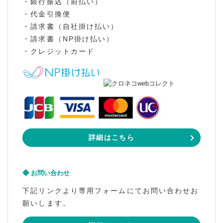
・銀行振込（前払い）
・代金引換便
・請求書（自社掛け払い）
・請求書（NP掛け払い）
・クレジットカード
詳細はこちら
お問い合わせ
下記リンクより専用フォームにてお問い合わせお
願いします。