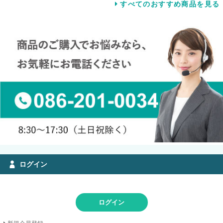
すべてのおすすめ商品を見る
ログイン
ログイン