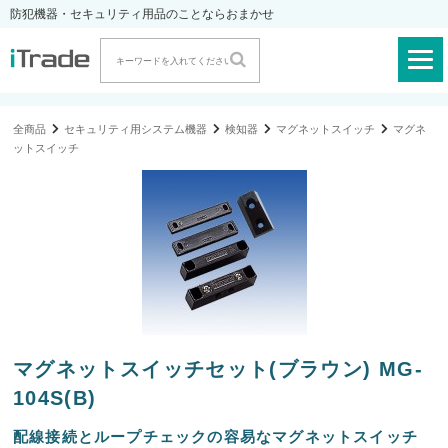
防犯機器・セキュリティ用品のことならおまかせ
全商品
セキュリティ用システム機器
検知器
マグネットスイッチ
マグネ
ットスイッチ
マグネットスイッチセット(ブラウン) MG-
104S(B)
配線接続とループチェックの容易なマグネットスイッチ