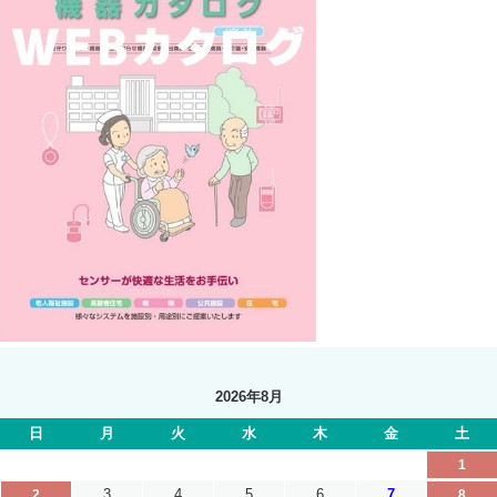
2026年8月
日
月
火
水
木
金
土
1
3
4
5
6
7
2
8