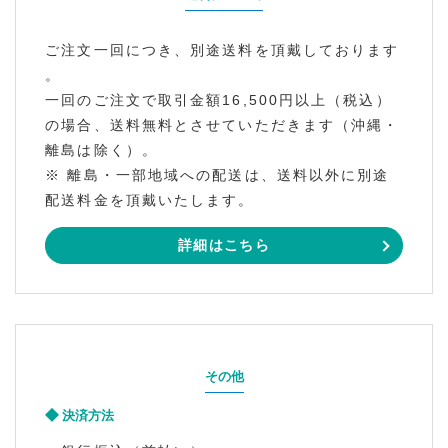
ご注文一回につき、別途送料を頂戴しております
。
一回のご注文で取引金額16,500円以上（税込）
の場合、送料無料とさせていただきます（沖縄・
離島は除く）。
※ 離島・一部地域への配送は、送料以外に別途
配送料金を頂戴いたします。
詳細はこちら
その他
決済方法