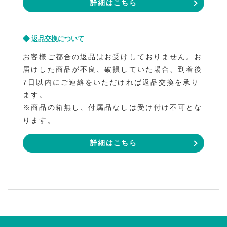
詳細はこちら
返品交換について
お客様ご都合の返品はお受けしておりません。お
届けした商品が不良、破損していた場合、到着後
7日以内にご連絡をいただければ返品交換を承り
ます。
※商品の箱無し、付属品なしは受け付け不可とな
ります。
詳細はこちら