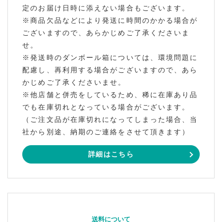
定のお届け日時に添えない場合もございます。
※商品欠品などにより発送に時間のかかる場合が
ございますので、あらかじめご了承くださいま
せ。
※発送時のダンボール箱については、環境問題に
配慮し、再利用する場合がございますので、あら
かじめご了承くださいませ。
※他店舗と併売をしているため、稀に在庫あり品
でも在庫切れとなっている場合がございます。
（ご注文品が在庫切れになってしまった場合、当
社から別途、納期のご連絡をさせて頂きます）
詳細はこちら
送料について