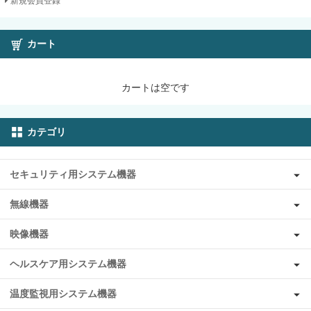
新規会員登録
カート
カートは空です
カテゴリ
セキュリティ用システム機器
無線機器
映像機器
ヘルスケア用システム機器
温度監視用システム機器