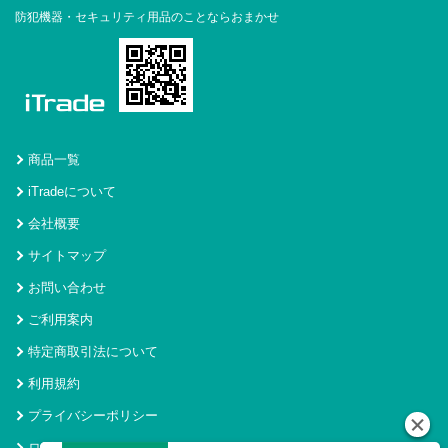
防犯機器・セキュリティ用品のことならおまかせ
商品一覧
iTradeについて
会社概要
サイトマップ
お問い合わせ
ご利用案内
特定商取引法について
利用規約
プライバシーポリシー
ログイン