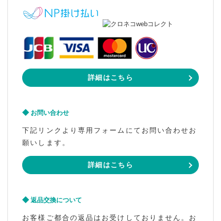
詳細はこちら
お問い合わせ
下記リンクより専用フォームにてお問い合わせお
願いします。
詳細はこちら
返品交換について
お客様ご都合の返品はお受けしておりません。お