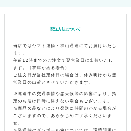
配送方法について
当店ではヤマト運輸・福山通運にてお届けいたし
ます。
午前12時までのご注文で翌営業日に出荷いたし
ます。（在庫がある場合）
ご注文日が当社定休日の場合は、休み明けから翌
営業日の出荷とさせていただきます。
※運送中の交通事情や悪天候等の影響により、指
定のお届け日時に添えない場合もございます。
※商品欠品などにより発送に時間のかかる場合が
ございますので、あらかじめご了承くださいま
せ。
※発送時のダンボール箱については、環境問題に