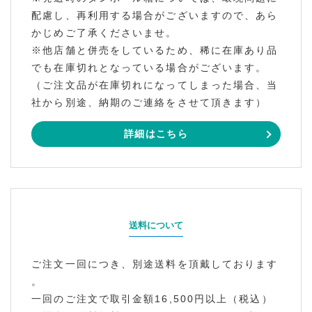
配慮し、再利用する場合がございますので、あら
かじめご了承くださいませ。
※他店舗と併売をしているため、稀に在庫あり品
でも在庫切れとなっている場合がございます。
（ご注文品が在庫切れになってしまった場合、当
社から別途、納期のご連絡をさせて頂きます）
詳細はこちら
送料について
ご注文一回につき、別途送料を頂戴しております
。
一回のご注文で取引金額16,500円以上（税込）