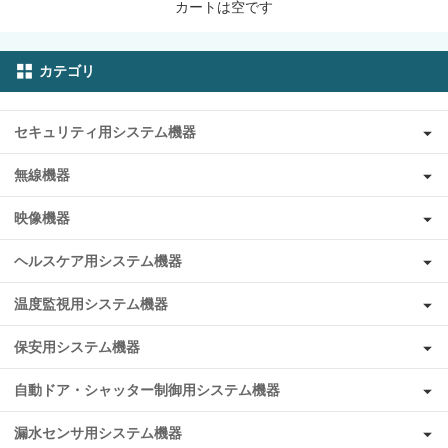
カートは空です
カテゴリ
セキュリティ用システム機器
無線機器
映像機器
ヘルスケア用システム機器
温度監視用システム機器
保安用システム機器
自動ドア・シャッター制御用システム機器
漏水センサ用システム機器