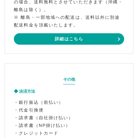
の場合、送料無料とさせていただきます（沖縄・
離島は除く）。
※ 離島・一部地域への配送は、送料以外に別途
配送料金を頂戴いたします。
詳細はこちら
その他
決済方法
・銀行振込（前払い）
・代金引換便
・請求書（自社掛け払い）
・請求書（NP掛け払い）
・クレジットカード