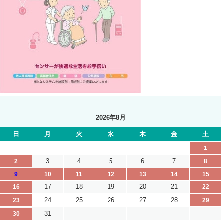
2026年8月
日
月
火
水
木
金
土
1
3
4
5
6
7
2
8
9
10
11
12
13
14
15
17
18
19
20
21
16
22
24
25
26
27
28
23
29
31
30