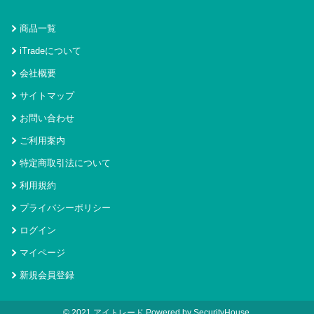
商品一覧
iTradeについて
会社概要
サイトマップ
お問い合わせ
ご利用案内
特定商取引法について
利用規約
プライバシーポリシー
ログイン
マイページ
新規会員登録
© 2021 アイトレード Powered by SecurityHouse.