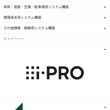
車両・道路・交通・駐車場用システム機器
環境保全用システム機器
その他情報・制御用システム機器
キャンペーン