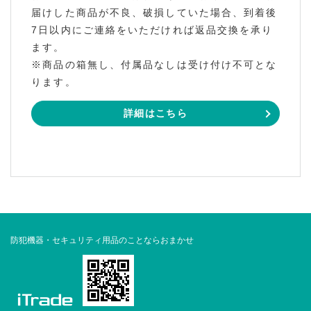
届けした商品が不良、破損していた場合、到着後
7日以内にご連絡をいただければ返品交換を承り
ます。
※商品の箱無し、付属品なしは受け付け不可とな
ります。
詳細はこちら
防犯機器・セキュリティ用品のことならおまかせ