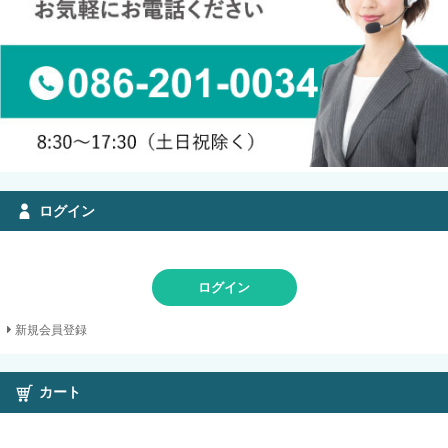
ログイン
ログイン
新規会員登録
カート