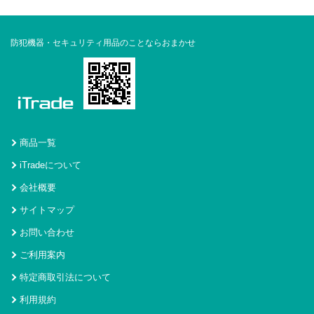
防犯機器・セキュリティ用品のことならおまかせ
商品一覧
iTradeについて
会社概要
サイトマップ
お問い合わせ
ご利用案内
特定商取引法について
利用規約