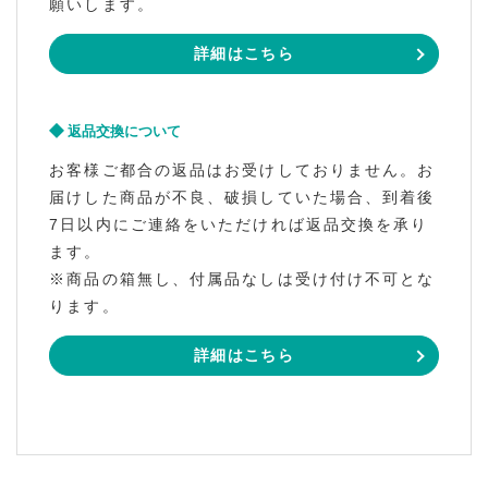
願いします。
詳細はこちら
返品交換について
お客様ご都合の返品はお受けしておりません。お
届けした商品が不良、破損していた場合、到着後
7日以内にご連絡をいただければ返品交換を承り
ます。
※商品の箱無し、付属品なしは受け付け不可とな
ります。
詳細はこちら