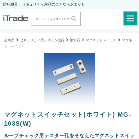
防犯機器・セキュリティ用品のことならおまかせ
全商品
セキュリティ用システム機器
検知器
マグネットスイッチ
マグネ
ットスイッチ
マグネットスイッチセット(ホワイト) MG-
103S(W)
ループチェック用テスター孔をそなえたマグネットスイッ