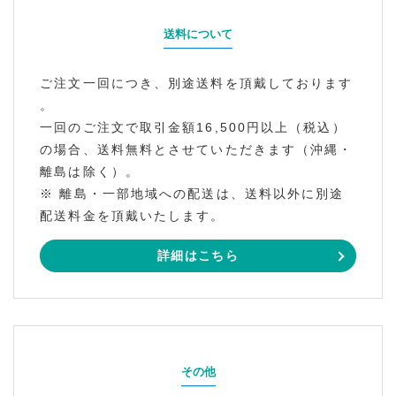
送料について
ご注文一回につき、別途送料を頂戴しております
。
一回のご注文で取引金額16,500円以上（税込）
の場合、送料無料とさせていただきます（沖縄・
離島は除く）。
※ 離島・一部地域への配送は、送料以外に別途
配送料金を頂戴いたします。
詳細はこちら
その他