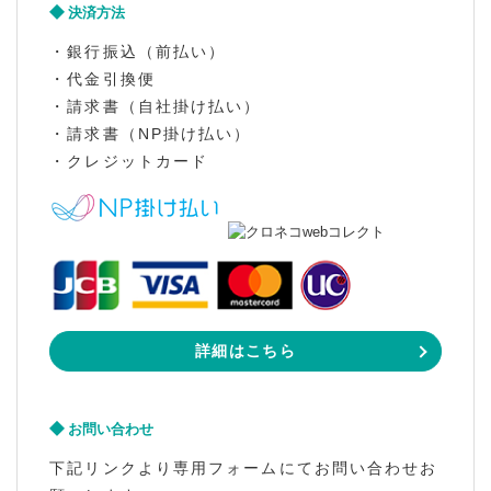
決済方法
・銀行振込（前払い）
・代金引換便
・請求書（自社掛け払い）
・請求書（NP掛け払い）
・クレジットカード
詳細はこちら
お問い合わせ
下記リンクより専用フォームにてお問い合わせお