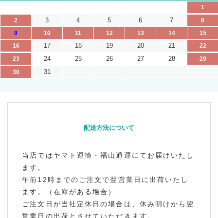
1
3
4
5
6
7
2
8
9
10
11
12
13
14
15
17
18
19
20
21
16
22
24
25
26
27
28
23
29
31
30
配送方法について
当店ではヤマト運輸・福山通運にてお届けいたし
ます。
午前12時までのご注文で翌営業日に出荷いたし
ます。（在庫がある場合）
ご注文日が当社定休日の場合は、休み明けから翌
営業日の出荷とさせていただきます。