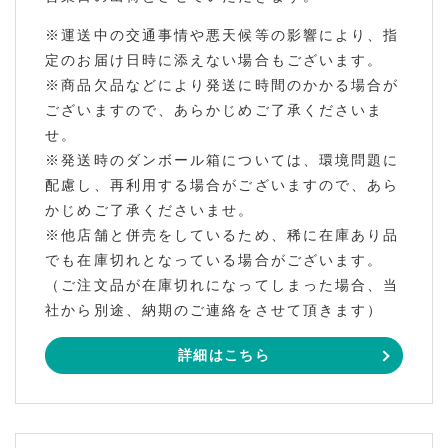
※運送中の交通事情や悪天候等の影響により、指
定のお届け日時に添えない場合もございます。
※商品欠品などにより発送に時間のかかる場合が
ございますので、あらかじめご了承くださいま
せ。
※発送時のダンボール箱については、環境問題に
配慮し、再利用する場合がございますので、あら
かじめご了承くださいませ。
※他店舗と併売をしているため、稀に在庫あり品
でも在庫切れとなっている場合がございます。
（ご注文品が在庫切れになってしまった場合、当
社から別途、納期のご連絡をさせて頂きます）
詳細はこちら