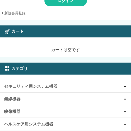
ログイン
新規会員登録
カート
カートは空です
カテゴリ
セキュリティ用システム機器
無線機器
映像機器
ヘルスケア用システム機器