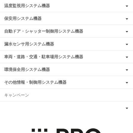
温度監視用システム機器
保安用システム機器
自動ドア・シャッター制御用システム機器
漏水センサ用システム機器
車両・道路・交通・駐車場用システム機器
環境保全用システム機器
その他情報・制御用システム機器
キャンペーン