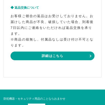
返品交換について
お客様ご都合の返品はお受けしておりません。お
届けした商品が不良、破損していた場合、到着後
7日以内にご連絡をいただければ返品交換を承り
ます。
※商品の箱無し、付属品なしは受け付け不可とな
ります。
詳細はこちら
防犯機器・セキュリティ用品のことならおまかせ