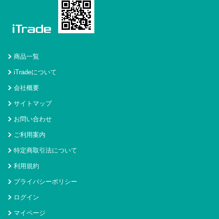
商品一覧
iTradeについて
会社概要
サイトマップ
お問い合わせ
ご利用案内
特定商取引法について
利用規約
プライバシーポリシー
ログイン
マイページ