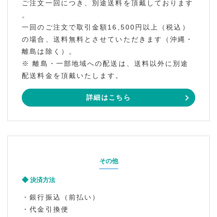
ご注文一回につき、別途送料を頂戴しております
。
一回のご注文で取引金額16,500円以上（税込）
の場合、送料無料とさせていただきます（沖縄・
離島は除く）。
※ 離島・一部地域への配送は、送料以外に別途
配送料金を頂戴いたします。
詳細はこちら
その他
決済方法
・銀行振込（前払い）
・代金引換便