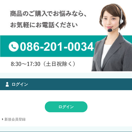
ログイン
ログイン
新規会員登録