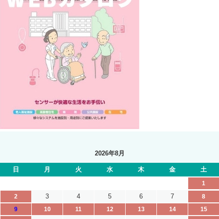
2026年8月
日
月
火
水
木
金
土
1
3
4
5
6
7
2
8
9
10
11
12
13
14
15