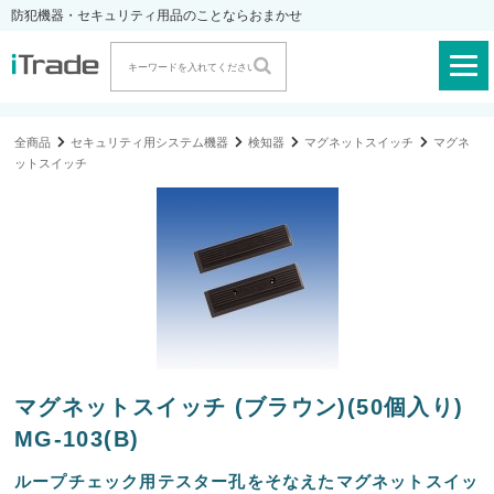
防犯機器・セキュリティ用品のことならおまかせ
全商品
セキュリティ用システム機器
検知器
マグネットスイッチ
マグネ
ットスイッチ
マグネットスイッチ (ブラウン)(50個入り)
MG-103(B)
ループチェック用テスター孔をそなえたマグネットスイッ