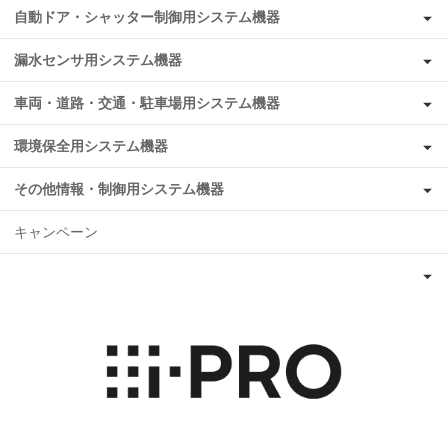
自動ドア・シャッター制御用システム機器
漏水センサ用システム機器
車両・道路・交通・駐車場用システム機器
環境保全用システム機器
その他情報・制御用システム機器
キャンペーン