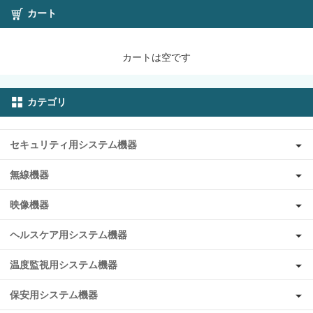
カート
カートは空です
カテゴリ
セキュリティ用システム機器
無線機器
映像機器
ヘルスケア用システム機器
温度監視用システム機器
保安用システム機器