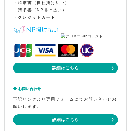
・請求書（自社掛け払い）
・請求書（NP掛け払い）
・クレジットカード
詳細はこちら
お問い合わせ
下記リンクより専用フォームにてお問い合わせお
願いします。
詳細はこちら