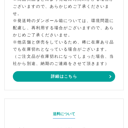
ございますので、あらかじめご了承くださいま
せ。
※発送時のダンボール箱については、環境問題に
配慮し、再利用する場合がございますので、あら
かじめご了承くださいませ。
※他店舗と併売をしているため、稀に在庫あり品
でも在庫切れとなっている場合がございます。
（ご注文品が在庫切れになってしまった場合、当
社から別途、納期のご連絡をさせて頂きます）
詳細はこちら
送料について