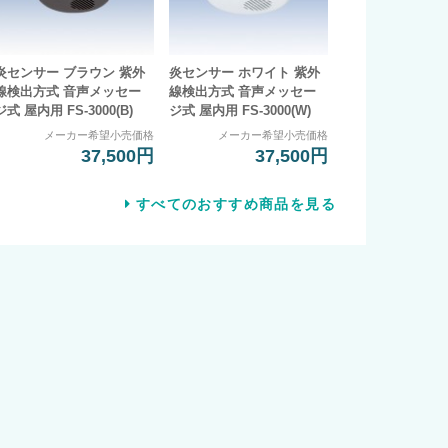
炎センサー ブラウン 紫外
炎センサー ホワイト 紫外
線検出方式 音声メッセー
線検出方式 音声メッセー
ジ式 屋内用 FS-3000(B)
ジ式 屋内用 FS-3000(W)
メーカー希望小売価格
メーカー希望小売価格
37,500円
37,500円
すべてのおすすめ商品を見る