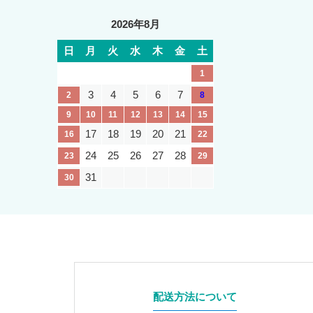
2026年8月
日
月
火
水
木
金
土
1
3
4
5
6
7
2
8
9
10
11
12
13
14
15
17
18
19
20
21
16
22
24
25
26
27
28
23
29
31
30
配送方法について