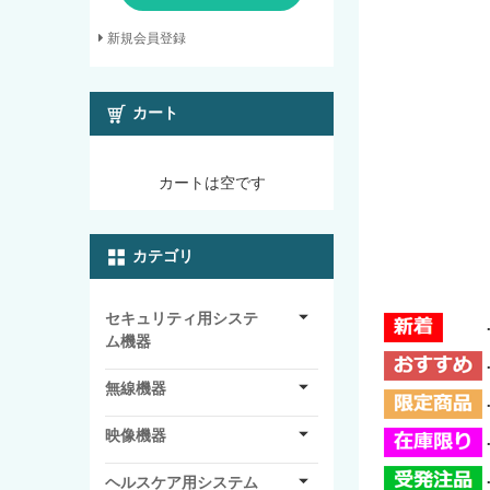
新規会員登録
カート
カートは空です
カテゴリ
セキュリティ用システ
ム機器
無線機器
映像機器
ヘルスケア用システム