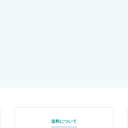
送料について