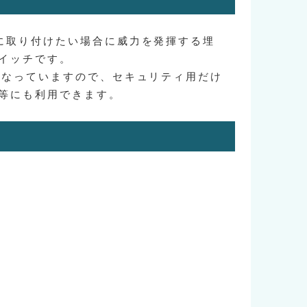
に取り付けたい場合に威力を発揮する埋
イッチです。
になっていますので、セキュリティ用だけ
等にも利用できます。