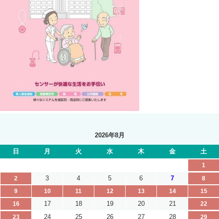
2026年8月
日
月
火
水
木
金
土
1
3
4
5
6
7
2
8
9
10
11
12
13
14
15
17
18
19
20
21
16
22
24
25
26
27
28
23
29