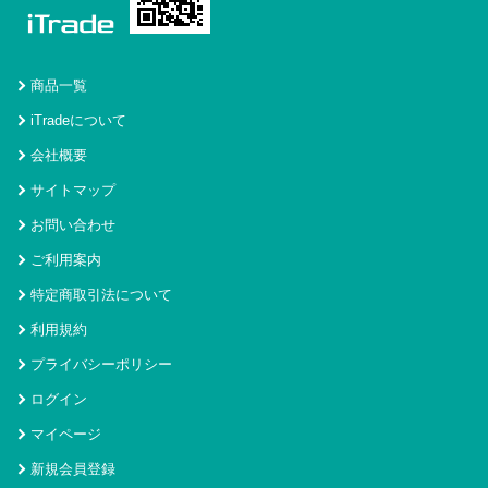
商品一覧
iTradeについて
会社概要
サイトマップ
お問い合わせ
ご利用案内
特定商取引法について
利用規約
プライバシーポリシー
ログイン
マイページ
新規会員登録