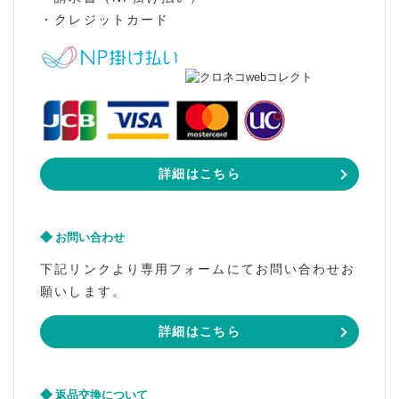
・クレジットカード
詳細はこちら
お問い合わせ
下記リンクより専用フォームにてお問い合わせお
願いします。
詳細はこちら
返品交換について