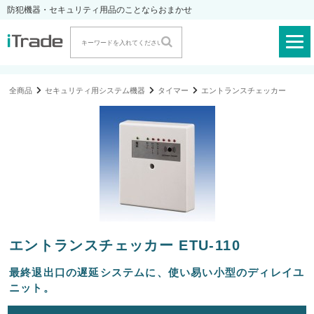
防犯機器・セキュリティ用品のことならおまかせ
全商品
セキュリティ用システム機器
タイマー
エントランスチェッカー
エントランスチェッカー ETU-110
最終退出口の遅延システムに、使い易い小型のディレイユ
ニット。