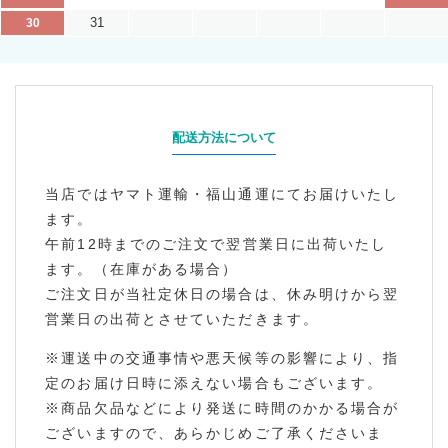
31
30
配送方法について
当店ではヤマト運輸・福山通運にてお届けいたし
ます。
午前12時までのご注文で翌営業日に出荷いたし
ます。（在庫がある場合）
ご注文日が当社定休日の場合は、休み明けから翌
営業日の出荷とさせていただきます。
※運送中の交通事情や悪天候等の影響により、指
定のお届け日時に添えない場合もございます。
※商品欠品などにより発送に時間のかかる場合が
ございますので、あらかじめご了承くださいま