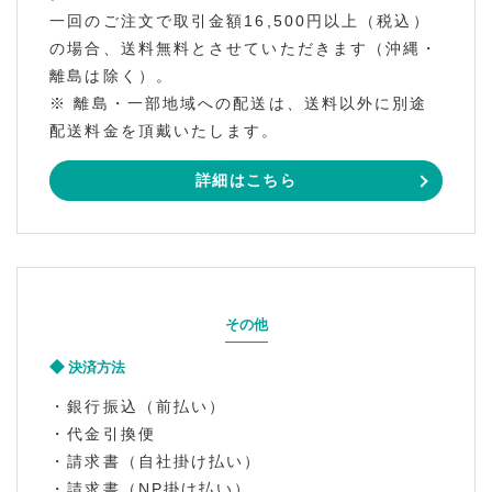
一回のご注文で取引金額16,500円以上（税込）
の場合、送料無料とさせていただきます（沖縄・
離島は除く）。
※ 離島・一部地域への配送は、送料以外に別途
配送料金を頂戴いたします。
詳細はこちら
その他
決済方法
・銀行振込（前払い）
・代金引換便
・請求書（自社掛け払い）
・請求書（NP掛け払い）