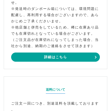
せ。
※発送時のダンボール箱については、環境問題に
配慮し、再利用する場合がございますので、あら
かじめご了承くださいませ。
※他店舗と併売をしているため、稀に在庫あり品
でも在庫切れとなっている場合がございます。
（ご注文品が在庫切れになってしまった場合、当
社から別途、納期のご連絡をさせて頂きます）
詳細はこちら
送料について
ご注文一回につき、別途送料を頂戴しております
。