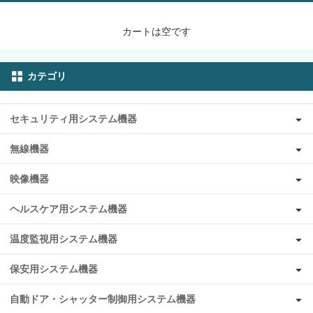
カートは空です
カテゴリ
セキュリティ用システム機器
無線機器
映像機器
ヘルスケア用システム機器
温度監視用システム機器
保安用システム機器
自動ドア・シャッター制御用システム機器