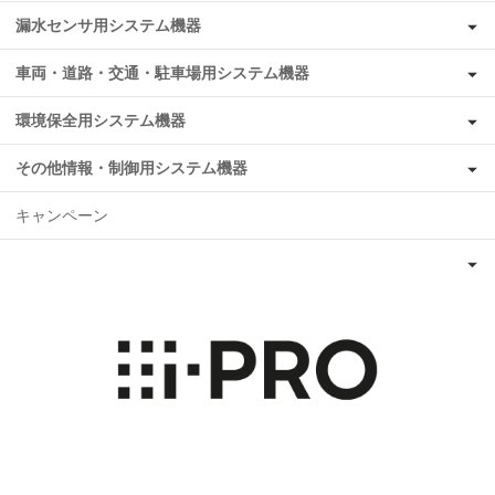
漏水センサ用システム機器
車両・道路・交通・駐車場用システム機器
環境保全用システム機器
その他情報・制御用システム機器
キャンペーン