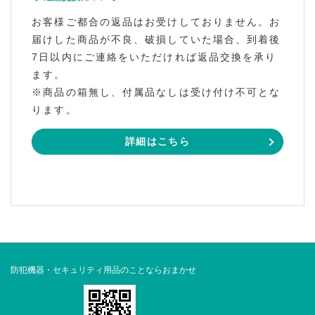
お客様ご都合の返品はお受けしておりません。お
届けした商品が不良、破損していた場合、到着後
7日以内にご連絡をいただければ返品交換を承り
ます。
※商品の箱無し、付属品なしは受け付け不可とな
ります。
詳細はこちら
防犯機器・セキュリティ用品のことならおまかせ