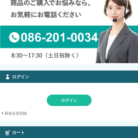
ログイン
ログイン
新規会員登録
カート