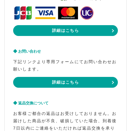
詳細はこちら
お問い合わせ
下記リンクより専用フォームにてお問い合わせお
願いします。
詳細はこちら
返品交換について
お客様ご都合の返品はお受けしておりません。お
届けした商品が不良、破損していた場合、到着後
7日以内にご連絡をいただければ返品交換を承り