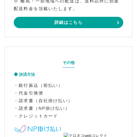
※ 離島・一部地域への配送は、送料以外に別途
配送料金を頂戴いたします。
詳細はこちら
その他
決済方法
・銀行振込（前払い）
・代金引換便
・請求書（自社掛け払い）
・請求書（NP掛け払い）
・クレジットカード