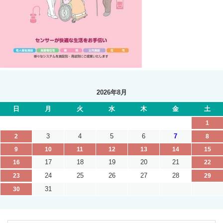
2026年8月
日
月
火
水
木
金
土
1
3
4
5
6
7
2
8
9
10
11
12
13
14
15
17
18
19
20
21
16
22
24
25
26
27
28
23
29
31
30