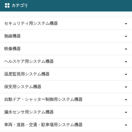
カテゴリ
セキュリティ用システム機器
無線機器
映像機器
ヘルスケア用システム機器
温度監視用システム機器
保安用システム機器
自動ドア・シャッター制御用システム機器
漏水センサ用システム機器
車両・道路・交通・駐車場用システム機器