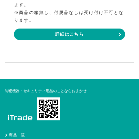
ます。
※商品の箱無し、付属品なしは受け付け不可とな
ります。
詳細はこちら
防犯機器・セキュリティ用品のことならおまかせ
商品一覧