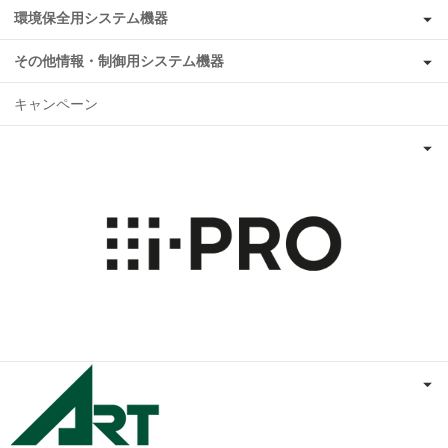
環境保全用システム機器
その他情報・制御用システム機器
キャンペーン