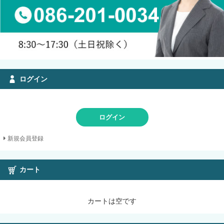
ログイン
ログイン
新規会員登録
カート
カートは空です