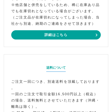
※他店舗と併売をしているため、稀に在庫あり品
でも在庫切れとなっている場合がございます。
（ご注文品が在庫切れになってしまった場合、当
社から別途、納期のご連絡をさせて頂きます）
詳細はこちら
送料について
ご注文一回につき、別途送料を頂戴しております
。
一回のご注文で取引金額16,500円以上（税込）
の場合、送料無料とさせていただきます（沖縄・
離島は除く）。