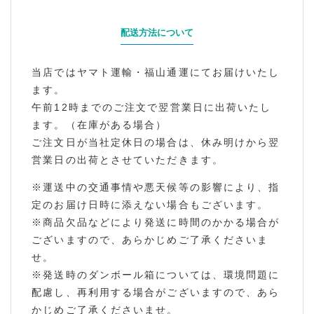
配送方法について
当店ではヤマト運輸・福山通運にてお届けいたし
ます。
午前12時までのご注文で翌営業日に出荷いたし
ます。（在庫がある場合）
ご注文日が当社定休日の場合は、休み明けから翌
営業日の出荷とさせていただきます。
※運送中の交通事情や悪天候等の影響により、指
定のお届け日時に添えない場合もございます。
※商品欠品などにより発送に時間のかかる場合が
ございますので、あらかじめご了承くださいま
せ。
※発送時のダンボール箱については、環境問題に
配慮し、再利用する場合がございますので、あら
かじめご了承くださいませ。