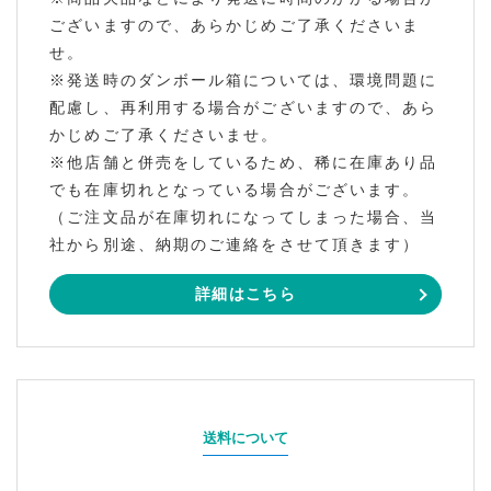
ございますので、あらかじめご了承くださいま
せ。
※発送時のダンボール箱については、環境問題に
配慮し、再利用する場合がございますので、あら
かじめご了承くださいませ。
※他店舗と併売をしているため、稀に在庫あり品
でも在庫切れとなっている場合がございます。
（ご注文品が在庫切れになってしまった場合、当
社から別途、納期のご連絡をさせて頂きます）
詳細はこちら
送料について