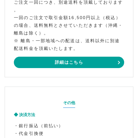
ご注文一回につき、別途送料を頂戴しております
。
一回のご注文で取引金額16,500円以上（税込）
の場合、送料無料とさせていただきます（沖縄・
離島は除く）。
※ 離島・一部地域への配送は、送料以外に別途
配送料金を頂戴いたします。
詳細はこちら
その他
決済方法
・銀行振込（前払い）
・代金引換便