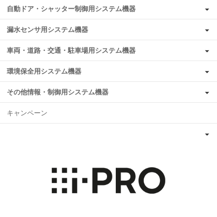
自動ドア・シャッター制御用システム機器
漏水センサ用システム機器
車両・道路・交通・駐車場用システム機器
環境保全用システム機器
その他情報・制御用システム機器
キャンペーン