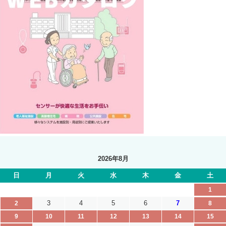
2026年8月
日
月
火
水
木
金
土
1
3
4
5
6
7
2
8
9
10
11
12
13
14
15