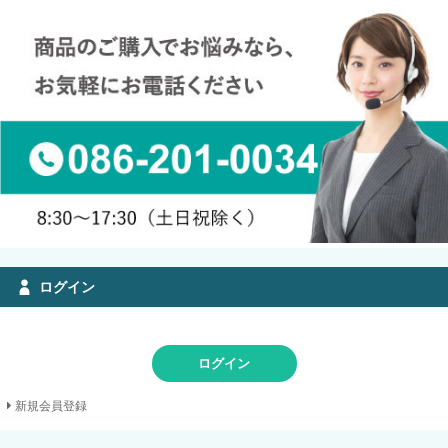
ログイン
ログイン
新規会員登録