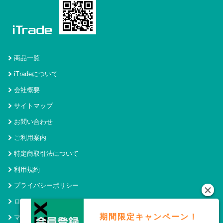
商品一覧
iTradeについて
会社概要
サイトマップ
お問い合わせ
ご利用案内
特定商取引法について
利用規約
プライバシーポリシー
ログイン
期間限定キャンペーン！
マイページ