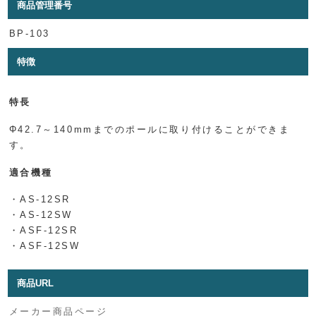
商品管理番号
BP-103
特徴
特長
Φ42.7～140mmまでのポールに取り付けることができま
す。
適合機種
・AS-12SR
・AS-12SW
・ASF-12SR
・ASF-12SW
商品URL
メーカー商品ページ