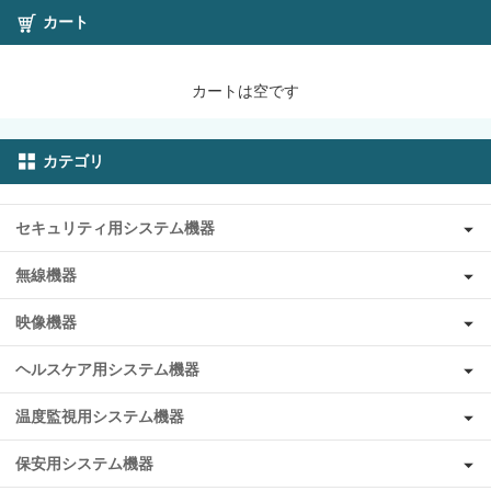
カート
カートは空です
カテゴリ
セキュリティ用システム機器
無線機器
映像機器
ヘルスケア用システム機器
温度監視用システム機器
保安用システム機器