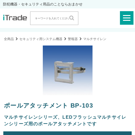
防犯機器・セキュリティ用品のことならおまかせ
全商品
セキュリティ用システム機器
警報器
マルチサイレン
ポールアタッチメント BP-103
マルチサイレンシリーズ、LEDフラッシュマルチサイレ
ンシリーズ用のポールアタッチメントです