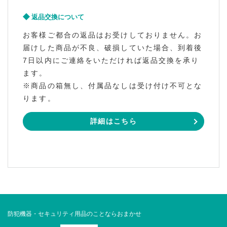
返品交換について
お客様ご都合の返品はお受けしておりません。お
届けした商品が不良、破損していた場合、到着後
7日以内にご連絡をいただければ返品交換を承り
ます。
※商品の箱無し、付属品なしは受け付け不可とな
ります。
詳細はこちら
防犯機器・セキュリティ用品のことならおまかせ