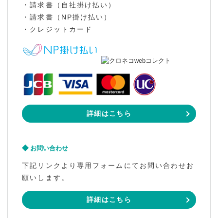
・請求書（自社掛け払い）
・請求書（NP掛け払い）
・クレジットカード
詳細はこちら
お問い合わせ
下記リンクより専用フォームにてお問い合わせお
願いします。
詳細はこちら