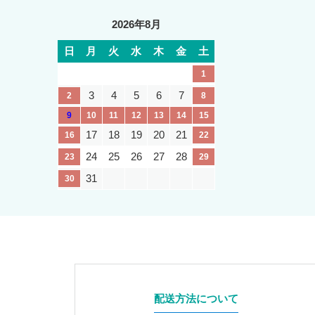
2026年8月
日
月
火
水
木
金
土
1
3
4
5
6
7
2
8
9
10
11
12
13
14
15
17
18
19
20
21
16
22
24
25
26
27
28
23
29
31
30
配送方法について