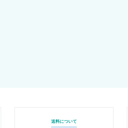
送料について