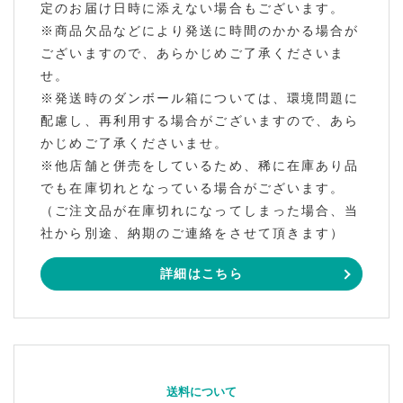
定のお届け日時に添えない場合もございます。
※商品欠品などにより発送に時間のかかる場合が
ございますので、あらかじめご了承くださいま
せ。
※発送時のダンボール箱については、環境問題に
配慮し、再利用する場合がございますので、あら
かじめご了承くださいませ。
※他店舗と併売をしているため、稀に在庫あり品
でも在庫切れとなっている場合がございます。
（ご注文品が在庫切れになってしまった場合、当
社から別途、納期のご連絡をさせて頂きます）
詳細はこちら
送料について