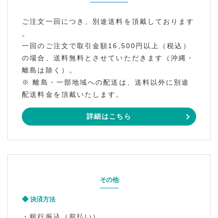
ご注文一回につき、別途送料を頂戴しております
。
一回のご注文で取引金額16,500円以上（税込）
の場合、送料無料とさせていただきます（沖縄・
離島は除く）。
※ 離島・一部地域への配送は、送料以外に別途
配送料金を頂戴いたします。
詳細はこちら
その他
決済方法
・銀行振込（前払い）