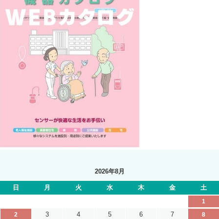
2026年8月
日
月
火
水
木
金
土
1
3
4
5
6
7
2
8