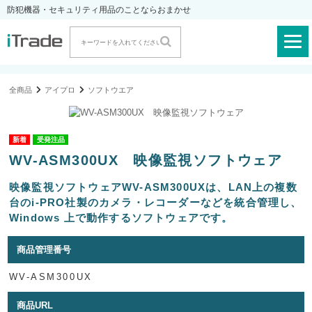
防犯機器・セキュリティ用品のことならおまかせ
全商品
アイプロ
ソフトウエア
受発注品
WV-ASM300UX 映像監視ソフトウェア
映像監視ソフトウェアWV-ASM300UXは、LAN上の複数
台のi-PRO社製のカメラ・レコーダーなどを統合管理し、
Windows 上で動作するソフトウェアです。
商品管理番号
WV-ASM300UX
商品URL