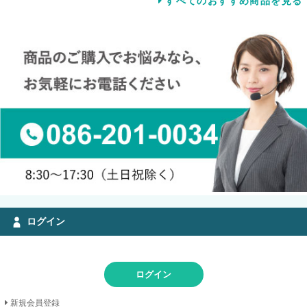
すべてのおすすめ商品を見る
ログイン
ログイン
新規会員登録