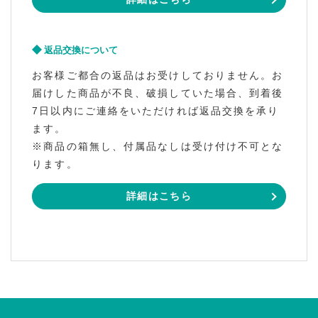
返品交換について
お客様ご都合の返品はお受けしておりません。お
届けした商品が不良、破損していた場合、到着後
7日以内にご連絡をいただければ返品交換を承り
ます。
※商品の箱無し、付属品なしは受け付け不可とな
ります。
詳細はこちら