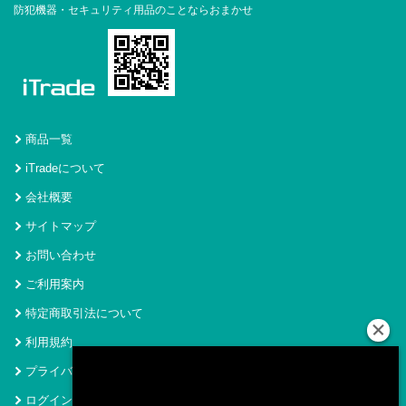
防犯機器・セキュリティ用品のことならおまかせ
商品一覧
iTradeについて
会社概要
サイトマップ
お問い合わせ
ご利用案内
特定商取引法について
利用規約
プライバシーポリシー
ログイン