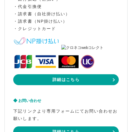
・代金引換便
・請求書（自社掛け払い）
・請求書（NP掛け払い）
・クレジットカード
詳細はこちら
お問い合わせ
下記リンクより専用フォームにてお問い合わせお
願いします。
詳細はこちら