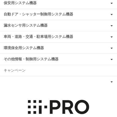
保安用システム機器
自動ドア・シャッター制御用システム機器
漏水センサ用システム機器
車両・道路・交通・駐車場用システム機器
環境保全用システム機器
その他情報・制御用システム機器
キャンペーン