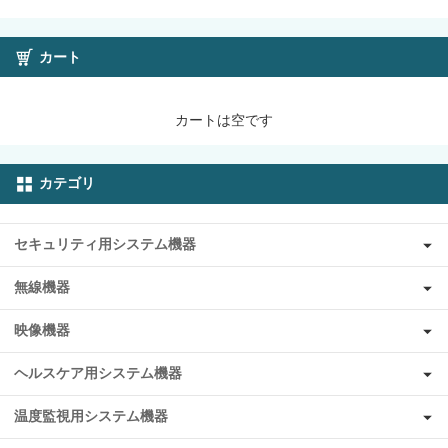
カート
カートは空です
カテゴリ
セキュリティ用システム機器
無線機器
映像機器
ヘルスケア用システム機器
温度監視用システム機器