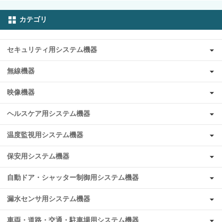
カテゴリ
セキュリティ用システム機器
無線機器
映像機器
ヘルスケア用システム機器
温度監視用システム機器
保安用システム機器
自動ドア・シャッター制御用システム機器
漏水センサ用システム機器
車両・道路・交通・駐車場用システム機器