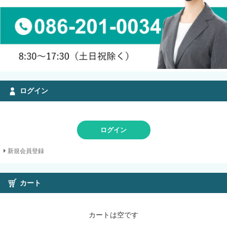
ログイン
ログイン
新規会員登録
カート
カートは空です