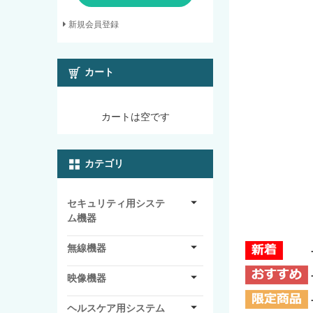
新規会員登録
カート
カートは空です
カテゴリ
セキュリティ用システ
ム機器
無線機器
映像機器
ヘルスケア用システム