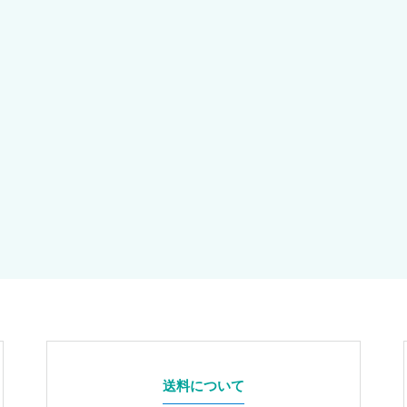
送料について