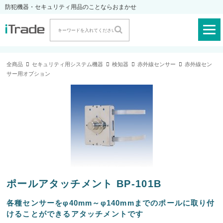
防犯機器・セキュリティ用品のことならおまかせ
全商品
セキュリティ用システム機器
検知器
赤外線センサー
赤外線セン
サー用オプション
ポールアタッチメント BP-101B
各種センサーをφ40mm～φ140mmまでのポールに取り付
けることができるアタッチメントです