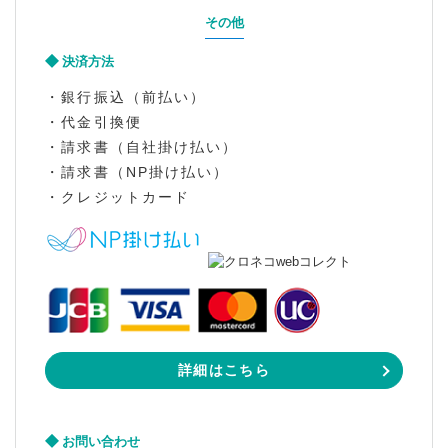
その他
決済方法
・銀行振込（前払い）
・代金引換便
・請求書（自社掛け払い）
・請求書（NP掛け払い）
・クレジットカード
詳細はこちら
お問い合わせ