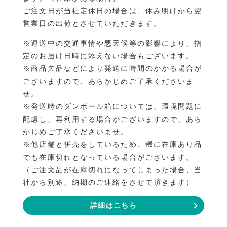
ご注文日が当社定休日の場合は、休み明けから翌
営業日の出荷とさせていただきます。
※運送中の交通事情や悪天候等の影響により、指
定のお届け日時に添えない場合もございます。
※商品欠品などにより発送に時間のかかる場合が
ございますので、あらかじめご了承くださいま
せ。
※発送時のダンボール箱については、環境問題に
配慮し、再利用する場合がございますので、あら
かじめご了承くださいませ。
※他店舗と併売をしているため、稀に在庫あり品
でも在庫切れとなっている場合がございます。
（ご注文品が在庫切れになってしまった場合、当
社から別途、納期のご連絡をさせて頂きます）
詳細はこちら