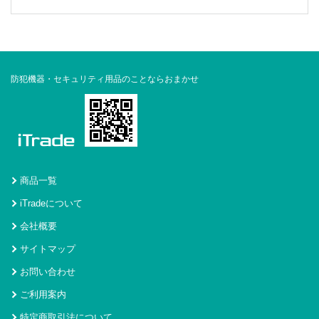
防犯機器・セキュリティ用品のことならおまかせ
商品一覧
iTradeについて
会社概要
サイトマップ
お問い合わせ
ご利用案内
特定商取引法について