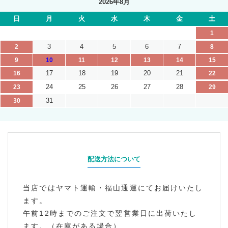
2026年8月
日
月
火
水
木
金
土
1
3
4
5
6
7
2
8
9
10
11
12
13
14
15
17
18
19
20
21
16
22
24
25
26
27
28
23
29
31
30
配送方法について
当店ではヤマト運輸・福山通運にてお届けいたし
ます。
午前12時までのご注文で翌営業日に出荷いたし
ます。（在庫がある場合）