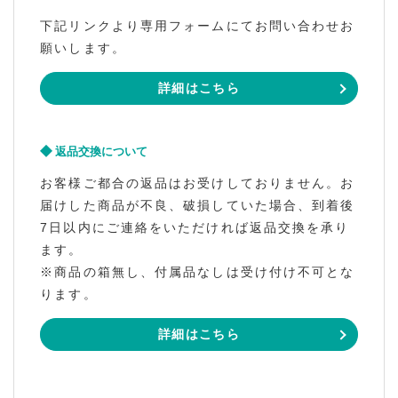
下記リンクより専用フォームにてお問い合わせお
願いします。
詳細はこちら
返品交換について
お客様ご都合の返品はお受けしておりません。お
届けした商品が不良、破損していた場合、到着後
7日以内にご連絡をいただければ返品交換を承り
ます。
※商品の箱無し、付属品なしは受け付け不可とな
ります。
詳細はこちら