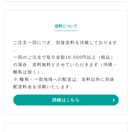
送料について
ご注文一回につき、別途送料を頂戴しております
。
一回のご注文で取引金額16,500円以上（税込）
の場合、送料無料とさせていただきます（沖縄・
離島は除く）。
※ 離島・一部地域への配送は、送料以外に別途
配送料金を頂戴いたします。
詳細はこちら