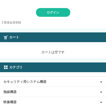
ログイン
新規会員登録
カート
カートは空です
カテゴリ
セキュリティ用システム機器
無線機器
映像機器