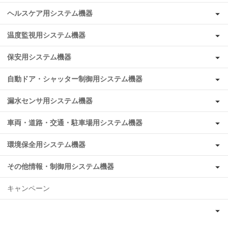
ヘルスケア用システム機器
温度監視用システム機器
保安用システム機器
自動ドア・シャッター制御用システム機器
漏水センサ用システム機器
車両・道路・交通・駐車場用システム機器
環境保全用システム機器
その他情報・制御用システム機器
キャンペーン