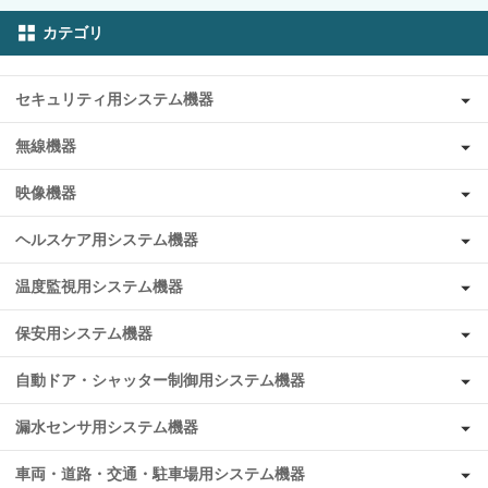
カテゴリ
セキュリティ用システム機器
無線機器
映像機器
ヘルスケア用システム機器
温度監視用システム機器
保安用システム機器
自動ドア・シャッター制御用システム機器
漏水センサ用システム機器
車両・道路・交通・駐車場用システム機器