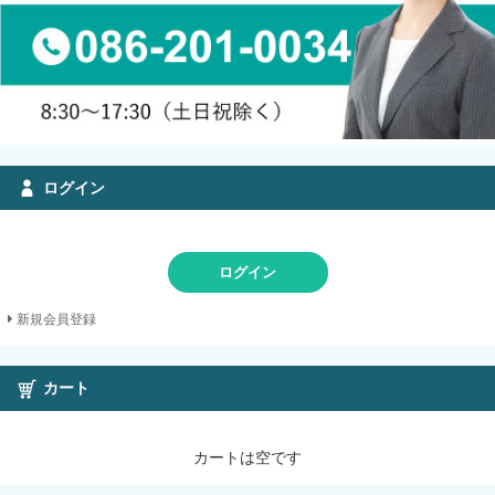
ログイン
ログイン
新規会員登録
カート
カートは空です