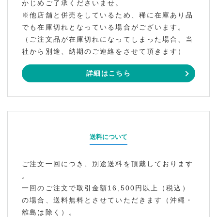
かじめご了承くださいませ。
※他店舗と併売をしているため、稀に在庫あり品
でも在庫切れとなっている場合がございます。
（ご注文品が在庫切れになってしまった場合、当
社から別途、納期のご連絡をさせて頂きます）
詳細はこちら
送料について
ご注文一回につき、別途送料を頂戴しております
。
一回のご注文で取引金額16,500円以上（税込）
の場合、送料無料とさせていただきます（沖縄・
離島は除く）。