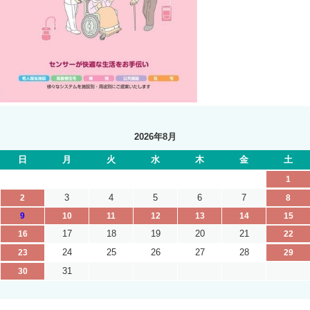
2026年8月
日
月
火
水
木
金
土
1
3
4
5
6
7
2
8
9
10
11
12
13
14
15
17
18
19
20
21
16
22
24
25
26
27
28
23
29
31
30