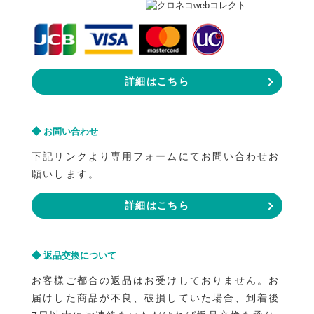
詳細はこちら
お問い合わせ
下記リンクより専用フォームにてお問い合わせお
願いします。
詳細はこちら
返品交換について
お客様ご都合の返品はお受けしておりません。お
届けした商品が不良、破損していた場合、到着後