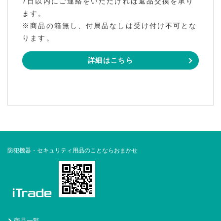
7日以内にご連絡をいただければ返品交換を承り
ます。
※商品の箱無し、付属品なしは受け付け不可とな
ります。
詳細はこちら
防犯機器・セキュリティ用品のことならおまかせ
商品一覧