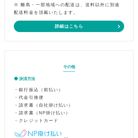
※ 離島・一部地域への配送は、送料以外に別途
配送料金を頂戴いたします。
詳細はこちら
その他
決済方法
・銀行振込（前払い）
・代金引換便
・請求書（自社掛け払い）
・請求書（NP掛け払い）
・クレジットカード