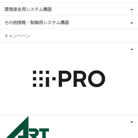
環境保全用システム機器
その他情報・制御用システム機器
キャンペーン