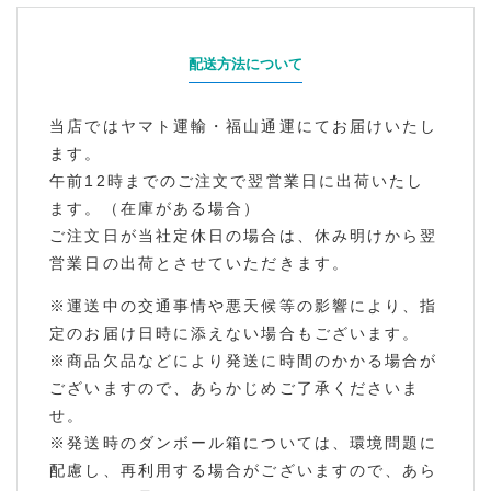
配送方法について
当店ではヤマト運輸・福山通運にてお届けいたし
ます。
午前12時までのご注文で翌営業日に出荷いたし
ます。（在庫がある場合）
ご注文日が当社定休日の場合は、休み明けから翌
営業日の出荷とさせていただきます。
※運送中の交通事情や悪天候等の影響により、指
定のお届け日時に添えない場合もございます。
※商品欠品などにより発送に時間のかかる場合が
ございますので、あらかじめご了承くださいま
せ。
※発送時のダンボール箱については、環境問題に
配慮し、再利用する場合がございますので、あら