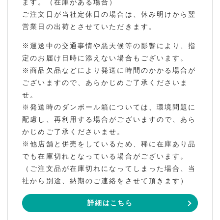
ます。（在庫がある場合）
ご注文日が当社定休日の場合は、休み明けから翌
営業日の出荷とさせていただきます。
※運送中の交通事情や悪天候等の影響により、指
定のお届け日時に添えない場合もございます。
※商品欠品などにより発送に時間のかかる場合が
ございますので、あらかじめご了承くださいま
せ。
※発送時のダンボール箱については、環境問題に
配慮し、再利用する場合がございますので、あら
かじめご了承くださいませ。
※他店舗と併売をしているため、稀に在庫あり品
でも在庫切れとなっている場合がございます。
（ご注文品が在庫切れになってしまった場合、当
社から別途、納期のご連絡をさせて頂きます）
詳細はこちら