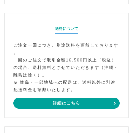
送料について
ご注文一回につき、別途送料を頂戴しております
。
一回のご注文で取引金額16,500円以上（税込）
の場合、送料無料とさせていただきます（沖縄・
離島は除く）。
※ 離島・一部地域への配送は、送料以外に別途
配送料金を頂戴いたします。
詳細はこちら