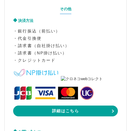
その他
決済方法
・銀行振込（前払い）
・代金引換便
・請求書（自社掛け払い）
・請求書（NP掛け払い）
・クレジットカード
詳細はこちら