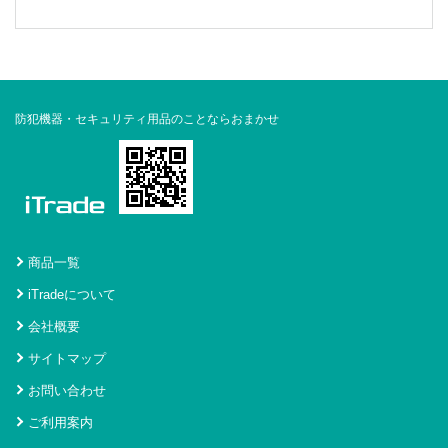
防犯機器・セキュリティ用品のことならおまかせ
商品一覧
iTradeについて
会社概要
サイトマップ
お問い合わせ
ご利用案内