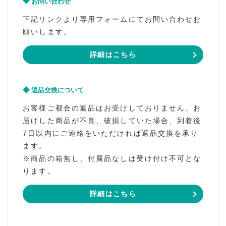
お問い合わせ
下記リンクより専用フォームにてお問い合わせお
願いします。
詳細はこちら
返品交換について
お客様ご都合の返品はお受けしておりません。お
届けした商品が不良、破損していた場合、到着後
7日以内にご連絡をいただければ返品交換を承り
ます。
※商品の箱無し、付属品なしは受け付け不可とな
ります。
詳細はこちら