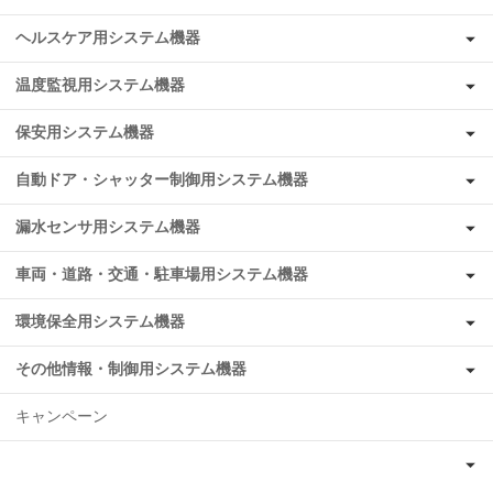
ヘルスケア用システム機器
温度監視用システム機器
保安用システム機器
自動ドア・シャッター制御用システム機器
漏水センサ用システム機器
車両・道路・交通・駐車場用システム機器
環境保全用システム機器
その他情報・制御用システム機器
キャンペーン