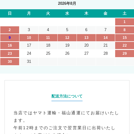
2026年8月
日
月
火
水
木
金
土
1
3
4
5
6
7
2
8
9
10
11
12
13
14
15
17
18
19
20
21
16
22
24
25
26
27
28
23
29
31
30
配送方法について
当店ではヤマト運輸・福山通運にてお届けいたし
ます。
午前12時までのご注文で翌営業日に出荷いたし