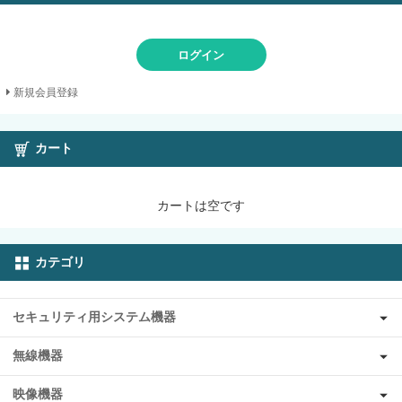
ログイン
新規会員登録
カート
カートは空です
カテゴリ
セキュリティ用システム機器
無線機器
映像機器