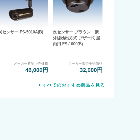
炎センサー FS-5010A(B)
炎センサー ブラウン 紫
外線検出方式 ブザー式 屋
内用 FS-1000(B)
メーカー希望小売価格
メーカー希望小売価格
46,000円
32,000円
すべてのおすすめ商品を見る