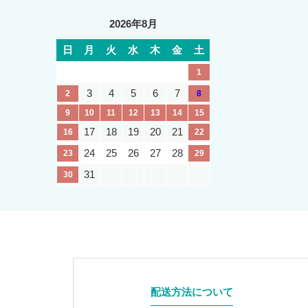
2026年8月
日
月
火
水
木
金
土
1
3
4
5
6
7
2
8
9
10
11
12
13
14
15
17
18
19
20
21
16
22
24
25
26
27
28
23
29
31
30
配送方法について