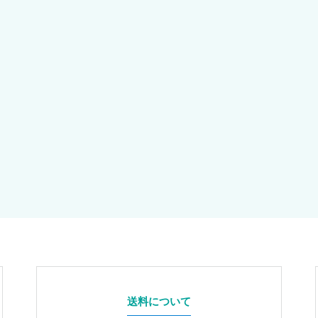
送料について