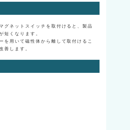
マグネットスイッチを取付けると、製品
が短くなります。
ーを用いて磁性体から離して取付けるこ
改善します。