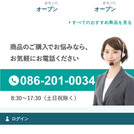
参考上代
参考上代
オープン
オープン
すべてのおすすめ商品を見る
ログイン