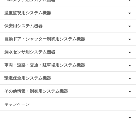
温度監視用システム機器
保安用システム機器
自動ドア・シャッター制御用システム機器
漏水センサ用システム機器
車両・道路・交通・駐車場用システム機器
環境保全用システム機器
その他情報・制御用システム機器
キャンペーン