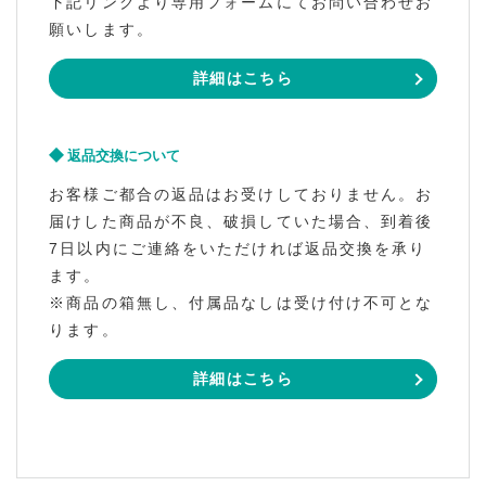
下記リンクより専用フォームにてお問い合わせお
願いします。
詳細はこちら
返品交換について
お客様ご都合の返品はお受けしておりません。お
届けした商品が不良、破損していた場合、到着後
7日以内にご連絡をいただければ返品交換を承り
ます。
※商品の箱無し、付属品なしは受け付け不可とな
ります。
詳細はこちら