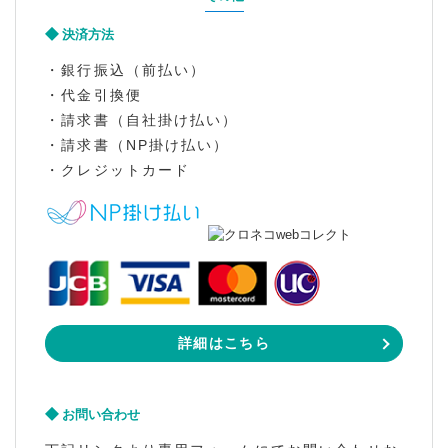
決済方法
・銀行振込（前払い）
・代金引換便
・請求書（自社掛け払い）
・請求書（NP掛け払い）
・クレジットカード
詳細はこちら
お問い合わせ