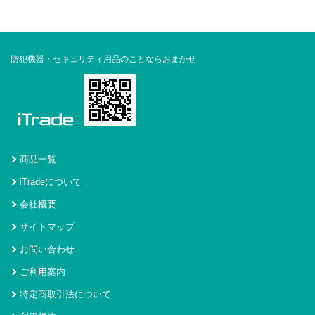
防犯機器・セキュリティ用品のことならおまかせ
商品一覧
iTradeについて
会社概要
サイトマップ
お問い合わせ
ご利用案内
特定商取引法について