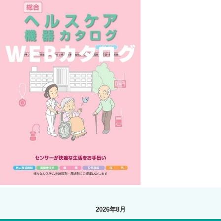
2026年8月