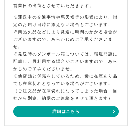
営業日の出荷とさせていただきます。
※運送中の交通事情や悪天候等の影響により、指
定のお届け日時に添えない場合もございます。
※商品欠品などにより発送に時間のかかる場合が
ございますので、あらかじめご了承くださいま
せ。
※発送時のダンボール箱については、環境問題に
配慮し、再利用する場合がございますので、あら
かじめご了承くださいませ。
※他店舗と併売をしているため、稀に在庫あり品
でも在庫切れとなっている場合がございます。
（ご注文品が在庫切れになってしまった場合、当
社から別途、納期のご連絡をさせて頂きます）
詳細はこちら