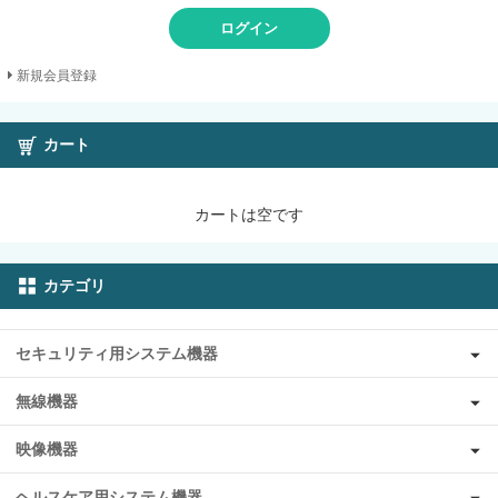
ログイン
新規会員登録
カート
カートは空です
カテゴリ
セキュリティ用システム機器
無線機器
映像機器
ヘルスケア用システム機器