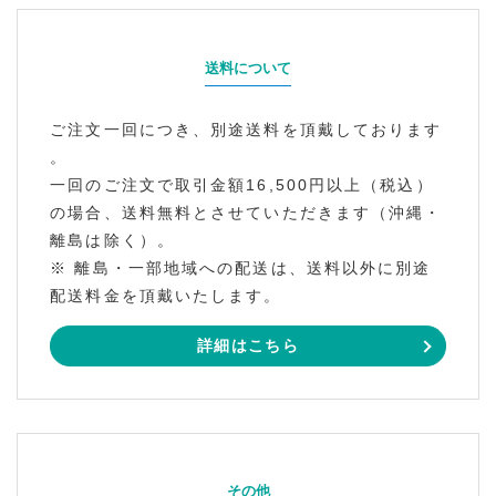
送料について
ご注文一回につき、別途送料を頂戴しております
。
一回のご注文で取引金額16,500円以上（税込）
の場合、送料無料とさせていただきます（沖縄・
離島は除く）。
※ 離島・一部地域への配送は、送料以外に別途
配送料金を頂戴いたします。
詳細はこちら
その他