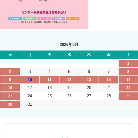
2026年8月
日
月
火
水
木
金
土
1
3
4
5
6
7
2
8
9
10
11
12
13
14
15
17
18
19
20
21
16
22
24
25
26
27
28
23
29
31
30