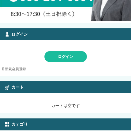
ログイン
ログイン
新規会員登録
カート
カートは空です
カテゴリ