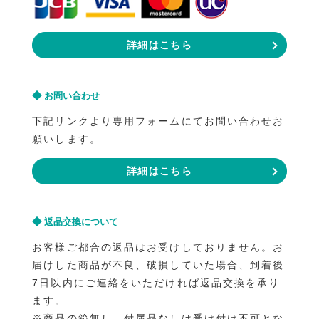
詳細はこちら
お問い合わせ
下記リンクより専用フォームにてお問い合わせお
願いします。
詳細はこちら
返品交換について
お客様ご都合の返品はお受けしておりません。お
届けした商品が不良、破損していた場合、到着後
7日以内にご連絡をいただければ返品交換を承り
ます。
※商品の箱無し、付属品なしは受け付け不可とな