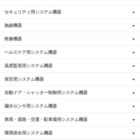
セキュリティ用システム機器
無線機器
映像機器
ヘルスケア用システム機器
温度監視用システム機器
保安用システム機器
自動ドア・シャッター制御用システム機器
漏水センサ用システム機器
車両・道路・交通・駐車場用システム機器
環境保全用システム機器