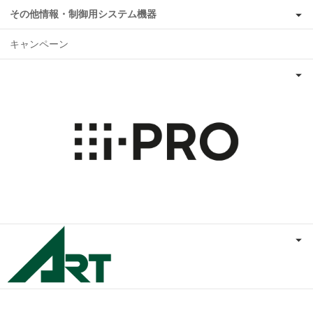
その他情報・制御用システム機器
キャンペーン