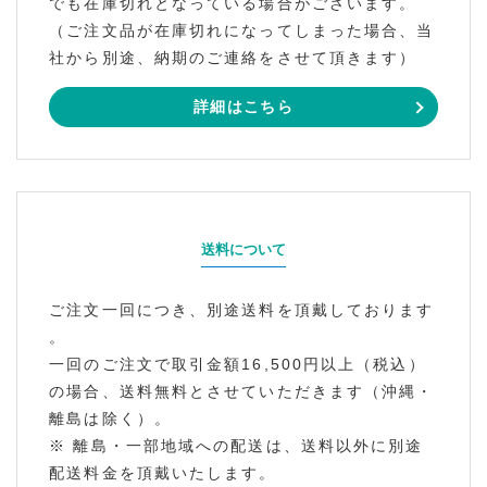
でも在庫切れとなっている場合がございます。
（ご注文品が在庫切れになってしまった場合、当
社から別途、納期のご連絡をさせて頂きます）
詳細はこちら
送料について
ご注文一回につき、別途送料を頂戴しております
。
一回のご注文で取引金額16,500円以上（税込）
の場合、送料無料とさせていただきます（沖縄・
離島は除く）。
※ 離島・一部地域への配送は、送料以外に別途
配送料金を頂戴いたします。