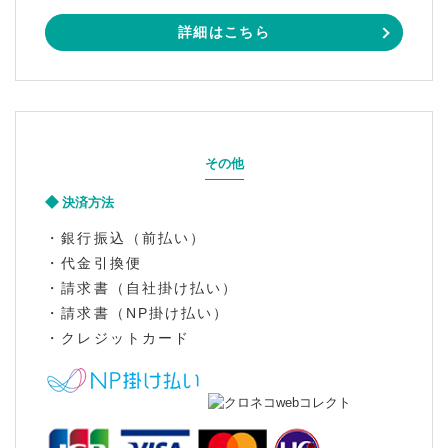
詳細はこちら
その他
決済方法
・銀行振込（前払い）
・代金引換便
・請求書（自社掛け払い）
・請求書（NP掛け払い）
・クレジットカード