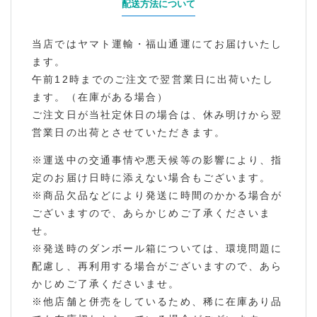
配送方法について
当店ではヤマト運輸・福山通運にてお届けいたし
ます。
午前12時までのご注文で翌営業日に出荷いたし
ます。（在庫がある場合）
ご注文日が当社定休日の場合は、休み明けから翌
営業日の出荷とさせていただきます。
※運送中の交通事情や悪天候等の影響により、指
定のお届け日時に添えない場合もございます。
※商品欠品などにより発送に時間のかかる場合が
ございますので、あらかじめご了承くださいま
せ。
※発送時のダンボール箱については、環境問題に
配慮し、再利用する場合がございますので、あら
かじめご了承くださいませ。
※他店舗と併売をしているため、稀に在庫あり品