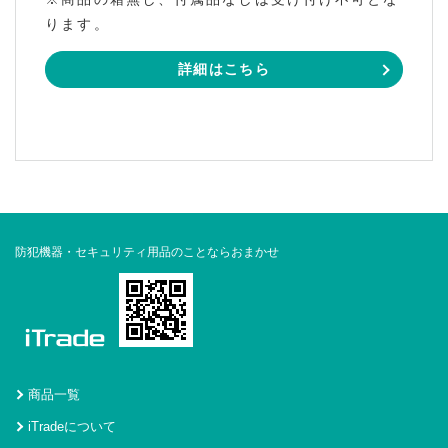
ります。
詳細はこちら
防犯機器・セキュリティ用品のことならおまかせ
商品一覧
iTradeについて