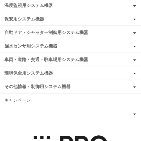
温度監視用システム機器
保安用システム機器
自動ドア・シャッター制御用システム機器
漏水センサ用システム機器
車両・道路・交通・駐車場用システム機器
環境保全用システム機器
その他情報・制御用システム機器
キャンペーン