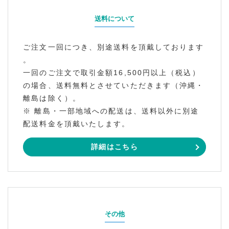
送料について
ご注文一回につき、別途送料を頂戴しております
。
一回のご注文で取引金額16,500円以上（税込）
の場合、送料無料とさせていただきます（沖縄・
離島は除く）。
※ 離島・一部地域への配送は、送料以外に別途
配送料金を頂戴いたします。
詳細はこちら
その他