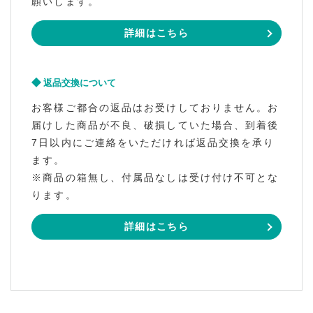
願いします。
詳細はこちら
返品交換について
お客様ご都合の返品はお受けしておりません。お
届けした商品が不良、破損していた場合、到着後
7日以内にご連絡をいただければ返品交換を承り
ます。
※商品の箱無し、付属品なしは受け付け不可とな
ります。
詳細はこちら