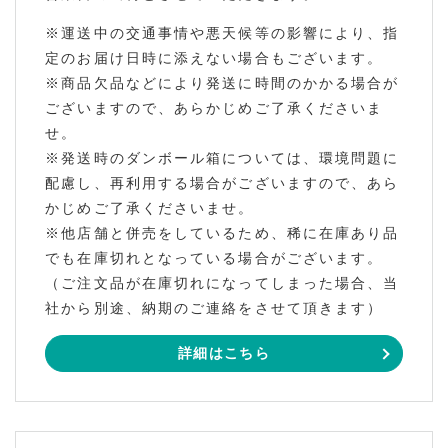
※運送中の交通事情や悪天候等の影響により、指
定のお届け日時に添えない場合もございます。
※商品欠品などにより発送に時間のかかる場合が
ございますので、あらかじめご了承くださいま
せ。
※発送時のダンボール箱については、環境問題に
配慮し、再利用する場合がございますので、あら
かじめご了承くださいませ。
※他店舗と併売をしているため、稀に在庫あり品
でも在庫切れとなっている場合がございます。
（ご注文品が在庫切れになってしまった場合、当
社から別途、納期のご連絡をさせて頂きます）
詳細はこちら