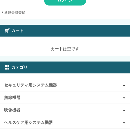
ログイン
新規会員登録
カート
カートは空です
カテゴリ
セキュリティ用システム機器
無線機器
映像機器
ヘルスケア用システム機器