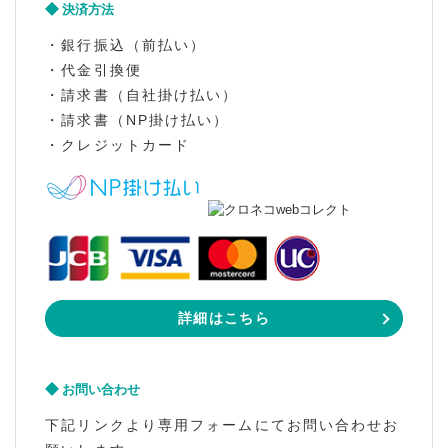
決済方法
・銀行振込（前払い）
・代金引換便
・請求書（自社掛け払い）
・請求書（NP掛け払い）
・クレジットカード
詳細はこちら
お問い合わせ
下記リンクより専用フォームにてお問い合わせお