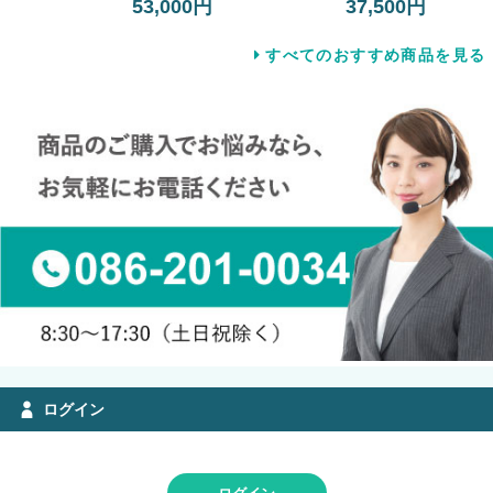
53,000円
37,500円
すべてのおすすめ商品を見る
ログイン