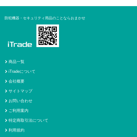
防犯機器・セキュリティ用品のことならおまかせ
商品一覧
iTradeについて
会社概要
サイトマップ
お問い合わせ
ご利用案内
特定商取引法について
利用規約