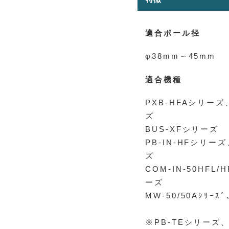
適合ポール径
φ38mm～45mm
適合機種
PXB-HFAシリーズ
ズ
BUS-XFシリーズ
PB-IN-HFシリーズ
ズ
COM-IN-50HFL
ーズ
MW-50/50Aｼﾘｰｽ
※PB-TEシリーズ、P