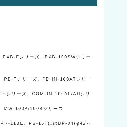
、PXB-Fシリーズ、PXB-100SWシリー
、PB-Fシリーズ、PB-IN-100ATシリー
/HFHシリーズ、COM-IN-100AL/AHシリ
ﾞ、MW-100A/100Bシリーズ
R-11BE、PB-15TにはBP-04(φ42～