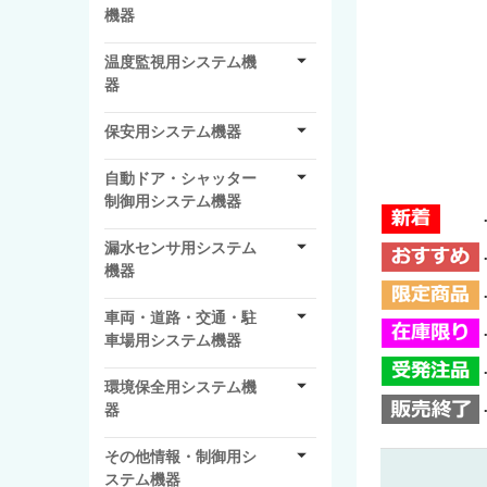
機器
温度監視用システム機
器
保安用システム機器
自動ドア・シャッター
制御用システム機器
漏水センサ用システム
機器
車両・道路・交通・駐
車場用システム機器
環境保全用システム機
器
その他情報・制御用シ
ステム機器