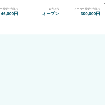
カー希望小売価格
参考上代
メーカー希望小売価格
46,000円
オープン
300,000円