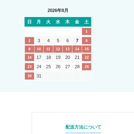
2026年8月
日
月
火
水
木
金
土
1
3
4
5
6
7
2
8
9
10
11
12
13
14
15
17
18
19
20
21
16
22
24
25
26
27
28
23
29
31
30
配送方法について