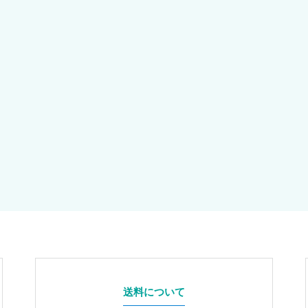
送料について