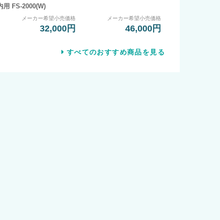
内用 FS-2000(W)
メーカー希望小売価格
メーカー希望小売価格
32,000円
46,000円
すべてのおすすめ商品を見る