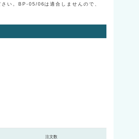
ださい。BP-05/06は適合しませんので、
注文数