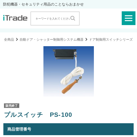
防犯機器・セキュリティ用品のことならおまかせ
全商品
自動ドア・シャッター制御用システム機器
ドア制御用スイッチシリーズ
販売終了
プルスイッチ PS-100
商品管理番号