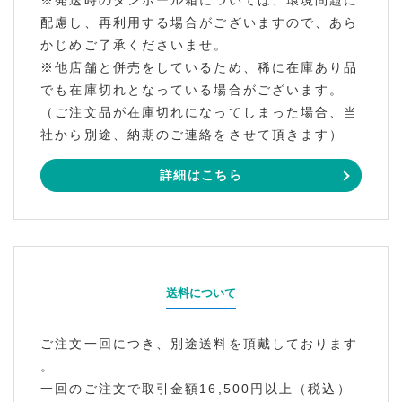
※発送時のダンボール箱については、環境問題に
配慮し、再利用する場合がございますので、あら
かじめご了承くださいませ。
※他店舗と併売をしているため、稀に在庫あり品
でも在庫切れとなっている場合がございます。
（ご注文品が在庫切れになってしまった場合、当
社から別途、納期のご連絡をさせて頂きます）
詳細はこちら
送料について
ご注文一回につき、別途送料を頂戴しております
。
一回のご注文で取引金額16,500円以上（税込）