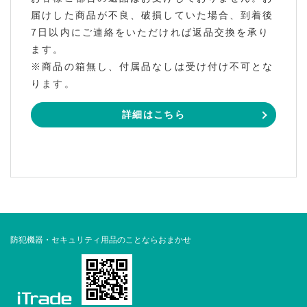
届けした商品が不良、破損していた場合、到着後
7日以内にご連絡をいただければ返品交換を承り
ます。
※商品の箱無し、付属品なしは受け付け不可とな
ります。
詳細はこちら
防犯機器・セキュリティ用品のことならおまかせ