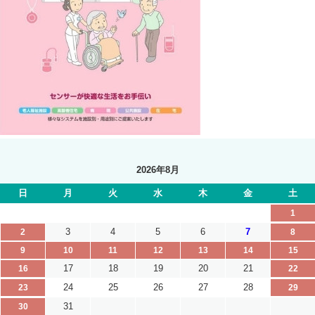
2026年8月
日
月
火
水
木
金
土
1
3
4
5
6
7
2
8
9
10
11
12
13
14
15
17
18
19
20
21
16
22
24
25
26
27
28
23
29
31
30