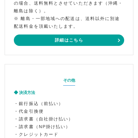
の場合、送料無料とさせていただきます（沖縄・
離島は除く）。
※ 離島・一部地域への配送は、送料以外に別途
配送料金を頂戴いたします。
詳細はこちら
その他
決済方法
・銀行振込（前払い）
・代金引換便
・請求書（自社掛け払い）
・請求書（NP掛け払い）
・クレジットカード