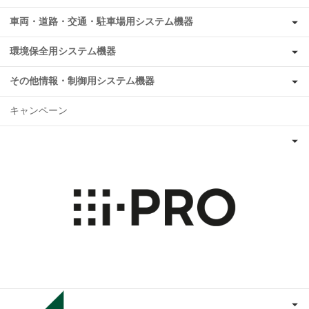
車両・道路・交通・駐車場用システム機器
環境保全用システム機器
その他情報・制御用システム機器
キャンペーン