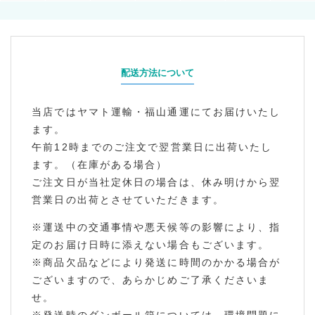
配送方法について
当店ではヤマト運輸・福山通運にてお届けいたし
ます。
午前12時までのご注文で翌営業日に出荷いたし
ます。（在庫がある場合）
ご注文日が当社定休日の場合は、休み明けから翌
営業日の出荷とさせていただきます。
※運送中の交通事情や悪天候等の影響により、指
定のお届け日時に添えない場合もございます。
※商品欠品などにより発送に時間のかかる場合が
ございますので、あらかじめご了承くださいま
せ。