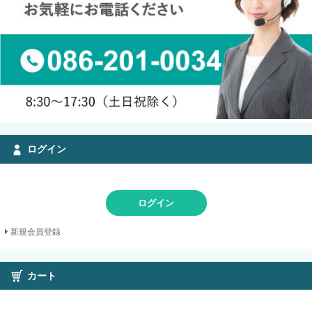
ログイン
ログイン
新規会員登録
カート