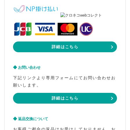
詳細はこちら
お問い合わせ
下記リンクより専用フォームにてお問い合わせお
願いします。
詳細はこちら
返品交換について
お客様ご都合の返品はお受けしておりません。お