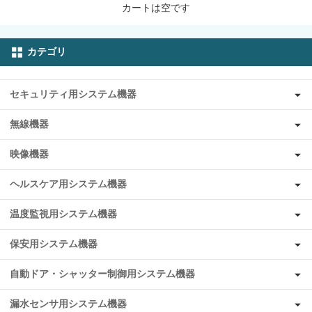
カートは空です
カテゴリ
セキュリティ用システム機器
無線機器
映像機器
ヘルスケア用システム機器
温度監視用システム機器
保安用システム機器
自動ドア・シャッター制御用システム機器
漏水センサ用システム機器