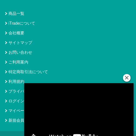
商品一覧
iTradeについて
会社概要
サイトマップ
お問い合わせ
ご利用案内
特定商取引法について
利用規約
プライバシーポリシー
ログイン
マイページ
新規会員登録