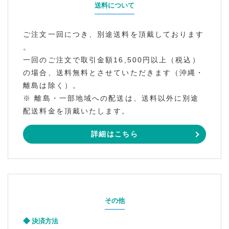
送料について
ご注文一回につき、別途送料を頂戴しております
。
一回のご注文で取引金額16,500円以上（税込）
の場合、送料無料とさせていただきます（沖縄・
離島は除く）。
※ 離島・一部地域への配送は、送料以外に別途
配送料金を頂戴いたします。
詳細はこちら
その他
決済方法