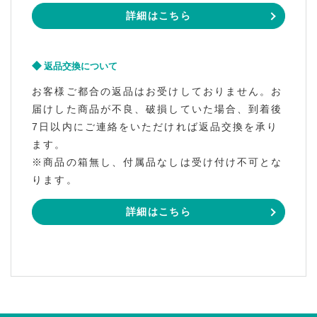
詳細はこちら
返品交換について
お客様ご都合の返品はお受けしておりません。お
届けした商品が不良、破損していた場合、到着後
7日以内にご連絡をいただければ返品交換を承り
ます。
※商品の箱無し、付属品なしは受け付け不可とな
ります。
詳細はこちら