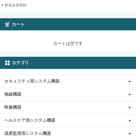
新規会員登録
カート
カートは空です
カテゴリ
セキュリティ用システム機器
無線機器
映像機器
ヘルスケア用システム機器
温度監視用システム機器