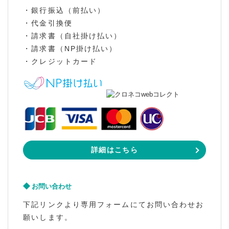
・銀行振込（前払い）
・代金引換便
・請求書（自社掛け払い）
・請求書（NP掛け払い）
・クレジットカード
詳細はこちら
お問い合わせ
下記リンクより専用フォームにてお問い合わせお
願いします。