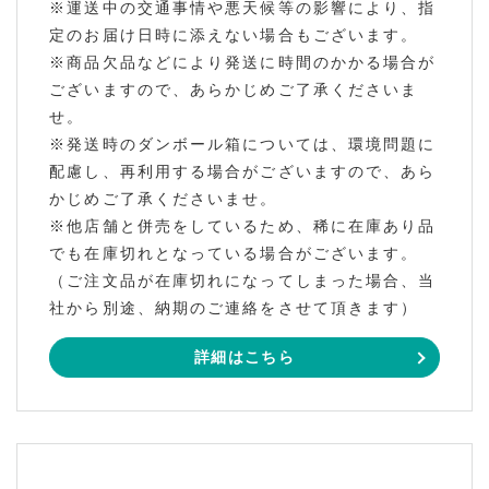
※運送中の交通事情や悪天候等の影響により、指
定のお届け日時に添えない場合もございます。
※商品欠品などにより発送に時間のかかる場合が
ございますので、あらかじめご了承くださいま
せ。
※発送時のダンボール箱については、環境問題に
配慮し、再利用する場合がございますので、あら
かじめご了承くださいませ。
※他店舗と併売をしているため、稀に在庫あり品
でも在庫切れとなっている場合がございます。
（ご注文品が在庫切れになってしまった場合、当
社から別途、納期のご連絡をさせて頂きます）
詳細はこちら