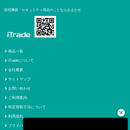
防犯機器・セキュリティ用品のことならおまかせ
商品一覧
iTradeについて
会社概要
サイトマップ
お問い合わせ
ご利用案内
特定商取引法について
利用規約
プライバシーポリシー