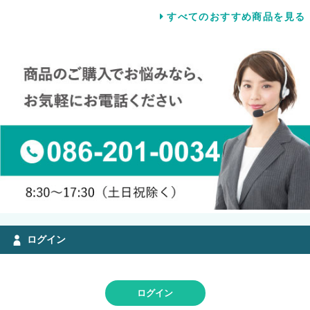
すべてのおすすめ商品を見る
ログイン
ログイン