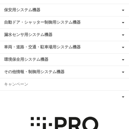
保安用システム機器
自動ドア・シャッター制御用システム機器
漏水センサ用システム機器
車両・道路・交通・駐車場用システム機器
環境保全用システム機器
その他情報・制御用システム機器
キャンペーン