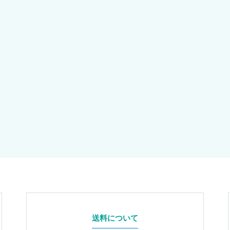
送料について