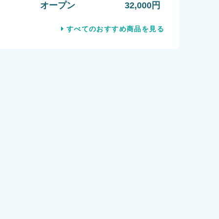
オープン
32,000円
すべてのおすすめ商品を見る