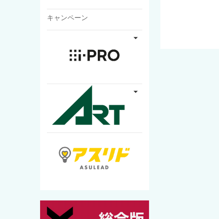
キャンペーン