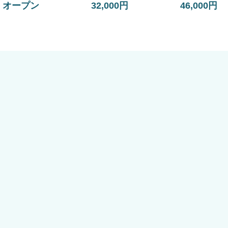
オープン
32,000円
46,000円