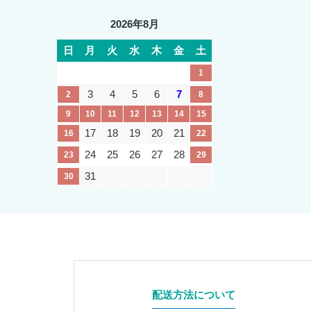
2026年8月
日
月
火
水
木
金
土
1
3
4
5
6
7
2
8
9
10
11
12
13
14
15
17
18
19
20
21
16
22
24
25
26
27
28
23
29
31
30
配送方法について