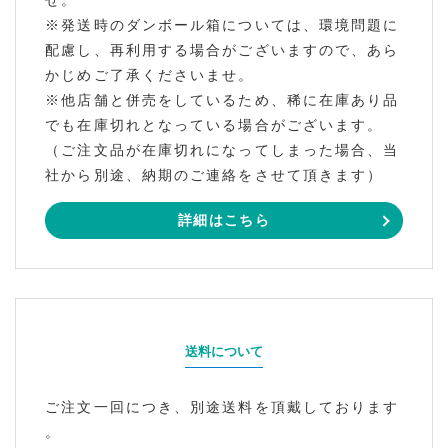
※発送時のダンボール箱については、環境問題に
配慮し、再利用する場合がございますので、あら
かじめご了承くださいませ。
※他店舗と併売をしているため、稀に在庫あり品
でも在庫切れとなっている場合がございます。
（ご注文品が在庫切れになってしまった場合、当
社から別途、納期のご連絡をさせて頂きます）
詳細はこちら
送料について
ご注文一回につき、別途送料を頂戴しております
。