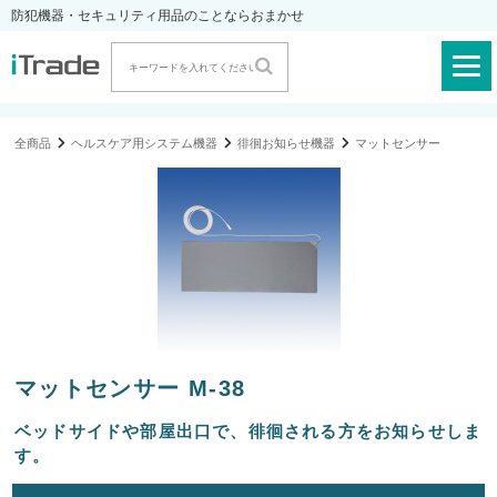
防犯機器・セキュリティ用品のことならおまかせ
全商品
ヘルスケア用システム機器
徘徊お知らせ機器
マットセンサー
マットセンサー M-38
ベッドサイドや部屋出口で、徘徊される方をお知らせしま
す。