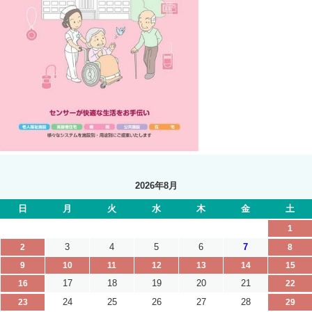
2026年8月
日
月
火
水
木
金
土
1
3
4
5
6
7
2
8
9
10
11
12
13
14
15
17
18
19
20
21
16
22
24
25
26
27
28
23
29