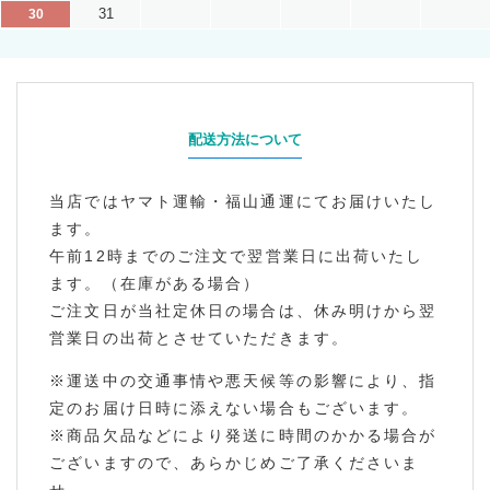
31
30
配送方法について
当店ではヤマト運輸・福山通運にてお届けいたし
ます。
午前12時までのご注文で翌営業日に出荷いたし
ます。（在庫がある場合）
ご注文日が当社定休日の場合は、休み明けから翌
営業日の出荷とさせていただきます。
※運送中の交通事情や悪天候等の影響により、指
定のお届け日時に添えない場合もございます。
※商品欠品などにより発送に時間のかかる場合が
ございますので、あらかじめご了承くださいま
せ。