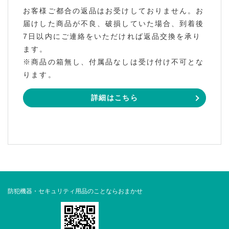
お客様ご都合の返品はお受けしておりません。お
届けした商品が不良、破損していた場合、到着後
7日以内にご連絡をいただければ返品交換を承り
ます。
※商品の箱無し、付属品なしは受け付け不可とな
ります。
詳細はこちら
防犯機器・セキュリティ用品のことならおまかせ