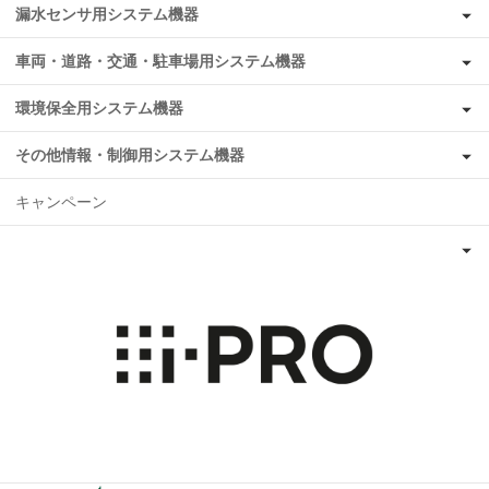
漏水センサ用システム機器
車両・道路・交通・駐車場用システム機器
環境保全用システム機器
その他情報・制御用システム機器
キャンペーン