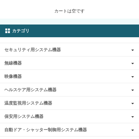
カートは空です
カテゴリ
セキュリティ用システム機器
無線機器
映像機器
ヘルスケア用システム機器
温度監視用システム機器
保安用システム機器
自動ドア・シャッター制御用システム機器