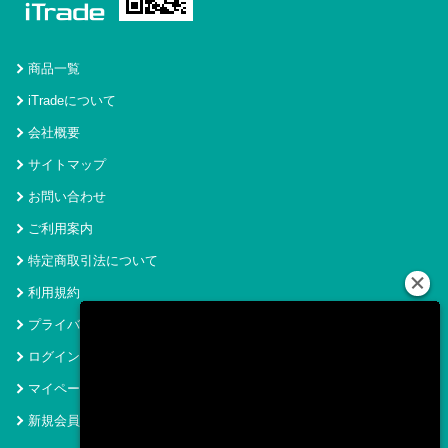
商品一覧
iTradeについて
会社概要
サイトマップ
お問い合わせ
ご利用案内
特定商取引法について
利用規約
プライバシーポリシー
ログイン
マイページ
新規会員登録