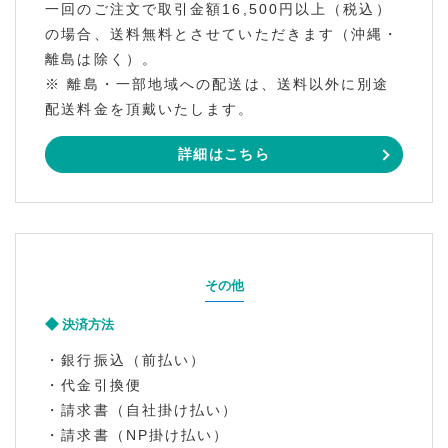
一回のご注文で取引金額16,500円以上（税込）
の場合、送料無料とさせていただきます（沖縄・
離島は除く）。
※ 離島・一部地域への配送は、送料以外に別途
配送料金を頂戴いたします。
詳細はこちら
その他
決済方法
・銀行振込（前払い）
・代金引換便
・請求書（自社掛け払い）
・請求書（NP掛け払い）