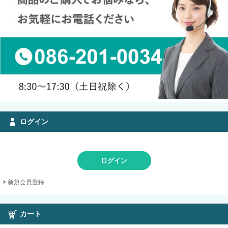
ログイン
ログイン
新規会員登録
カート