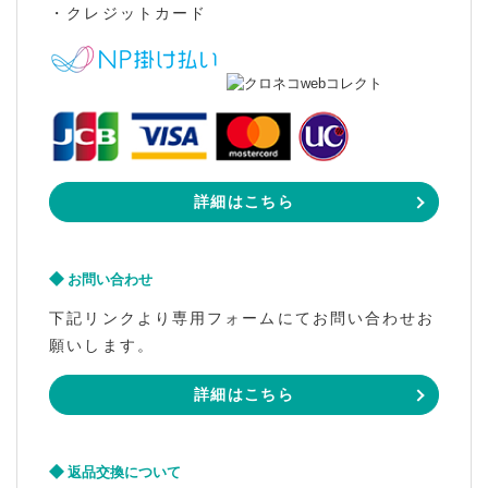
・クレジットカード
詳細はこちら
お問い合わせ
下記リンクより専用フォームにてお問い合わせお
願いします。
詳細はこちら
返品交換について