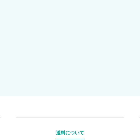
送料について