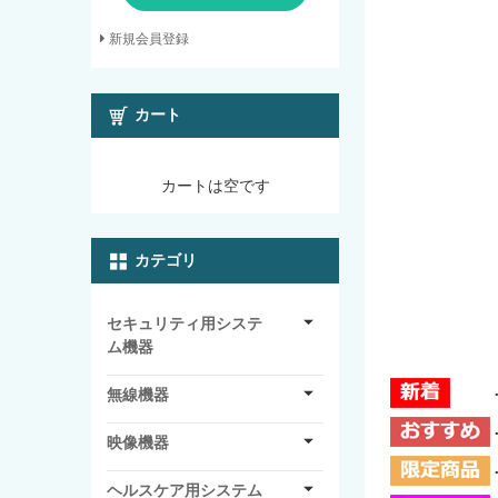
新規会員登録
カート
カートは空です
カテゴリ
セキュリティ用システ
ム機器
無線機器
映像機器
ヘルスケア用システム