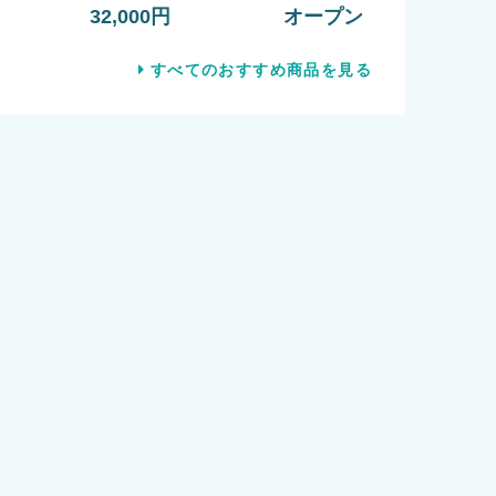
32,000円
オープン
すべてのおすすめ商品を見る