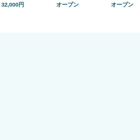
32,000円
オープン
オープン