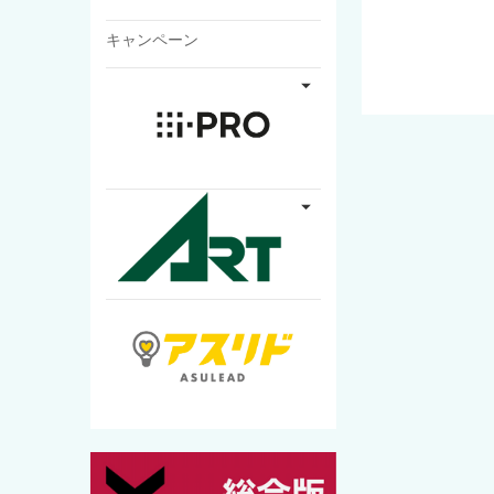
キャンペーン