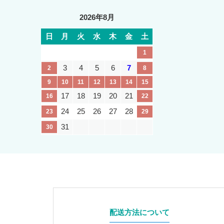
2026年8月
日
月
火
水
木
金
土
1
3
4
5
6
7
2
8
9
10
11
12
13
14
15
17
18
19
20
21
16
22
24
25
26
27
28
23
29
31
30
配送方法について