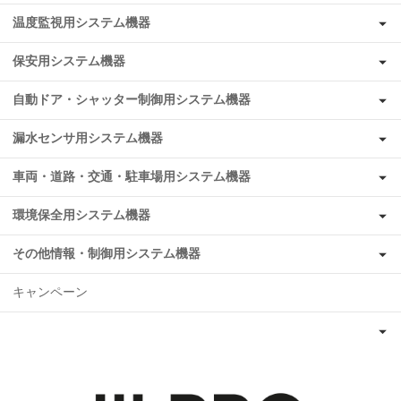
温度監視用システム機器
保安用システム機器
自動ドア・シャッター制御用システム機器
漏水センサ用システム機器
車両・道路・交通・駐車場用システム機器
環境保全用システム機器
その他情報・制御用システム機器
キャンペーン