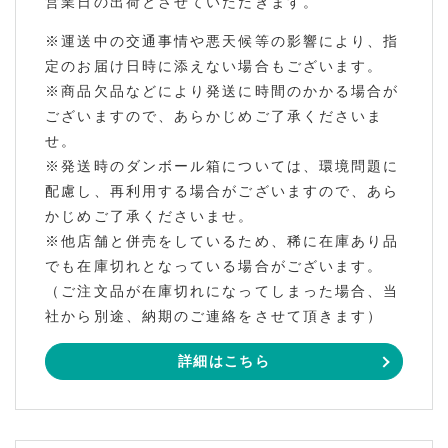
営業日の出荷とさせていただきます。
※運送中の交通事情や悪天候等の影響により、指
定のお届け日時に添えない場合もございます。
※商品欠品などにより発送に時間のかかる場合が
ございますので、あらかじめご了承くださいま
せ。
※発送時のダンボール箱については、環境問題に
配慮し、再利用する場合がございますので、あら
かじめご了承くださいませ。
※他店舗と併売をしているため、稀に在庫あり品
でも在庫切れとなっている場合がございます。
（ご注文品が在庫切れになってしまった場合、当
社から別途、納期のご連絡をさせて頂きます）
詳細はこちら