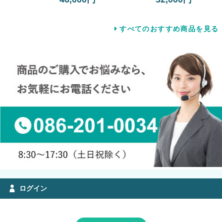
すべてのおすすめ商品を見る
ログイン