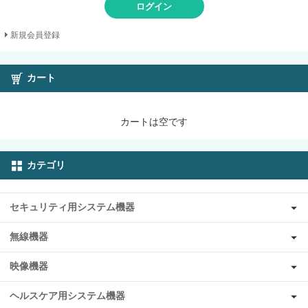
ログイン
新規会員登録
カート
カートは空です
カテゴリ
セキュリティ用システム機器
無線機器
映像機器
ヘルスケア用システム機器