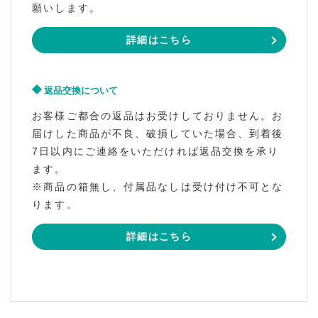
願いします。
詳細はこちら
返品交換について
お客様ご都合の返品はお受けしておりません。お
届けした商品が不良、破損していた場合、到着後
7日以内にご連絡をいただければ返品交換を承り
ます。
※商品の箱無し、付属品なしは受け付け不可とな
ります。
詳細はこちら