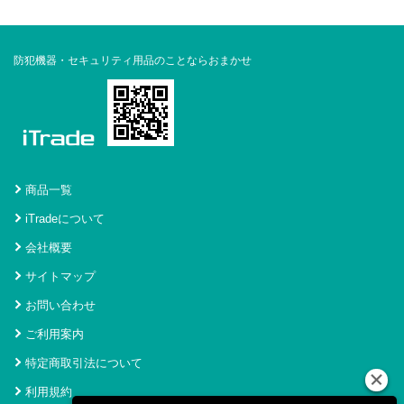
防犯機器・セキュリティ用品のことならおまかせ
商品一覧
iTradeについて
会社概要
サイトマップ
お問い合わせ
ご利用案内
特定商取引法について
利用規約