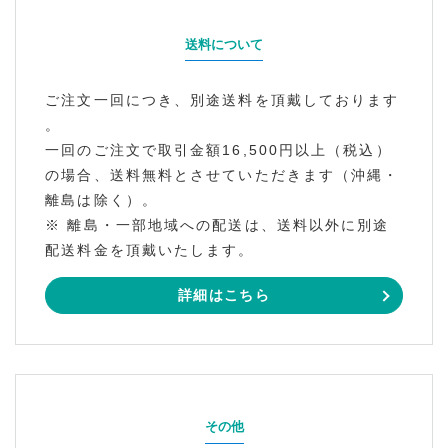
送料について
ご注文一回につき、別途送料を頂戴しております
。
一回のご注文で取引金額16,500円以上（税込）
の場合、送料無料とさせていただきます（沖縄・
離島は除く）。
※ 離島・一部地域への配送は、送料以外に別途
配送料金を頂戴いたします。
詳細はこちら
その他