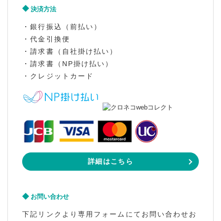
決済方法
・銀行振込（前払い）
・代金引換便
・請求書（自社掛け払い）
・請求書（NP掛け払い）
・クレジットカード
詳細はこちら
お問い合わせ
下記リンクより専用フォームにてお問い合わせお