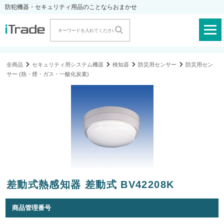
防犯機器・セキュリティ用品のことならおまかせ
全商品
セキュリティ用システム機器
検知器
防災用センサー
防災用セン
サー (熱・煙・ガス・一酸化炭素)
差動式熱感知器 差動式 BV42208K
商品管理番号