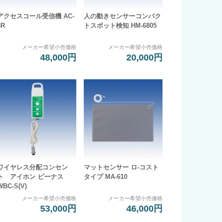
アクセスコール受信機 AC-
人の動きセンサーコンパク
8R
トスポット検知 HM-6805
メーカー希望小売価格
メーカー希望小売価格
48,000円
20,000円
ワイヤレス分配コンセン
マットセンサー ロ-コスト
ト アイホン ビーナス
タイプ MA-610
WBC-S(V)
メーカー希望小売価格
メーカー希望小売価格
53,000円
46,000円