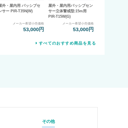
屋外・屋内用 パッシブセ
屋外・屋内用パッシブセン
ンサー PIR-T35N(W)
サー立体警戒型:15m用
PIR-T15W(G)
メーカー希望小売価格
メーカー希望小売価格
53,000円
53,000円
すべてのおすすめ商品を見る
その他