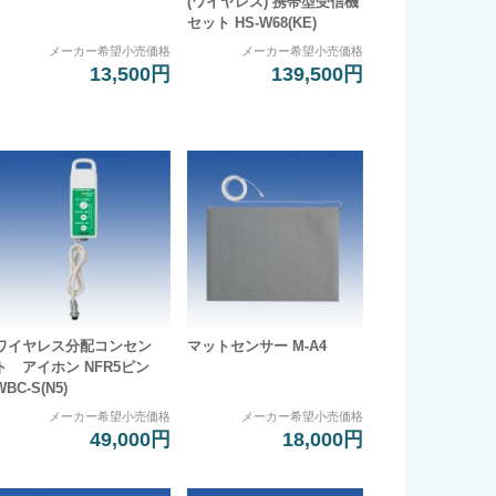
(ワイヤレス) 携帯型受信機
セット HS-W68(KE)
メーカー希望小売価格
メーカー希望小売価格
13,500円
139,500円
ワイヤレス分配コンセン
マットセンサー M-A4
ト アイホン NFR5ピン
WBC-S(N5)
メーカー希望小売価格
メーカー希望小売価格
49,000円
18,000円