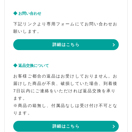
お問い合わせ
下記リンクより専用フォームにてお問い合わせお
願いします。
詳細はこちら
返品交換について
お客様ご都合の返品はお受けしておりません。お
届けした商品が不良、破損していた場合、到着後
7日以内にご連絡をいただければ返品交換を承り
ます。
※商品の箱無し、付属品なしは受け付け不可とな
ります。
詳細はこちら