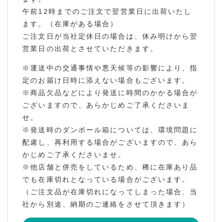
午前12時までのご注文で翌営業日に出荷いたし
ます。（在庫がある場合）
ご注文日が当社定休日の場合は、休み明けから翌
営業日の出荷とさせていただきます。
※運送中の交通事情や悪天候等の影響により、指
定のお届け日時に添えない場合もございます。
※商品欠品などにより発送に時間のかかる場合が
ございますので、あらかじめご了承くださいま
せ。
※発送時のダンボール箱については、環境問題に
配慮し、再利用する場合がございますので、あら
かじめご了承くださいませ。
※他店舗と併売をしているため、稀に在庫あり品
でも在庫切れとなっている場合がございます。
（ご注文品が在庫切れになってしまった場合、当
社から別途、納期のご連絡をさせて頂きます）