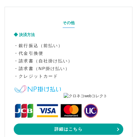
その他
決済方法
・銀行振込（前払い）
・代金引換便
・請求書（自社掛け払い）
・請求書（NP掛け払い）
・クレジットカード
詳細はこちら