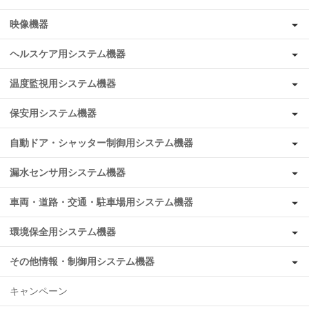
映像機器
ヘルスケア用システム機器
温度監視用システム機器
保安用システム機器
自動ドア・シャッター制御用システム機器
漏水センサ用システム機器
車両・道路・交通・駐車場用システム機器
環境保全用システム機器
その他情報・制御用システム機器
キャンペーン