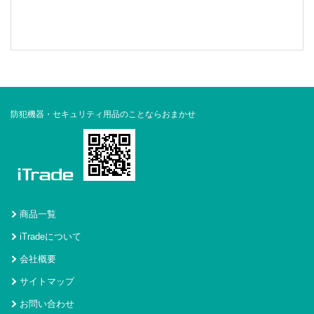
防犯機器・セキュリティ用品のことならおまかせ
商品一覧
iTradeについて
会社概要
サイトマップ
お問い合わせ