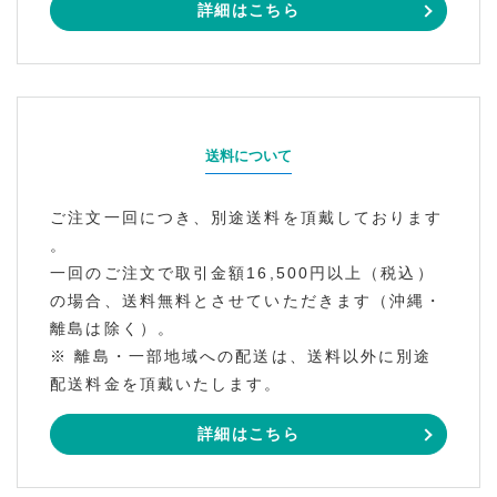
詳細はこちら
送料について
ご注文一回につき、別途送料を頂戴しております
。
一回のご注文で取引金額16,500円以上（税込）
の場合、送料無料とさせていただきます（沖縄・
離島は除く）。
※ 離島・一部地域への配送は、送料以外に別途
配送料金を頂戴いたします。
詳細はこちら