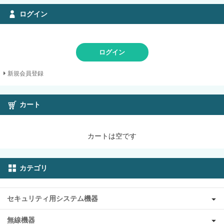
ログイン
ログイン
新規会員登録
カート
カートは空です
カテゴリ
セキュリティ用システム機器
無線機器