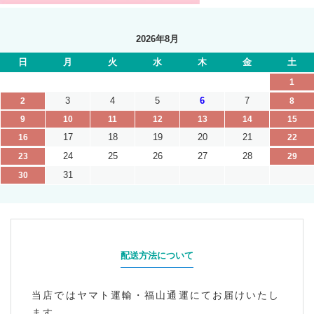
2026年8月
日
月
火
水
木
金
土
1
3
4
5
6
7
2
8
9
10
11
12
13
14
15
17
18
19
20
21
16
22
24
25
26
27
28
23
29
31
30
配送方法について
当店ではヤマト運輸・福山通運にてお届けいたし
ます。