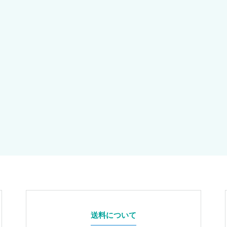
送料について