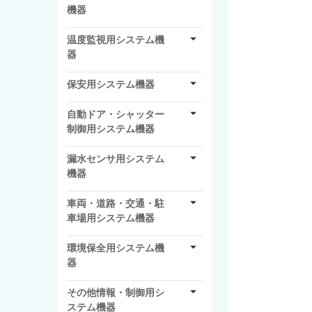
機器
温度監視用システム機
器
保安用システム機器
自動ドア・シャッター
制御用システム機器
漏水センサ用システム
機器
車両・道路・交通・駐
車場用システム機器
環境保全用システム機
器
その他情報・制御用シ
ステム機器