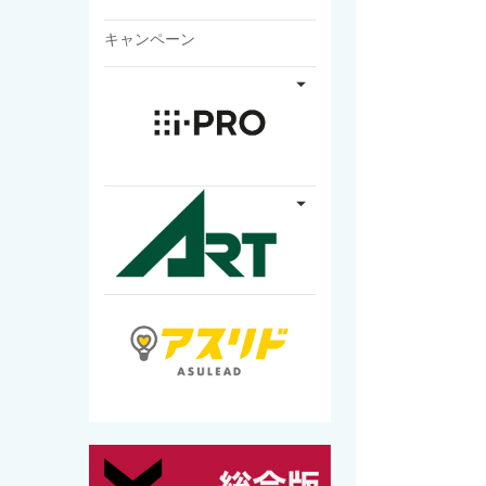
キャンペーン