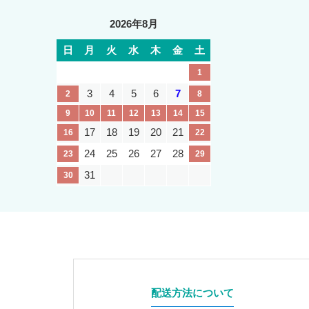
2026年8月
日
月
火
水
木
金
土
1
3
4
5
6
7
2
8
9
10
11
12
13
14
15
17
18
19
20
21
16
22
24
25
26
27
28
23
29
31
30
配送方法について