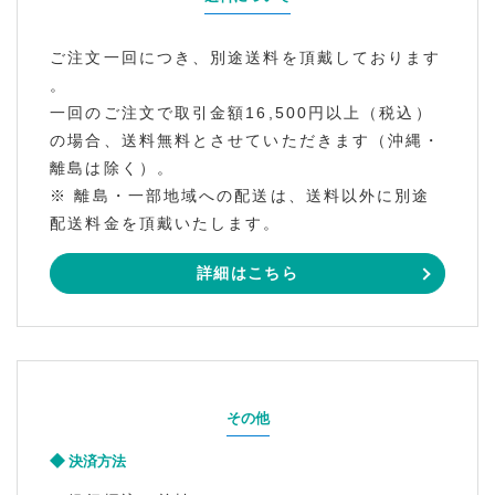
ご注文一回につき、別途送料を頂戴しております
。
一回のご注文で取引金額16,500円以上（税込）
の場合、送料無料とさせていただきます（沖縄・
離島は除く）。
※ 離島・一部地域への配送は、送料以外に別途
配送料金を頂戴いたします。
詳細はこちら
その他
決済方法