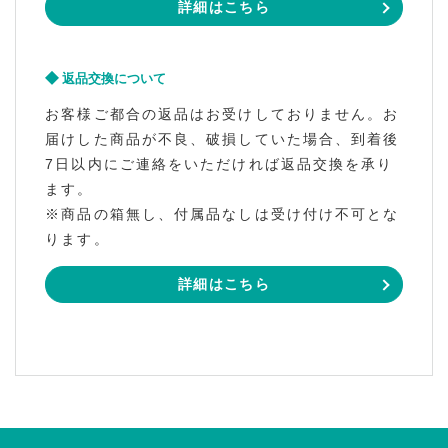
詳細はこちら
返品交換について
お客様ご都合の返品はお受けしておりません。お
届けした商品が不良、破損していた場合、到着後
7日以内にご連絡をいただければ返品交換を承り
ます。
※商品の箱無し、付属品なしは受け付け不可とな
ります。
詳細はこちら