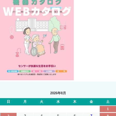
2026年8月
日
月
火
水
木
金
土
1
3
4
5
6
7
2
8