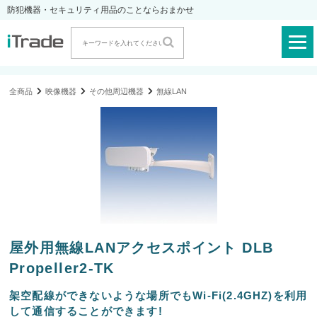
防犯機器・セキュリティ用品のことならおまかせ
全商品
映像機器
その他周辺機器
無線LAN
屋外用無線LANアクセスポイント DLB
Propeller2-TK
架空配線ができないような場所でもWi-Fi(2.4GHZ)を利用
して通信することができます!