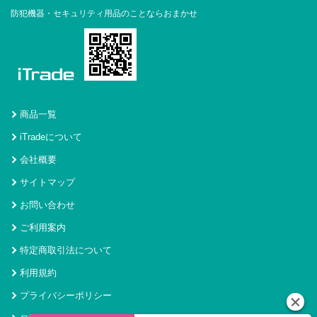
防犯機器・セキュリティ用品のことならおまかせ
商品一覧
iTradeについて
会社概要
サイトマップ
お問い合わせ
ご利用案内
特定商取引法について
利用規約
プライバシーポリシー