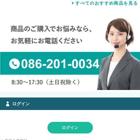
すべてのおすすめ商品を見る
ログイン
ログイン