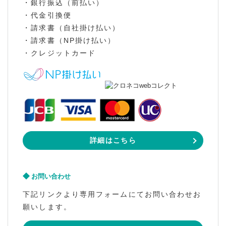
・銀行振込（前払い）
・代金引換便
・請求書（自社掛け払い）
・請求書（NP掛け払い）
・クレジットカード
詳細はこちら
お問い合わせ
下記リンクより専用フォームにてお問い合わせお
願いします。