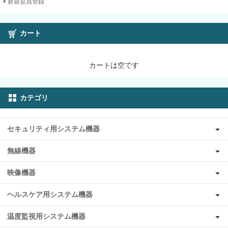
新規会員登録
カート
カートは空です
カテゴリ
セキュリティ用システム機器
無線機器
映像機器
ヘルスケア用システム機器
温度監視用システム機器