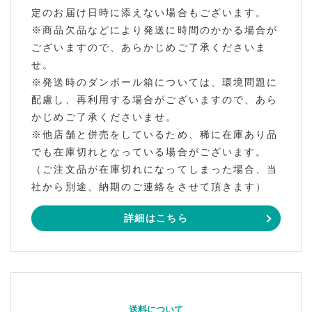
定のお届け日時に添えない場合もございます。
※商品欠品などにより発送に時間のかかる場合が
ございますので、あらかじめご了承くださいま
せ。
※発送時のダンボール箱については、環境問題に
配慮し、再利用する場合がございますので、あら
かじめご了承くださいませ。
※他店舗と併売をしているため、稀に在庫あり品
でも在庫切れとなっている場合がございます。
（ご注文品が在庫切れになってしまった場合、当
社から別途、納期のご連絡をさせて頂きます）
詳細はこちら
送料について