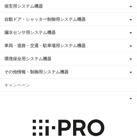
保安用システム機器
自動ドア・シャッター制御用システム機器
漏水センサ用システム機器
車両・道路・交通・駐車場用システム機器
環境保全用システム機器
その他情報・制御用システム機器
キャンペーン