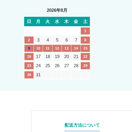
2026年8月
日
月
火
水
木
金
土
1
3
4
5
6
7
2
8
9
10
11
12
13
14
15
17
18
19
20
21
16
22
24
25
26
27
28
23
29
31
30
配送方法について