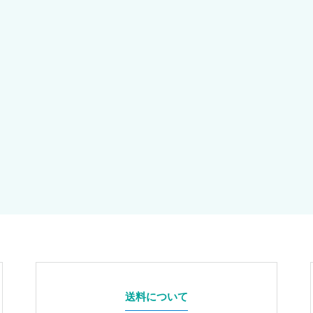
送料について