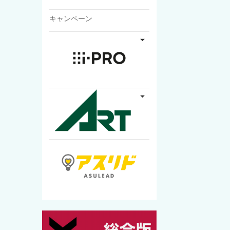
キャンペーン