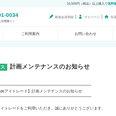
16,500円（税込）以上購入で
送料
01-0034
新規会員登録
マイページ
当
0（土日祝除く）
ご利用案内
お問い合わせ
報
計画メンテナンスのお知らせ
ンス
━━━━━━━━━━━━━━━━━━━━━━━━
radeアイトレード】計画メンテナンスのお知らせ
━━━━━━━━━━━━━━━━━━━━━━━━
deアイトレードをご利用いただき、誠にありがとうございます。