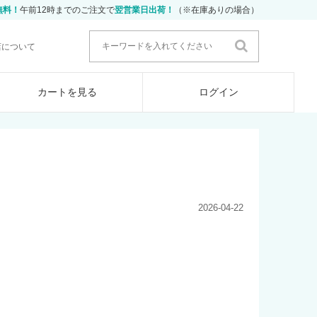
無料！
午前12時までのご注文で
翌営業日出荷！
（※在庫ありの場合）
店について
カートを見る
ログイン
2026-04-22