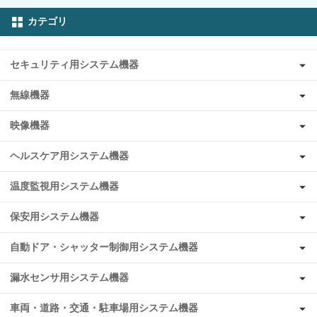
カテゴリ
セキュリティ用システム機器
無線機器
映像機器
ヘルスケア用システム機器
温度監視用システム機器
保安用システム機器
自動ドア・シャッター制御用システム機器
漏水センサ用システム機器
車両・道路・交通・駐車場用システム機器