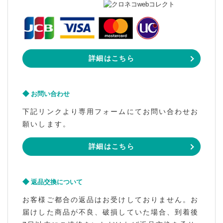
詳細はこちら
お問い合わせ
下記リンクより専用フォームにてお問い合わせお
願いします。
詳細はこちら
返品交換について
お客様ご都合の返品はお受けしておりません。お
届けした商品が不良、破損していた場合、到着後