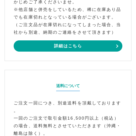
かじめご了承くださいませ。
※他店舗と併売をしているため、稀に在庫あり品
でも在庫切れとなっている場合がございます。
（ご注文品が在庫切れになってしまった場合、当
社から別途、納期のご連絡をさせて頂きます）
詳細はこちら
送料について
ご注文一回につき、別途送料を頂戴しております
。
一回のご注文で取引金額16,500円以上（税込）
の場合、送料無料とさせていただきます（沖縄・
離島は除く）。