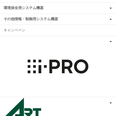
環境保全用システム機器
その他情報・制御用システム機器
キャンペーン