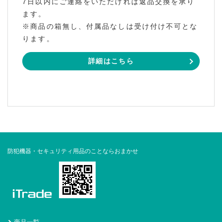
7日以内にご連絡をいただければ返品交換を承り
ます。
※商品の箱無し、付属品なしは受け付け不可とな
ります。
詳細はこちら
防犯機器・セキュリティ用品のことならおまかせ