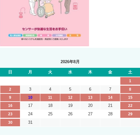
2026年8月
日
月
火
水
木
金
土
1
3
4
5
6
7
2
8
9
10
11
12
13
14
15
17
18
19
20
21
16
22
24
25
26
27
28
23
29
31
30