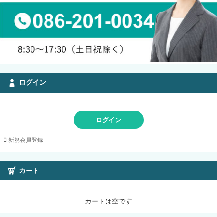
ログイン
ログイン
新規会員登録
カート
カートは空です