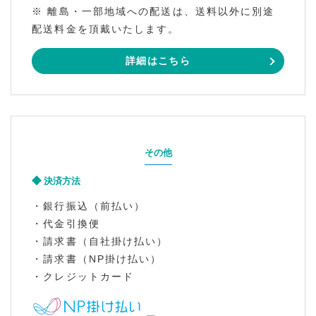
※ 離島・一部地域への配送は、送料以外に別途
配送料金を頂戴いたします。
詳細はこちら
その他
決済方法
・銀行振込（前払い）
・代金引換便
・請求書（自社掛け払い）
・請求書（NP掛け払い）
・クレジットカード