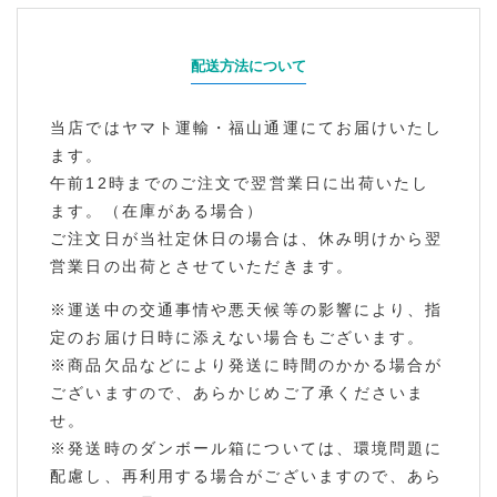
配送方法について
当店ではヤマト運輸・福山通運にてお届けいたし
ます。
午前12時までのご注文で翌営業日に出荷いたし
ます。（在庫がある場合）
ご注文日が当社定休日の場合は、休み明けから翌
営業日の出荷とさせていただきます。
※運送中の交通事情や悪天候等の影響により、指
定のお届け日時に添えない場合もございます。
※商品欠品などにより発送に時間のかかる場合が
ございますので、あらかじめご了承くださいま
せ。
※発送時のダンボール箱については、環境問題に
配慮し、再利用する場合がございますので、あら