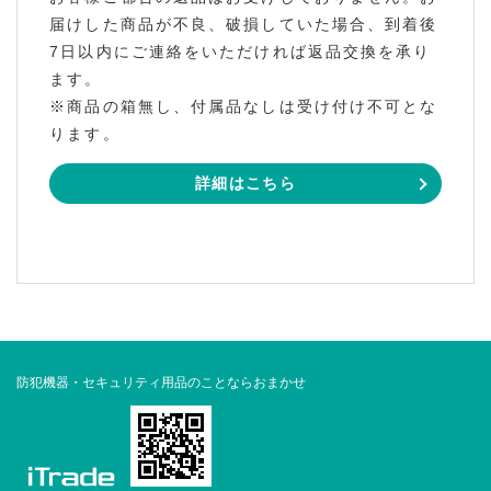
届けした商品が不良、破損していた場合、到着後
7日以内にご連絡をいただければ返品交換を承り
ます。
※商品の箱無し、付属品なしは受け付け不可とな
ります。
詳細はこちら
防犯機器・セキュリティ用品のことならおまかせ