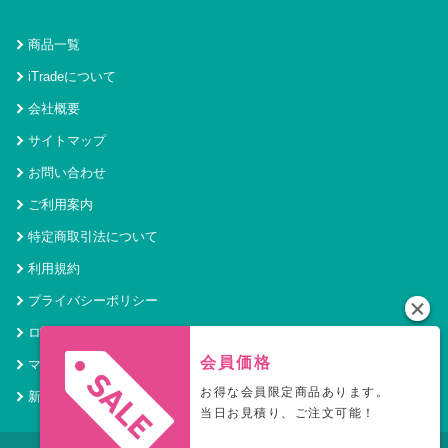
商品一覧
iTradeについて
会社概要
サイトマップ
お問い合わせ
ご利用案内
特定商取引法について
利用規約
プライバシーポリシー
ログイン
会員価格
マイページ
お得な会員限定商品あります。
新規会員登録
当日お見積り、ご注文可能！