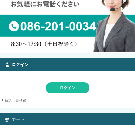
ログイン
ログイン
新規会員登録
カート