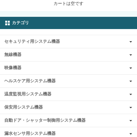
カートは空です
カテゴリ
セキュリティ用システム機器
無線機器
映像機器
ヘルスケア用システム機器
温度監視用システム機器
保安用システム機器
自動ドア・シャッター制御用システム機器
漏水センサ用システム機器