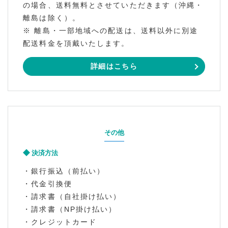
の場合、送料無料とさせていただきます（沖縄・
離島は除く）。
※ 離島・一部地域への配送は、送料以外に別途
配送料金を頂戴いたします。
詳細はこちら
その他
決済方法
・銀行振込（前払い）
・代金引換便
・請求書（自社掛け払い）
・請求書（NP掛け払い）
・クレジットカード