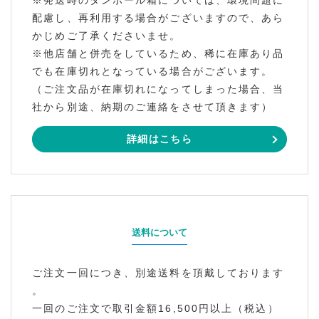
※発送時のダンボール箱については、環境問題に
配慮し、再利用する場合がございますので、あら
かじめご了承くださいませ。
※他店舗と併売をしているため、稀に在庫あり品
でも在庫切れとなっている場合がございます。
（ご注文品が在庫切れになってしまった場合、当
社から別途、納期のご連絡をさせて頂きます）
詳細はこちら
送料について
ご注文一回につき、別途送料を頂戴しております
。
一回のご注文で取引金額16,500円以上（税込）