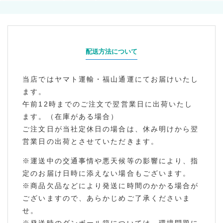
配送方法について
当店ではヤマト運輸・福山通運にてお届けいたし
ます。
午前12時までのご注文で翌営業日に出荷いたし
ます。（在庫がある場合）
ご注文日が当社定休日の場合は、休み明けから翌
営業日の出荷とさせていただきます。
※運送中の交通事情や悪天候等の影響により、指
定のお届け日時に添えない場合もございます。
※商品欠品などにより発送に時間のかかる場合が
ございますので、あらかじめご了承くださいま
せ。