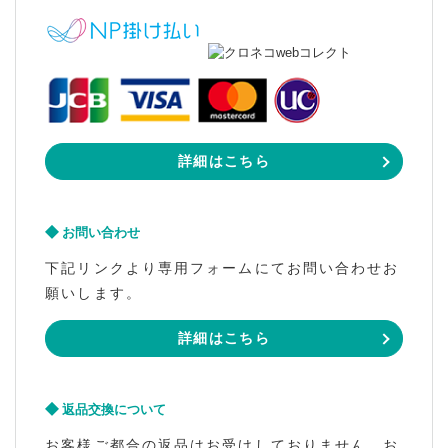
詳細はこちら
お問い合わせ
下記リンクより専用フォームにてお問い合わせお
願いします。
詳細はこちら
返品交換について
お客様ご都合の返品はお受けしておりません。お