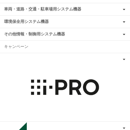
車両・道路・交通・駐車場用システム機器
環境保全用システム機器
その他情報・制御用システム機器
キャンペーン