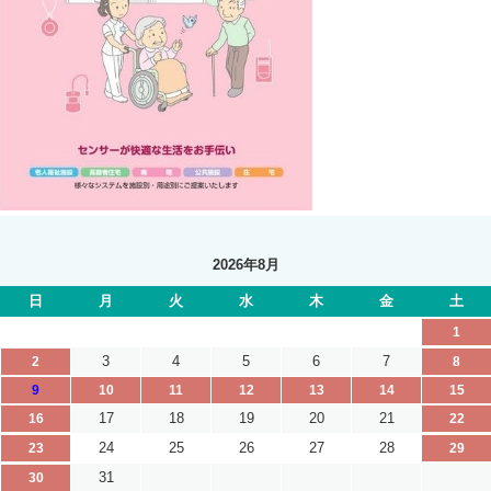
2026年8月
日
月
火
水
木
金
土
1
3
4
5
6
7
2
8
9
10
11
12
13
14
15
17
18
19
20
21
16
22
24
25
26
27
28
23
29
31
30