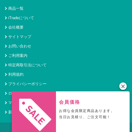
商品一覧
iTradeについて
会社概要
サイトマップ
お問い合わせ
ご利用案内
特定商取引法について
利用規約
プライバシーポリシー
ログイン
会員価格
マイページ
お得な会員限定商品あります。
新規会員登録
当日お見積り、ご注文可能！
© 2021 アイトレード Powered by SecurityHouse.