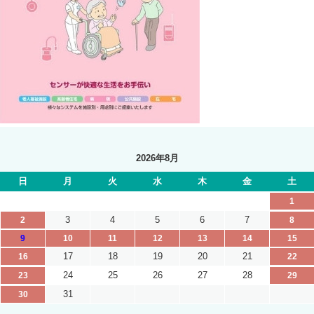
2026年8月
日
月
火
水
木
金
土
1
3
4
5
6
7
2
8
9
10
11
12
13
14
15
17
18
19
20
21
16
22
24
25
26
27
28
23
29
31
30