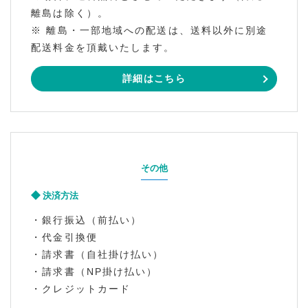
離島は除く）。
※ 離島・一部地域への配送は、送料以外に別途
配送料金を頂戴いたします。
詳細はこちら
その他
決済方法
・銀行振込（前払い）
・代金引換便
・請求書（自社掛け払い）
・請求書（NP掛け払い）
・クレジットカード