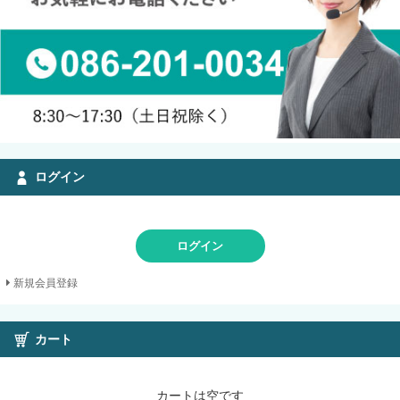
ログイン
ログイン
新規会員登録
カート
カートは空です