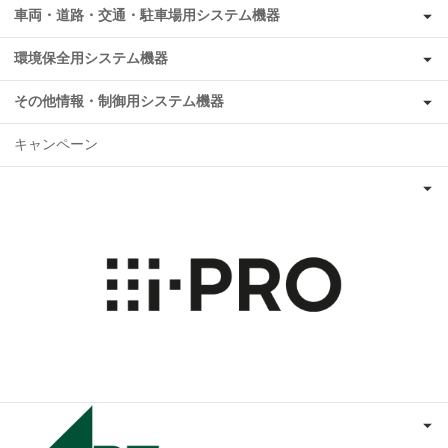
車両・道路・交通・駐車場用システム機器
環境保全用システム機器
その他情報・制御用システム機器
キャンペーン