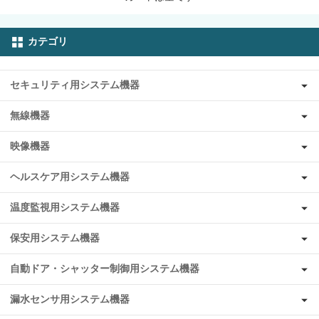
カテゴリ
セキュリティ用システム機器
無線機器
映像機器
ヘルスケア用システム機器
温度監視用システム機器
保安用システム機器
自動ドア・シャッター制御用システム機器
漏水センサ用システム機器