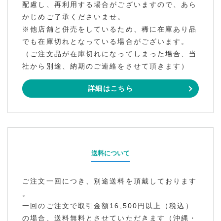
配慮し、再利用する場合がございますので、あら
かじめご了承くださいませ。
※他店舗と併売をしているため、稀に在庫あり品
でも在庫切れとなっている場合がございます。
（ご注文品が在庫切れになってしまった場合、当
社から別途、納期のご連絡をさせて頂きます）
詳細はこちら
送料について
ご注文一回につき、別途送料を頂戴しております
。
一回のご注文で取引金額16,500円以上（税込）
の場合、送料無料とさせていただきます（沖縄・