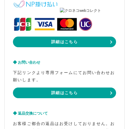
詳細はこちら
お問い合わせ
下記リンクより専用フォームにてお問い合わせお
願いします。
詳細はこちら
返品交換について
お客様ご都合の返品はお受けしておりません。お