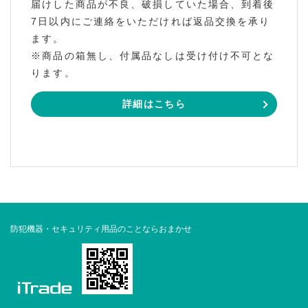
届けした商品が不良、破損していた場合、到着後
7日以内にご連絡をいただければ返品交換を承り
ます。
※商品の箱無し、付属品なしは受け付け不可とな
ります。
詳細はこちら
防犯機器・セキュリティ用品のことならおまかせ