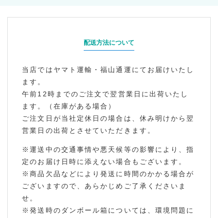
配送方法について
当店ではヤマト運輸・福山通運にてお届けいたし
ます。
午前12時までのご注文で翌営業日に出荷いたし
ます。（在庫がある場合）
ご注文日が当社定休日の場合は、休み明けから翌
営業日の出荷とさせていただきます。
※運送中の交通事情や悪天候等の影響により、指
定のお届け日時に添えない場合もございます。
※商品欠品などにより発送に時間のかかる場合が
ございますので、あらかじめご了承くださいま
せ。
※発送時のダンボール箱については、環境問題に