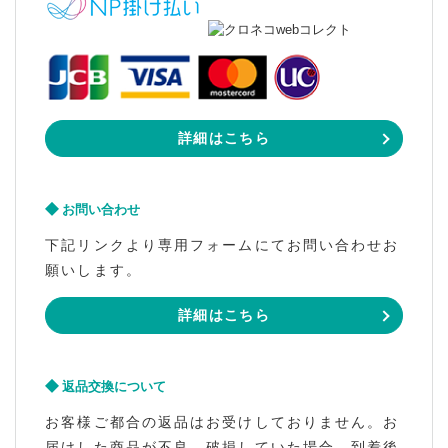
詳細はこちら
お問い合わせ
下記リンクより専用フォームにてお問い合わせお
願いします。
詳細はこちら
返品交換について
お客様ご都合の返品はお受けしておりません。お
届けした商品が不良、破損していた場合、到着後