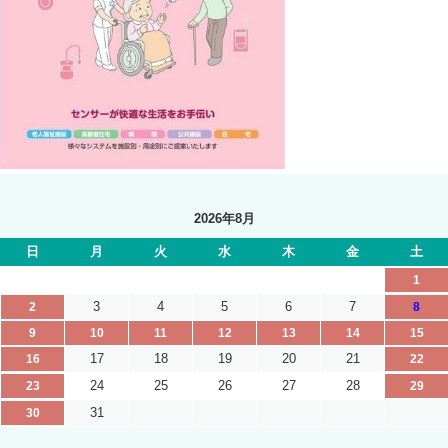
2026年8月
日
月
火
水
木
金
土
1
3
4
5
6
7
2
8
9
10
11
12
13
14
15
17
18
19
20
21
16
22
24
25
26
27
28
23
29
31
30