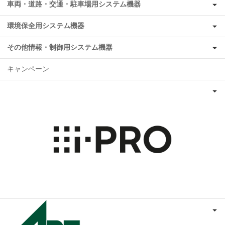
車両・道路・交通・駐車場用システム機器
環境保全用システム機器
その他情報・制御用システム機器
キャンペーン