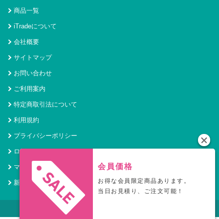
商品一覧
iTradeについて
会社概要
サイトマップ
お問い合わせ
ご利用案内
特定商取引法について
利用規約
プライバシーポリシー
ログイン
会員価格
マイページ
お得な会員限定商品あります。
新規会員登録
当日お見積り、ご注文可能！
© 2021 アイトレード Powered by SecurityHouse.