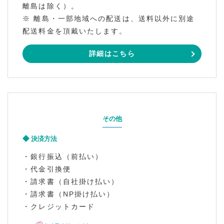
離島は除く）。
※ 離島・一部地域への配送は、送料以外に別途
配送料金を頂戴いたします。
詳細はこちら
その他
決済方法
・銀行振込（前払い）
・代金引換便
・請求書（自社掛け払い）
・請求書（NP掛け払い）
・クレジットカード