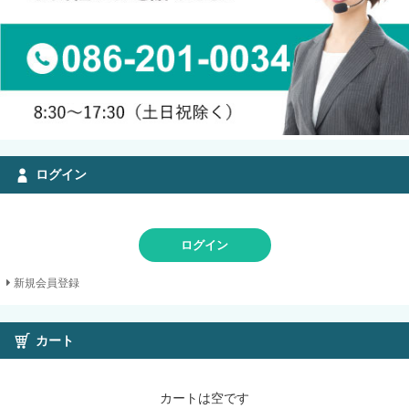
ログイン
ログイン
新規会員登録
カート
カートは空です