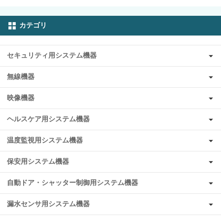
カテゴリ
セキュリティ用システム機器
無線機器
映像機器
ヘルスケア用システム機器
温度監視用システム機器
保安用システム機器
自動ドア・シャッター制御用システム機器
漏水センサ用システム機器