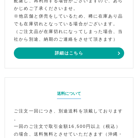
配慮し、再利用する場合がございますので、あら
かじめご了承くださいませ。
※他店舗と併売をしているため、稀に在庫あり品
でも在庫切れとなっている場合がございます。
（ご注文品が在庫切れになってしまった場合、当
社から別途、納期のご連絡をさせて頂きます）
詳細はこちら
送料について
ご注文一回につき、別途送料を頂戴しております
。
一回のご注文で取引金額16,500円以上（税込）
の場合、送料無料とさせていただきます（沖縄・