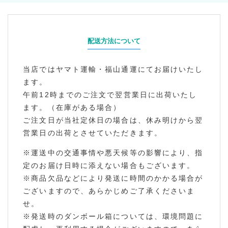
配送方法について
当店ではヤマト運輸・福山通運にてお届けいたし
ます。
午前12時までのご注文で翌営業日に出荷いたし
ます。（在庫がある場合）
ご注文日が当社定休日の場合は、休み明けから翌
営業日の出荷とさせていただきます。
※運送中の交通事情や悪天候等の影響により、指
定のお届け日時に添えない場合もございます。
※商品欠品などにより発送に時間のかかる場合が
ございますので、あらかじめご了承くださいま
せ。
※発送時のダンボール箱については、環境問題に