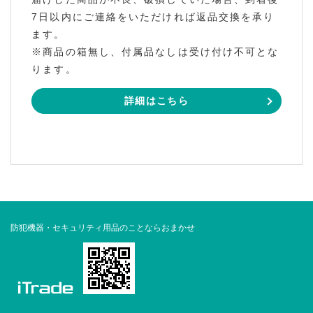
7日以内にご連絡をいただければ返品交換を承り
ます。
※商品の箱無し、付属品なしは受け付け不可とな
ります。
詳細はこちら
防犯機器・セキュリティ用品のことならおまかせ