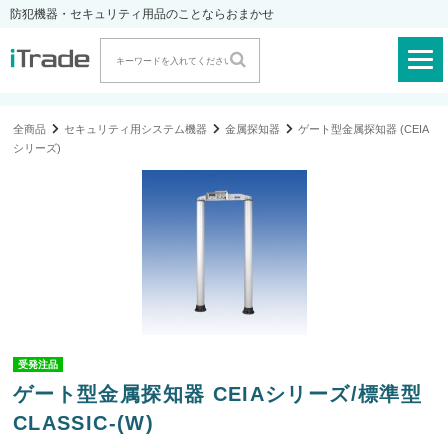
防犯機器・セキュリティ用品のことならおまかせ
全商品
セキュリティ用システム機器
金属探知器
ゲート型金属探知器 (CEIA
シリーズ)
受発注品
ゲート型金属探知器 CEIAシリーズ/標準型
CLASSIC-(W)