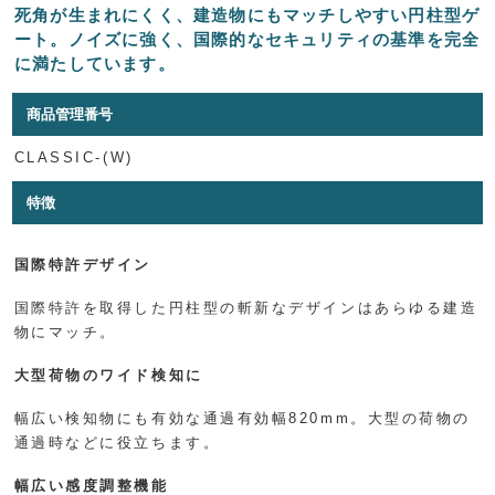
死角が生まれにくく、建造物にもマッチしやすい円柱型ゲ
ート。ノイズに強く、国際的なセキュリティの基準を完全
に満たしています。
商品管理番号
CLASSIC-(W)
特徴
国際特許デザイン
国際特許を取得した円柱型の斬新なデザインはあらゆる建造
物にマッチ。
大型荷物のワイド検知に
幅広い検知物にも有効な通過有効幅820mm。大型の荷物の
通過時などに役立ちます。
幅広い感度調整機能