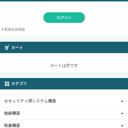
ログイン
新規会員登録
カート
カートは空です
カテゴリ
セキュリティ用システム機器
無線機器
映像機器