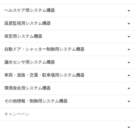
ヘルスケア用システム機器
温度監視用システム機器
保安用システム機器
自動ドア・シャッター制御用システム機器
漏水センサ用システム機器
車両・道路・交通・駐車場用システム機器
環境保全用システム機器
その他情報・制御用システム機器
キャンペーン