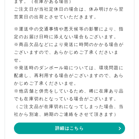
ます。（在庫がある場合）
ご注文日が当社定休日の場合は、休み明けから翌
営業日の出荷とさせていただきます。
※運送中の交通事情や悪天候等の影響により、指
定のお届け日時に添えない場合もございます。
※商品欠品などにより発送に時間のかかる場合が
ございますので、あらかじめご了承くださいま
せ。
※発送時のダンボール箱については、環境問題に
配慮し、再利用する場合がございますので、あら
かじめご了承くださいませ。
※他店舗と併売をしているため、稀に在庫あり品
でも在庫切れとなっている場合がございます。
（ご注文品が在庫切れになってしまった場合、当
社から別途、納期のご連絡をさせて頂きます）
詳細はこちら