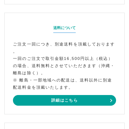
送料について
ご注文一回につき、別途送料を頂戴しております
。
一回のご注文で取引金額16,500円以上（税込）
の場合、送料無料とさせていただきます（沖縄・
離島は除く）。
※ 離島・一部地域への配送は、送料以外に別途
配送料金を頂戴いたします。
詳細はこちら