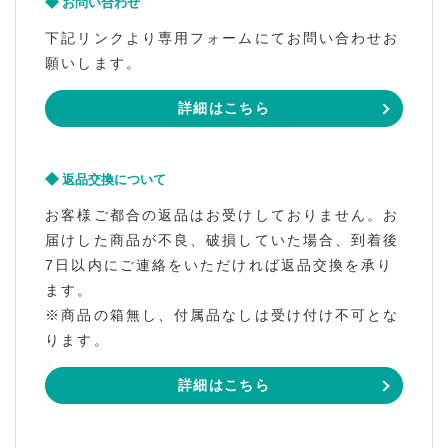
お問い合わせ
下記リンクより専用フォームにてお問い合わせお
願いします。
詳細はこちら
返品交換について
お客様ご都合の返品はお受けしておりません。お
届けした商品が不良、破損していた場合、到着後
7日以内にご連絡をいただければ返品交換を承り
ます。
※商品の箱無し、付属品なしは受け付け不可とな
ります。
詳細はこちら