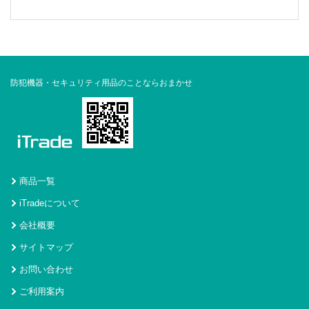
防犯機器・セキュリティ用品のことならおまかせ
商品一覧
iTradeについて
会社概要
サイトマップ
お問い合わせ
ご利用案内