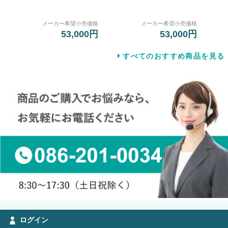
メーカー希望小売価格
メーカー希望小売価格
53,000円
53,000円
すべてのおすすめ商品を見る
ログイン