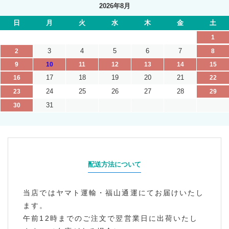
2026年8月
日
月
火
水
木
金
土
1
3
4
5
6
7
2
8
9
10
11
12
13
14
15
17
18
19
20
21
16
22
24
25
26
27
28
23
29
31
30
配送方法について
当店ではヤマト運輸・福山通運にてお届けいたし
ます。
午前12時までのご注文で翌営業日に出荷いたし