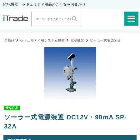
防犯機器・セキュリティ用品のことならおまかせ
全商品
セキュリティ用システム機器
電源機器
ソーラー式電源装置
受発注品
ソーラー式電源装置 DC12V・90mA SP-
32A