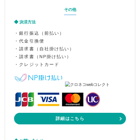
その他
決済方法
・銀行振込（前払い）
・代金引換便
・請求書（自社掛け払い）
・請求書（NP掛け払い）
・クレジットカード
詳細はこちら