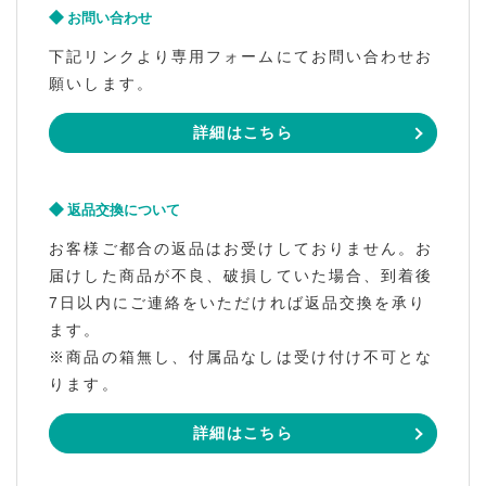
お問い合わせ
下記リンクより専用フォームにてお問い合わせお
願いします。
詳細はこちら
返品交換について
お客様ご都合の返品はお受けしておりません。お
届けした商品が不良、破損していた場合、到着後
7日以内にご連絡をいただければ返品交換を承り
ます。
※商品の箱無し、付属品なしは受け付け不可とな
ります。
詳細はこちら