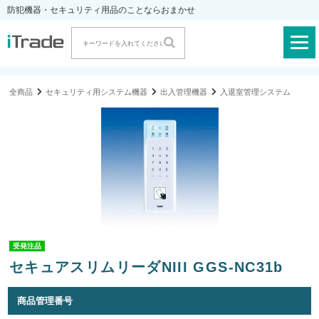
防犯機器・セキュリティ用品のことならおまかせ
全商品
セキュリティ用システム機器
出入管理機器
入退室管理システム
受発注品
セキュアスリムリーダNIII GGS-NC31b
商品管理番号