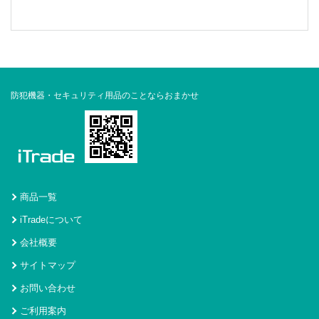
防犯機器・セキュリティ用品のことならおまかせ
商品一覧
iTradeについて
会社概要
サイトマップ
お問い合わせ
ご利用案内