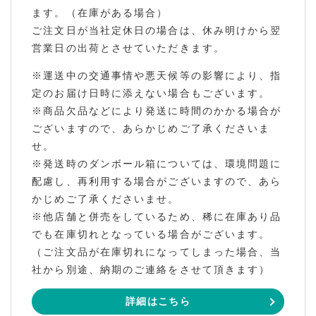
ます。（在庫がある場合）
ご注文日が当社定休日の場合は、休み明けから翌
営業日の出荷とさせていただきます。
※運送中の交通事情や悪天候等の影響により、指
定のお届け日時に添えない場合もございます。
※商品欠品などにより発送に時間のかかる場合が
ございますので、あらかじめご了承くださいま
せ。
※発送時のダンボール箱については、環境問題に
配慮し、再利用する場合がございますので、あら
かじめご了承くださいませ。
※他店舗と併売をしているため、稀に在庫あり品
でも在庫切れとなっている場合がございます。
（ご注文品が在庫切れになってしまった場合、当
社から別途、納期のご連絡をさせて頂きます）
詳細はこちら