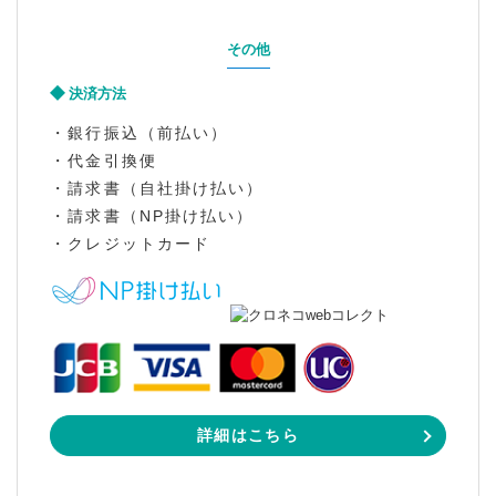
その他
決済方法
・銀行振込（前払い）
・代金引換便
・請求書（自社掛け払い）
・請求書（NP掛け払い）
・クレジットカード
詳細はこちら