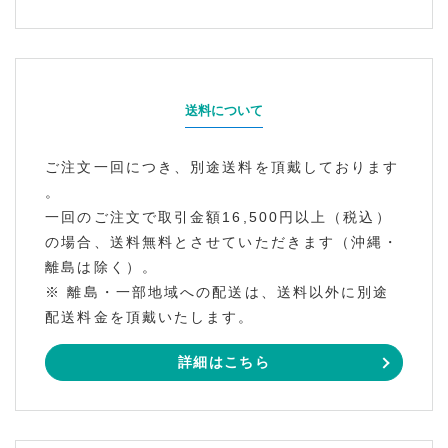
送料について
ご注文一回につき、別途送料を頂戴しております
。
一回のご注文で取引金額16,500円以上（税込）
の場合、送料無料とさせていただきます（沖縄・
離島は除く）。
※ 離島・一部地域への配送は、送料以外に別途
配送料金を頂戴いたします。
詳細はこちら