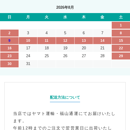
2026年8月
日
月
火
水
木
金
土
1
3
4
5
6
7
2
8
9
10
11
12
13
14
15
17
18
19
20
21
16
22
24
25
26
27
28
23
29
31
30
配送方法について
当店ではヤマト運輸・福山通運にてお届けいたし
ます。
午前12時までのご注文で翌営業日に出荷いたし