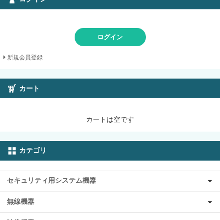
ログイン
新規会員登録
カート
カートは空です
カテゴリ
セキュリティ用システム機器
無線機器