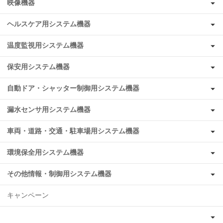
映像機器
ヘルスケア用システム機器
温度監視用システム機器
保安用システム機器
自動ドア・シャッター制御用システム機器
漏水センサ用システム機器
車両・道路・交通・駐車場用システム機器
環境保全用システム機器
その他情報・制御用システム機器
キャンペーン