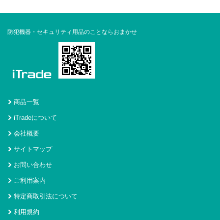
防犯機器・セキュリティ用品のことならおまかせ
商品一覧
iTradeについて
会社概要
サイトマップ
お問い合わせ
ご利用案内
特定商取引法について
利用規約