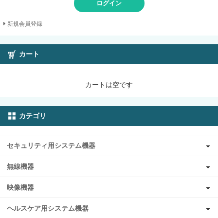
ログイン
新規会員登録
カート
カートは空です
カテゴリ
セキュリティ用システム機器
無線機器
映像機器
ヘルスケア用システム機器