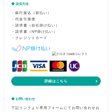
決済方法
・銀行振込（前払い）
・代金引換便
・請求書（自社掛け払い）
・請求書（NP掛け払い）
・クレジットカード
詳細はこちら
お問い合わせ
下記リンクより専用フォームにてお問い合わせお