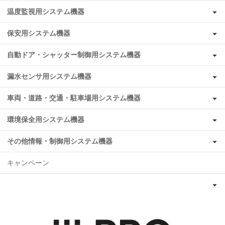
温度監視用システム機器
保安用システム機器
自動ドア・シャッター制御用システム機器
漏水センサ用システム機器
車両・道路・交通・駐車場用システム機器
環境保全用システム機器
その他情報・制御用システム機器
キャンペーン