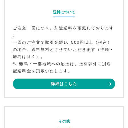
送料について
ご注文一回につき、別途送料を頂戴しております
。
一回のご注文で取引金額16,500円以上（税込）
の場合、送料無料とさせていただきます（沖縄・
離島は除く）。
※ 離島・一部地域への配送は、送料以外に別途
配送料金を頂戴いたします。
詳細はこちら
その他