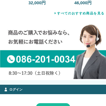
32,000円
46,000円
すべてのおすすめ商品を見る
ログイン