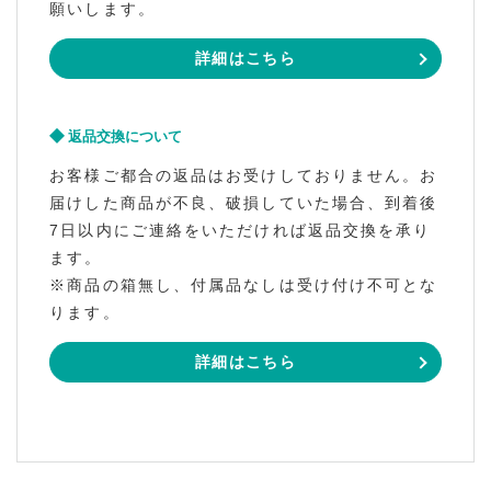
願いします。
詳細はこちら
返品交換について
お客様ご都合の返品はお受けしておりません。お
届けした商品が不良、破損していた場合、到着後
7日以内にご連絡をいただければ返品交換を承り
ます。
※商品の箱無し、付属品なしは受け付け不可とな
ります。
詳細はこちら