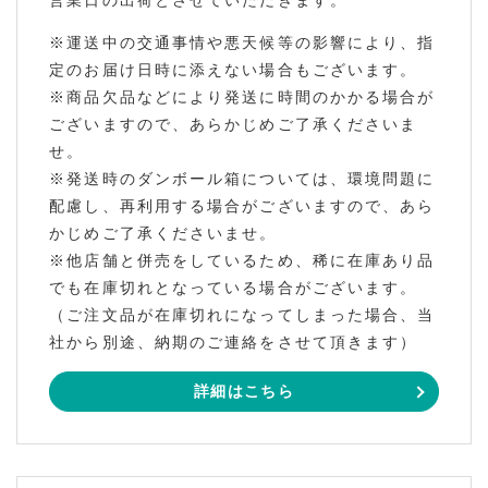
※運送中の交通事情や悪天候等の影響により、指
定のお届け日時に添えない場合もございます。
※商品欠品などにより発送に時間のかかる場合が
ございますので、あらかじめご了承くださいま
せ。
※発送時のダンボール箱については、環境問題に
配慮し、再利用する場合がございますので、あら
かじめご了承くださいませ。
※他店舗と併売をしているため、稀に在庫あり品
でも在庫切れとなっている場合がございます。
（ご注文品が在庫切れになってしまった場合、当
社から別途、納期のご連絡をさせて頂きます）
詳細はこちら