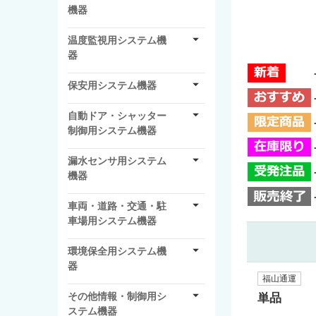
機器
温度監視用システム機
器
保安用システム機器
自動ドア・シャッター
制御用システム機器
漏水センサ用システム
機器
車両・道路・交通・駐
車場用システム機器
環境保全用システム機
器
福山通運
その他情報・制御用シ
単品
ステム機器