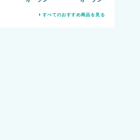
すべてのおすすめ商品を見る