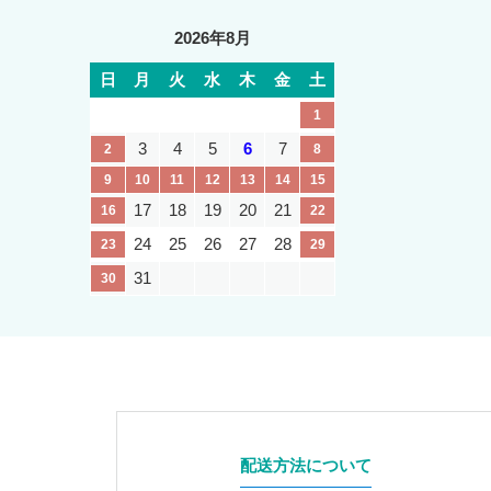
2026年8月
日
月
火
水
木
金
土
1
3
4
5
6
7
2
8
9
10
11
12
13
14
15
17
18
19
20
21
16
22
24
25
26
27
28
23
29
31
30
配送方法について