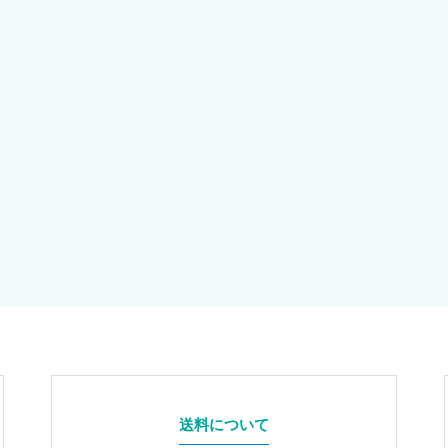
送料について