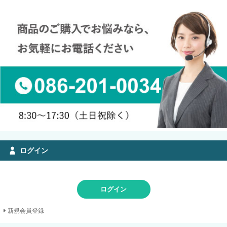
ログイン
ログイン
新規会員登録