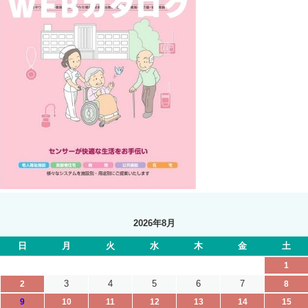
2026年8月
日
月
火
水
木
金
土
1
3
4
5
6
7
2
8
9
10
11
12
13
14
15