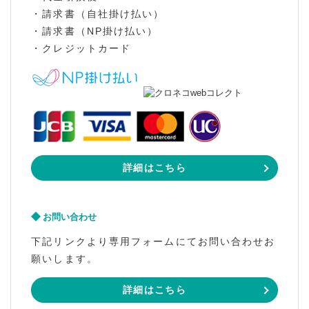
・請求書（自社掛け払い）
・請求書（NP掛け払い）
・クレジットカード
詳細はこちら
お問い合わせ
下記リンクより専用フォームにてお問い合わせお
願いします。
詳細はこちら