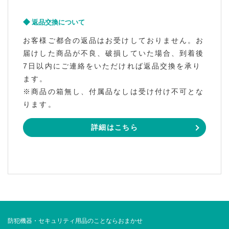
返品交換について
お客様ご都合の返品はお受けしておりません。お
届けした商品が不良、破損していた場合、到着後
7日以内にご連絡をいただければ返品交換を承り
ます。
※商品の箱無し、付属品なしは受け付け不可とな
ります。
詳細はこちら
防犯機器・セキュリティ用品のことならおまかせ