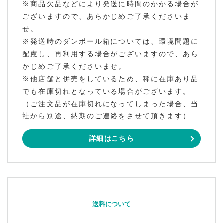
※商品欠品などにより発送に時間のかかる場合が
ございますので、あらかじめご了承くださいま
せ。
※発送時のダンボール箱については、環境問題に
配慮し、再利用する場合がございますので、あら
かじめご了承くださいませ。
※他店舗と併売をしているため、稀に在庫あり品
でも在庫切れとなっている場合がございます。
（ご注文品が在庫切れになってしまった場合、当
社から別途、納期のご連絡をさせて頂きます）
詳細はこちら
送料について