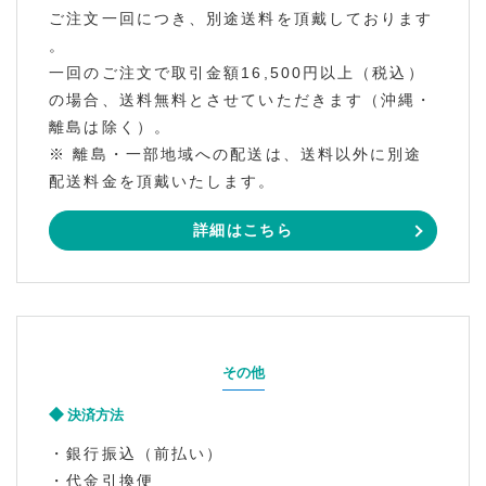
ご注文一回につき、別途送料を頂戴しております
。
一回のご注文で取引金額16,500円以上（税込）
の場合、送料無料とさせていただきます（沖縄・
離島は除く）。
※ 離島・一部地域への配送は、送料以外に別途
配送料金を頂戴いたします。
詳細はこちら
その他
決済方法
・銀行振込（前払い）
・代金引換便