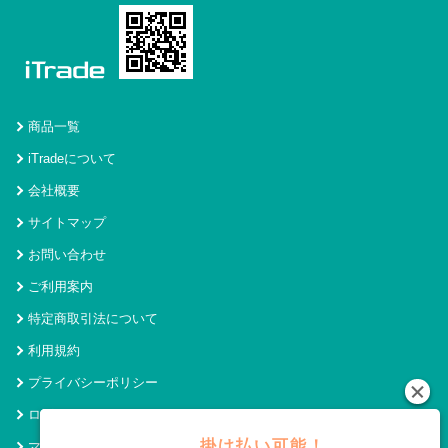
商品一覧
iTradeについて
会社概要
サイトマップ
お問い合わせ
ご利用案内
特定商取引法について
利用規約
プライバシーポリシー
ログイン
掛け払い可能！
マイページ