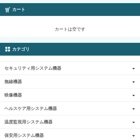
カート
カートは空です
カテゴリ
セキュリティ用システム機器
無線機器
映像機器
ヘルスケア用システム機器
温度監視用システム機器
保安用システム機器