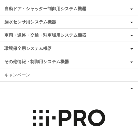
自動ドア・シャッター制御用システム機器
漏水センサ用システム機器
車両・道路・交通・駐車場用システム機器
環境保全用システム機器
その他情報・制御用システム機器
キャンペーン