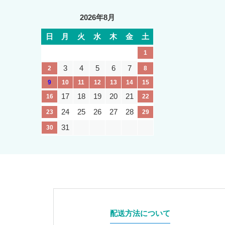
2026年8月
日
月
火
水
木
金
土
1
3
4
5
6
7
2
8
9
10
11
12
13
14
15
17
18
19
20
21
16
22
24
25
26
27
28
23
29
31
30
配送方法について