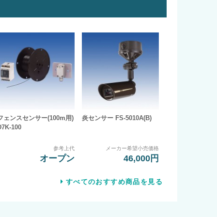
フェンスセンサー(100m用)
炎センサー FS-5010A(B)
D7K-100
参考上代
メーカー希望小売価格
オープン
46,000円
すべてのおすすめ商品を見る