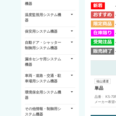
機器
温度監視用システム機
器
保安用システム機器
自動ドア・シャッター
制御用システム機器
漏水センサ用システム
機器
車両・道路・交通・駐
車場用システム機器
福山通運
単品
環境保全用システム機
品番
KS-70
器
メーカー希望
その他情報・制御用シ
ステム機器