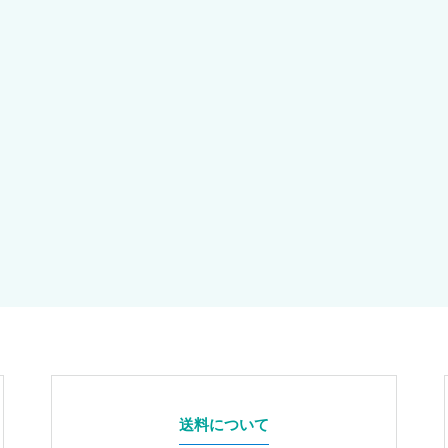
送料について