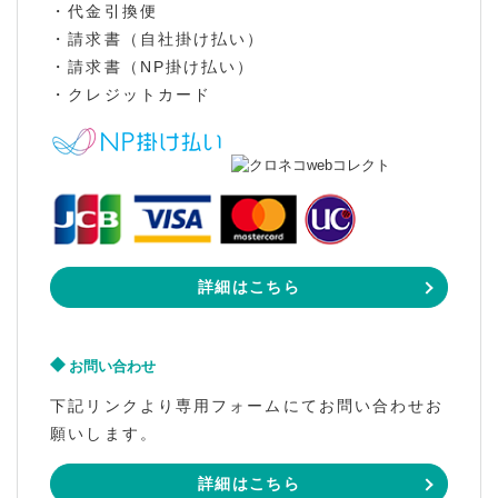
・代金引換便
・請求書（自社掛け払い）
・請求書（NP掛け払い）
・クレジットカード
詳細はこちら
お問い合わせ
下記リンクより専用フォームにてお問い合わせお
願いします。
詳細はこちら