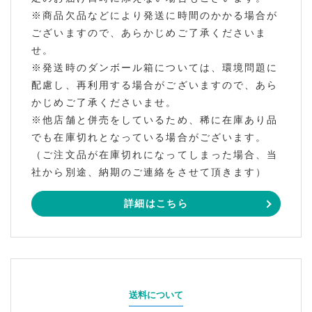
※商品欠品などにより発送に時間のかかる場合が
ございますので、あらかじめご了承くださいま
せ。
※発送時のダンボール箱については、環境問題に
配慮し、再利用する場合がございますので、あら
かじめご了承くださいませ。
※他店舗と併売をしているため、稀に在庫あり品
でも在庫切れとなっている場合がございます。
（ご注文品が在庫切れになってしまった場合、当
社から別途、納期のご連絡をさせて頂きます）
詳細はこちら
送料について