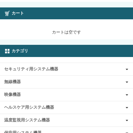
カート
カートは空です
カテゴリ
セキュリティ用システム機器
無線機器
映像機器
ヘルスケア用システム機器
温度監視用システム機器
保安用システム機器