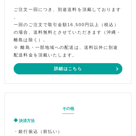
ご注文一回につき、別途送料を頂戴しております
。
一回のご注文で取引金額16,500円以上（税込）
の場合、送料無料とさせていただきます（沖縄・
離島は除く）。
※ 離島・一部地域への配送は、送料以外に別途
配送料金を頂戴いたします。
詳細はこちら
その他
決済方法
・銀行振込（前払い）