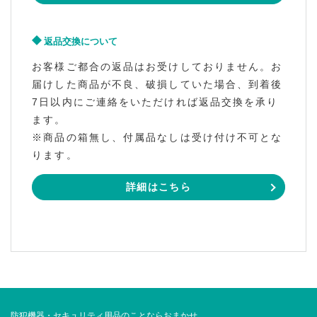
返品交換について
お客様ご都合の返品はお受けしておりません。お
届けした商品が不良、破損していた場合、到着後
7日以内にご連絡をいただければ返品交換を承り
ます。
※商品の箱無し、付属品なしは受け付け不可とな
ります。
詳細はこちら
防犯機器・セキュリティ用品のことならおまかせ