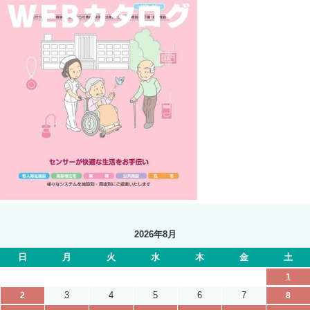
2026年8月
日
月
火
水
木
金
土
1
3
4
5
6
7
2
8