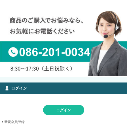
ログイン
ログイン
新規会員登録