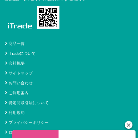
商品一覧
iTradeについて
会社概要
サイトマップ
お問い合わせ
ご利用案内
特定商取引法について
利用規約
プライバシーポリシー
ログイン