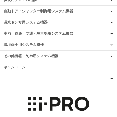
自動ドア・シャッター制御用システム機器
漏水センサ用システム機器
車両・道路・交通・駐車場用システム機器
環境保全用システム機器
その他情報・制御用システム機器
キャンペーン